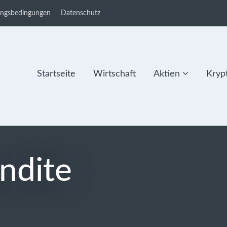
ungsbedingungen
Datenschutz
Startseite
Wirtschaft
Aktien
Kryp
ndite