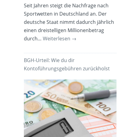
Seit Jahren steigt die Nachfrage nach
Sportwetten in Deutschland an. Der
deutsche Staat nimmt dadurch jährlich
einen dreistelligen Millionenbetrag
durch…
Weiterlesen
→
BGH-Urteil: Wie du dir
Kontoführungsgebühren zurückholst