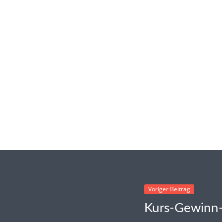
Voriger Beitrag
Kurs-Gewinn-