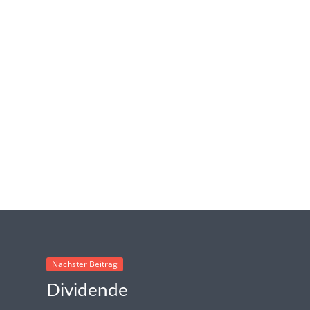
Nächster Beitrag
Dividende