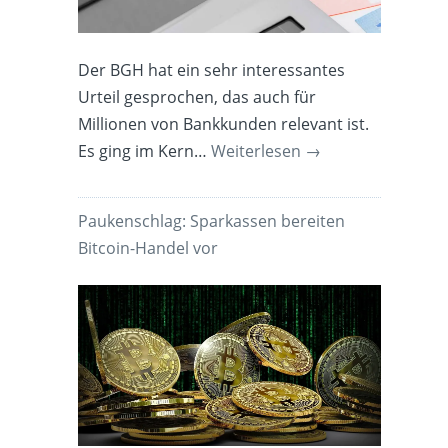
Der BGH hat ein sehr interessantes
Urteil gesprochen, das auch für
Millionen von Bankkunden relevant ist.
Es ging im Kern…
Weiterlesen
→
Paukenschlag: Sparkassen bereiten
Bitcoin-Handel vor