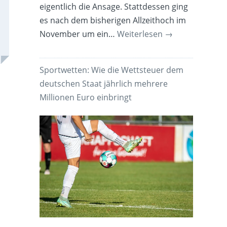
eigentlich die Ansage. Stattdessen ging
es nach dem bisherigen Allzeithoch im
November um ein…
Weiterlesen
→
Sportwetten: Wie die Wettsteuer dem
deutschen Staat jährlich mehrere
Millionen Euro einbringt