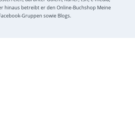
r hinaus betreibt er den Online-Buchshop Meine
acebook-Gruppen sowie Blogs.