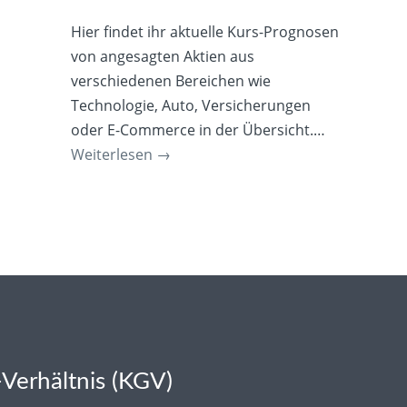
Hier findet ihr aktuelle Kurs-Prognosen
von angesagten Aktien aus
verschiedenen Bereichen wie
Technologie, Auto, Versicherungen
oder E-Commerce in der Übersicht.…
Weiterlesen
→
Verhältnis (KGV)