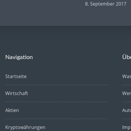
8. September 2017
Navigation
Üb
Startseite
Was
Wirtschaft
Wer
Aktien
Aut
Kryptowährungen
Imp