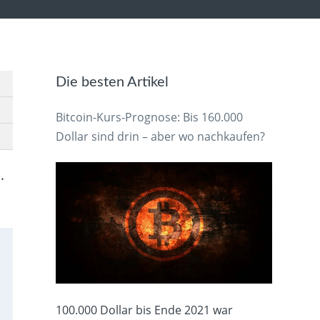
Die besten Artikel
Bitcoin-Kurs-Prognose: Bis 160.000
Dollar sind drin – aber wo nachkaufen?
.
100.000 Dollar bis Ende 2021 war