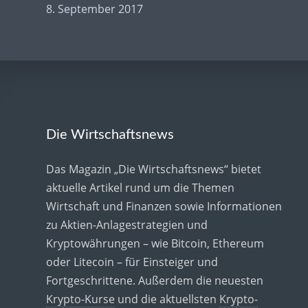
8. September 2017
Die Wirtschaftsnews
Das Magazin „Die Wirtschaftsnews“ bietet
aktuelle Artikel rund um die Themen
Wirtschaft und Finanzen sowie Informationen
zu Aktien-Anlagestrategien und
Kryptowährungen – wie Bitcoin, Ethereum
oder Litecoin – für Einsteiger und
Fortgeschrittene. Außerdem die neuesten
Krypto-Kurse
und die aktuellsten
Krypto-