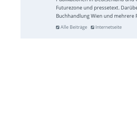
Futurezone und pressetext. Darübe
Buchhandlung Wien und mehrere F
Alle Beiträge
Internetseite