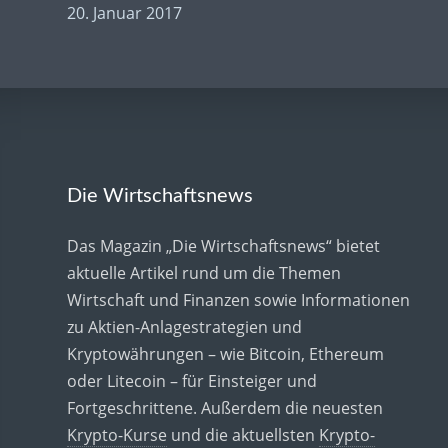
20. Januar 2017
Die Wirtschaftsnews
Das Magazin „Die Wirtschaftsnews“ bietet
aktuelle Artikel rund um die Themen
Wirtschaft und Finanzen sowie Informationen
zu Aktien-Anlagestrategien und
Kryptowährungen – wie Bitcoin, Ethereum
oder Litecoin – für Einsteiger und
Fortgeschrittene. Außerdem die neuesten
Krypto-Kurse
und die aktuellsten
Krypto-