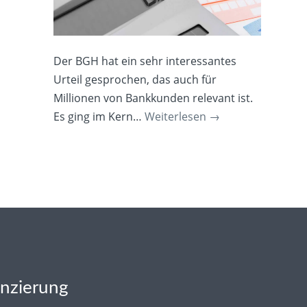
Der BGH hat ein sehr interessantes
Urteil gesprochen, das auch für
Millionen von Bankkunden relevant ist.
Es ging im Kern…
Weiterlesen
→
anzierung