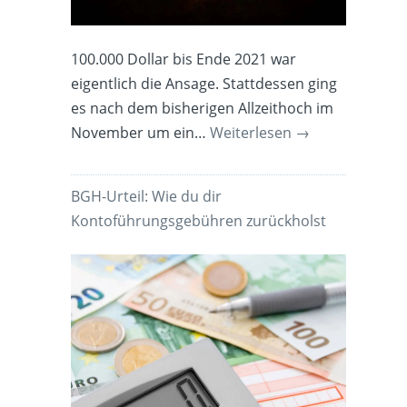
100.000 Dollar bis Ende 2021 war
eigentlich die Ansage. Stattdessen ging
es nach dem bisherigen Allzeithoch im
November um ein…
Weiterlesen
→
BGH-Urteil: Wie du dir
Kontoführungsgebühren zurückholst