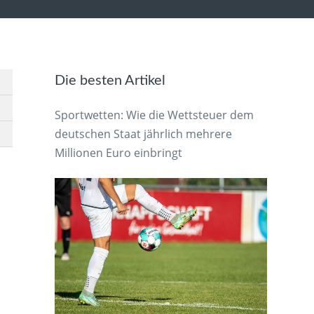
Die besten Artikel
Sportwetten: Wie die Wettsteuer dem
deutschen Staat jährlich mehrere
Millionen Euro einbringt