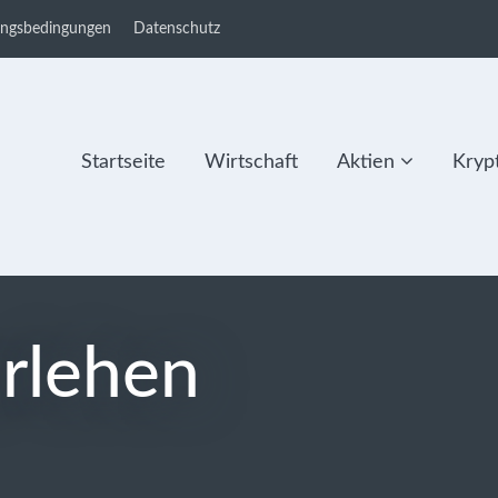
ungsbedingungen
Datenschutz
Startseite
Wirtschaft
Aktien
Kryp
rlehen