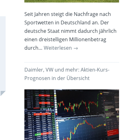
Seit Jahren steigt die Nachfrage nach
Sportwetten in Deutschland an. Der
deutsche Staat nimmt dadurch jährlich
einen dreistelligen Millionenbetrag
durch…
Weiterlesen
→
Daimler, VW und mehr: Aktien-Kurs-
Prognosen in der Übersicht