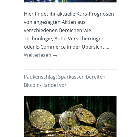
Hier findet ihr aktuelle Kurs-Prognosen
von angesagten Aktien aus
verschiedenen Bereichen wie
Technologie, Auto, Versicherungen
oder E-Commerce in der Übersicht.…
Weiterlesen
→
Paukenschlag: Sparkassen bereiten
Bitcoin-Handel vor