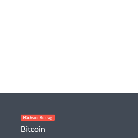
Nächster Beitrag
Bitcoin