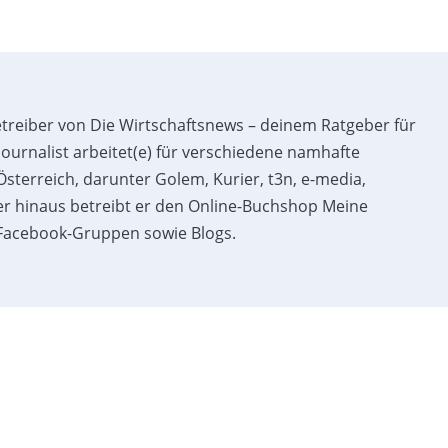
etreiber von Die Wirtschaftsnews – deinem Ratgeber für
ournalist arbeitet(e) für verschiedene namhafte
sterreich, darunter Golem, Kurier, t3n, e-media,
r hinaus betreibt er den Online-Buchshop Meine
acebook-Gruppen sowie Blogs.