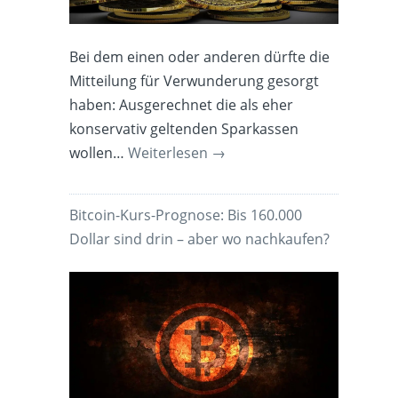
Bei dem einen oder anderen dürfte die
Mitteilung für Verwunderung gesorgt
haben: Ausgerechnet die als eher
konservativ geltenden Sparkassen
wollen…
Weiterlesen
→
Bitcoin-Kurs-Prognose: Bis 160.000
Dollar sind drin – aber wo nachkaufen?