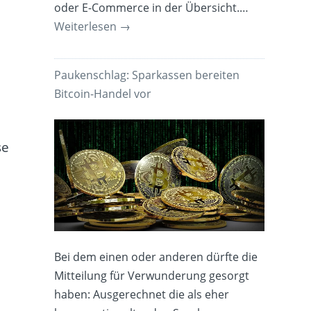
oder E-Commerce in der Übersicht.…
Weiterlesen
→
Paukenschlag: Sparkassen bereiten
Bitcoin-Handel vor
se
Bei dem einen oder anderen dürfte die
Mitteilung für Verwunderung gesorgt
haben: Ausgerechnet die als eher