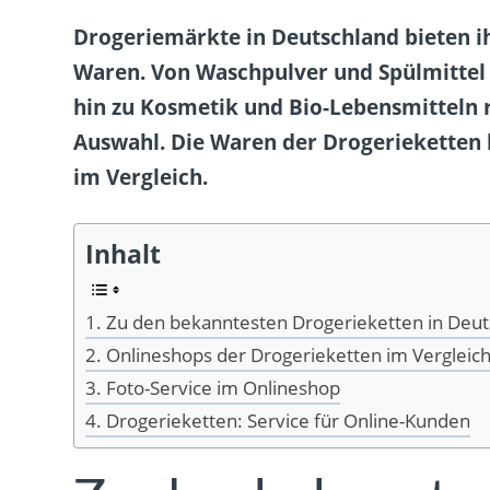
Drogeriemärkte in Deutschland bieten 
Waren. Von Waschpulver und Spülmittel
hin zu Kosmetik und Bio-Lebensmitteln r
Auswahl. Die Waren der Drogerieketten 
im Vergleich.
Inhalt
Zu den bekanntesten Drogerieketten in Deut
Onlineshops der Drogerieketten im Vergleic
Foto-Service im Onlineshop
Drogerieketten: Service für Online-Kunden