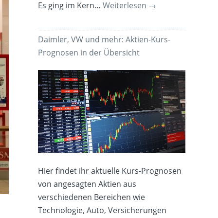
Es ging im Kern…
Weiterlesen
→
Daimler, VW und mehr: Aktien-Kurs-
Prognosen in der Übersicht
Hier findet ihr aktuelle Kurs-Prognosen
von angesagten Aktien aus
verschiedenen Bereichen wie
Technologie, Auto, Versicherungen