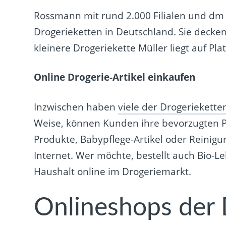
Rossmann mit rund 2.000 Filialen und dm m
Drogerieketten in Deutschland. Sie decke
kleinere Drogeriekette Müller liegt auf Pla
Online Drogerie-Artikel einkaufen
Inzwischen haben
viele der Drogeriekette
Weise, können Kunden ihre bevorzugten P
Produkte, Babypflege-Artikel oder Reinig
Internet. Wer möchte, bestellt auch Bio-Le
Haushalt online im Drogeriemarkt.
Onlineshops der 