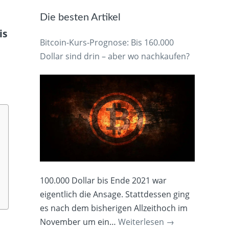
Die besten Artikel
is
Bitcoin-Kurs-Prognose: Bis 160.000
Dollar sind drin – aber wo nachkaufen?
100.000 Dollar bis Ende 2021 war
eigentlich die Ansage. Stattdessen ging
es nach dem bisherigen Allzeithoch im
November um ein…
Weiterlesen
→