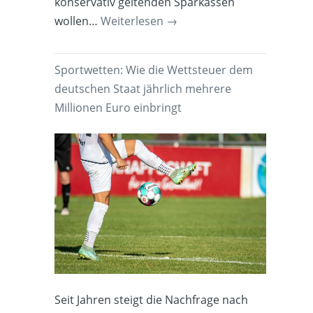
konservativ geltenden Sparkassen
wollen…
Weiterlesen
→
Sportwetten: Wie die Wettsteuer dem
deutschen Staat jährlich mehrere
Millionen Euro einbringt
Seit Jahren steigt die Nachfrage nach