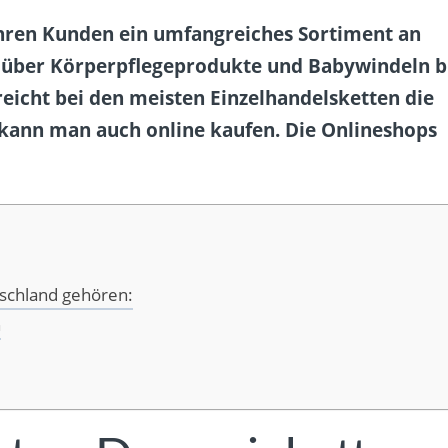
ihren Kunden ein umfangreiches Sortiment an
 über Körperpflegeprodukte und Babywindeln b
eicht bei den meisten Einzelhandelsketten die
kann man auch online kaufen. Die Onlineshops
schland gehören:
h