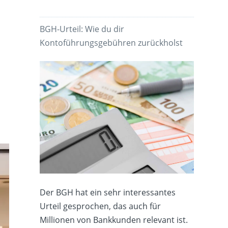
BGH-Urteil: Wie du dir
Kontoführungsgebühren zurückholst
Der BGH hat ein sehr interessantes
Urteil gesprochen, das auch für
Millionen von Bankkunden relevant ist.