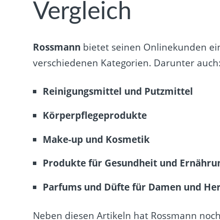
Vergleich
Rossmann
bietet seinen Onlinekunden e
verschiedenen Kategorien. Darunter auch
Reinigungsmittel und Putzmittel
Körperpflegeprodukte
Make-up und Kosmetik
Produkte für Gesundheit und Ernähru
Parfums und Düfte für Damen und He
Neben diesen Artikeln hat Rossmann noch