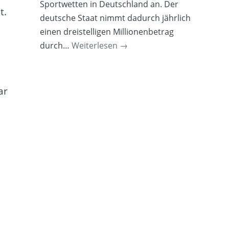
Sportwetten in Deutschland an. Der
t.
deutsche Staat nimmt dadurch jährlich
einen dreistelligen Millionenbetrag
durch…
Weiterlesen
→
ar