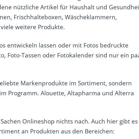
dene nützliche Artikel für Haushalt und Gesundhei
hinen, Frischhalteboxen, Wäscheklammern,
viele weitere Produkte.
s entwickeln lassen oder mit Fotos bedruckte
to, Foto-Tassen oder Fotokalender sind nur ein pa
eliebte Markenprodukte im Sortiment, sondern
 im Programm. Alouette, Altapharma und Alterra
Sachen Onlineshop nichts nach. Auch hier gibt es
ortiment an Produkten aus den Bereichen: