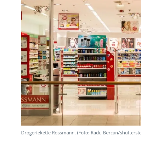
Drogeriekette Rossmann. (Foto: Radu Bercan/shutterst