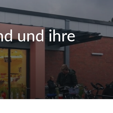
nd und ihre