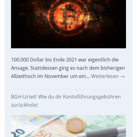
100.000 Dollar bis Ende 2021 war eigentlich die
Ansage. Stattdessen ging es nach dem bisherigen
Allzeithoch im November um ein…
Weiterlesen
→
BGH-Urteil: Wie du dir Kontoführungsgebühren
zurückholst