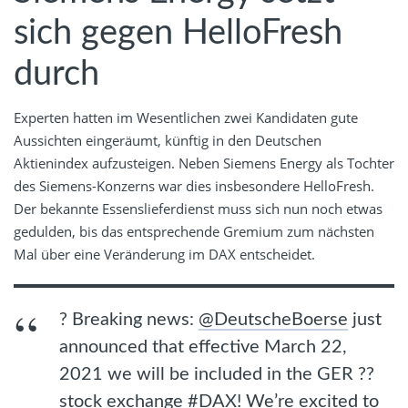
sich gegen HelloFresh
durch
Experten hatten im Wesentlichen zwei Kandidaten gute
Aussichten eingeräumt, künftig in den Deutschen
Aktienindex aufzusteigen. Neben Siemens Energy als Tochter
des Siemens-Konzerns war dies insbesondere HelloFresh.
Der bekannte Essenslieferdienst muss sich nun noch etwas
gedulden, bis das entsprechende Gremium zum nächsten
Mal über eine Veränderung im DAX entscheidet.
? Breaking news:
@DeutscheBoerse
just
announced that effective March 22,
2021 we will be included in the GER ??
stock exchange
#DAX
! We’re excited to