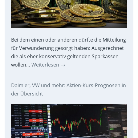
Bei dem einen oder anderen dürfte die Mitteilung
für Verwunderung gesorgt haben: Ausgerechnet
die als eher konservativ geltenden Sparkassen
wollen…
Weiterlesen
→
Daimler, VW und mehr: Aktien-Kurs-Prognosen in
der Übersicht