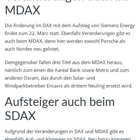
MDAX
Die Änderung im DAX mit dem Aufstieg von Siemens Energy
findet zum 22. März statt. Ebenfalls Veränderungen gibt es
auch beim MDAX, denn hier werden sowohl Porsche als
auch Nordex neu gelistet.
Demgegenüber fallen drei Titel aus dem MDAX heraus,
nämlich zum einen die Aareal Bank sowie Metro und zum
anderen Osram, das durch den Solar- und
Windparkbetreiber Encavis als drittem Neuling ersetzt wird.
Aufsteiger auch beim
SDAX
Aufgrund der Veränderungen in DAX und MDAX gibt es
ebenfalls Auf- und Absteiger im SDAX. Neu hinzu kommen