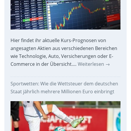
Hier findet ihr aktuelle Kurs-Prognosen von
angesagten Aktien aus verschiedenen Bereichen
wie Technologie, Auto, Versicherungen oder E-
Commerce in der Übersicht.…
Weiterlesen
→
Sportwetten: Wie die Wettsteuer dem deutschen
Staat jährlich mehrere Millionen Euro einbringt