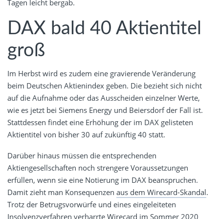
Tagen leicht bergab.
DAX bald 40 Aktientitel
groß
Im Herbst wird es zudem eine gravierende Veränderung
beim Deutschen Aktienindex geben. Die bezieht sich nicht
auf die Aufnahme oder das Ausscheiden einzelner Werte,
wie es jetzt bei Siemens Energy und Beiersdorf der Fall ist.
Stattdessen findet eine Erhöhung der im DAX gelisteten
Aktientitel von bisher 30 auf zukünftig 40 statt.
Darüber hinaus müssen die entsprechenden
Aktiengesellschaften noch strengere Voraussetzungen
erfüllen, wenn sie eine Notierung im DAX beanspruchen.
Damit zieht man Konsequenzen
aus dem Wirecard-Skandal
.
Trotz der Betrugsvorwürfe und eines eingeleiteten
Insolvenzverfahren verharrte Wirecard im Sommer 2020