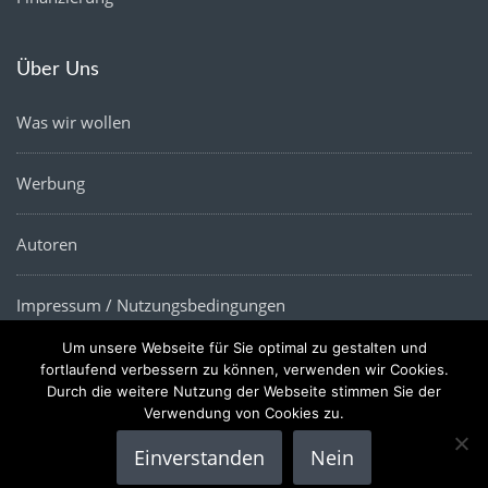
Über Uns
Was wir wollen
Werbung
Autoren
Impressum / Nutzungsbedingungen
Um unsere Webseite für Sie optimal zu gestalten und
Datenschutz
fortlaufend verbessern zu können, verwenden wir Cookies.
Durch die weitere Nutzung der Webseite stimmen Sie der
Verwendung von Cookies zu.
Einverstanden
Nein