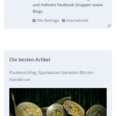
und mehrere Facebook-Gruppen sowie
Blogs.
Alle Beiträge
Internetseite
Die besten Artikel
Paukenschlag: Sparkassen bereiten Bitcoin-
Handel vor