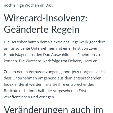
noch einige Wochen im Dax.
Wirecard-Insolvenz:
Geänderte Regeln
Die Betreiber hatten damals extra das Regelwerk geändert,
um „insolvente Unternehmen mit einer Frist von zwei
Handelstagen aus den Dax-Auswahlindizes“ nehmen zu
können. Die Wirecard-Nachfolge trat Delivery Hero an.
Zu den neuen Voraussetzungen gehört jetzt übrigens auch,
dass Unternehmen umgehend aus dem entsprechenden
Index entfernt werden, falls sie ihre entsprechenden
Berichte nicht innerhalb der vorgesehenen Frist
veröffentlichen und vorlegen.
Veränderungen auch im