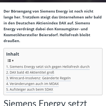
Der Börsengang von Siemens Energy ist noch nicht
lange her. Trotzdem steigt das Unternehmen sehr bald
in den Deutschen Aktienindex DAX auf. Siemens
Energy verdrängt dabei den Konsumgüter- und
Kosmetikhersteller Beiersdorf. HelloFresh bleibt
draußen.
Inhalt
Siemens Energy setzt sich gegen HelloFresh durch
DAX bald 40 Aktientitel groß
Wirecard-Insolvenz: Geänderte Regeln
Veränderungen auch im MDAX
Aufsteiger auch beim SDAX
Siemens Energy setzt