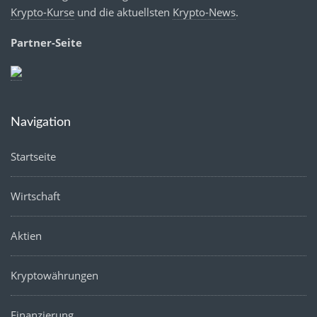
Krypto-Kurse
und die aktuellsten
Krypto-News
.
Partner-Seite
Navigation
Startseite
Wirtschaft
Aktien
Kryptowährungen
Finanzierung