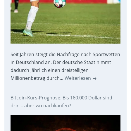
Seit Jahren steigt die Nachfrage nach Sportwetten
in Deutschland an. Der deutsche Staat nimmt
dadurch jährlich einen dreistelligen
Millionenbetrag durch…
Weiterlesen
→
Bitcoin-Kurs-Prognose: Bis 160.000 Dollar sind
drin – aber wo nachkaufen?