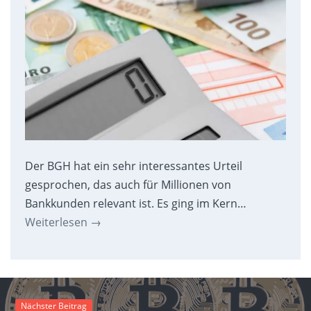
Der BGH hat ein sehr interessantes Urteil
gesprochen, das auch für Millionen von
Bankkunden relevant ist. Es ging im Kern…
Weiterlesen
→
Nächster Beitrag