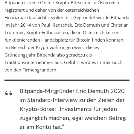
Bitpanda ist eine Online-Krypto-Börse, die in Österreich
registriert und daher von der österreichischen
Finanzmarktaufsicht reguliert ist. Gegründet wurde Bitpanda
im Jahr 2014 von Paul Klanschek, Eric Demuth und Christian
Trummer, Krypto-Enthusiasten, die in Österreich keinen
funktionierenden Handelsplatz für Bitcoin finden konnten.
Im Bereich der Kryptowährungen weist dieses
Gründungsjahr Bitpanda also geradezu als
Traditionsunternehmen aus. Geführt wird es immer noch
von den Firmengründern.
Bitpanda-Mitgründer Eric Demuth 2020
im Standard-Interview zu den Zielen der
Krypto-Börse: „Investments für jeden
zugänglich machen, egal welchen Betrag
er am Konto hat.“