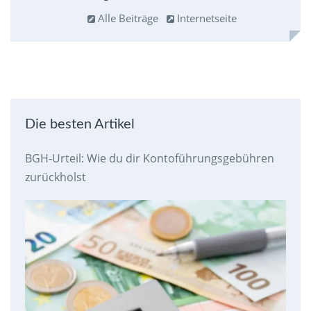
Alle Beiträge
Internetseite
Die besten Artikel
BGH-Urteil: Wie du dir Kontoführungsgebühren
zurückholst