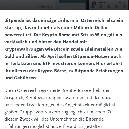
Bitpanda ist das einzige Einhorn in Österreich, also ein
Startup, das mit mehr als einer Milliarde Dollar
bewertet ist. Die Krypto-Börse mit Sitz in Wien gilt als
verlässlich und bietet den Handel mit
Kryptowährungen wie Bitcoin sowie Edelmetallen wie
Gold und Silber. Ab April sollen Bitpanda-Nutzer auch
in Teilaktien und ETF investieren können. Hier erfahrt
ihr alles zu der Krypto-Börse, zu Bitpanda-Erfahrungen
und Gebühren.
Die in Österreich registrierte Krypto-Börse erhebt den
Anspruch, Kryptowährungen zusammen mit den dazu
passenden Erweiterungen des Angebots einer möglichst
großen Gruppe von Nutzern zugänglich zu machen. Zu
diesem Zweck will das Unternehmen die Bitpanda
Erfahrungen möglichst nutzerfreundlich gestalten.