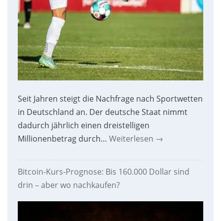
Seit Jahren steigt die Nachfrage nach Sportwetten
in Deutschland an. Der deutsche Staat nimmt
dadurch jährlich einen dreistelligen
Millionenbetrag durch…
Weiterlesen
→
Bitcoin-Kurs-Prognose: Bis 160.000 Dollar sind
drin – aber wo nachkaufen?