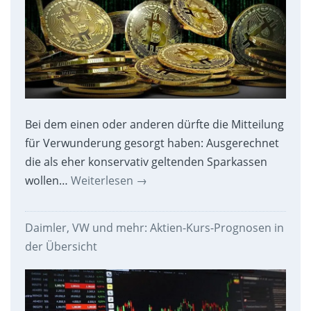
Bei dem einen oder anderen dürfte die Mitteilung
für Verwunderung gesorgt haben: Ausgerechnet
die als eher konservativ geltenden Sparkassen
wollen…
Weiterlesen
→
Daimler, VW und mehr: Aktien-Kurs-Prognosen in
der Übersicht