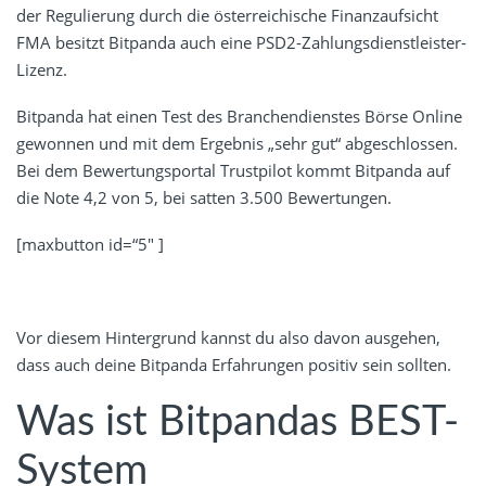
der Regulierung durch die österreichische Finanzaufsicht
FMA besitzt Bitpanda auch eine PSD2-Zahlungsdienstleister-
Lizenz.
Bitpanda hat einen Test des Branchendienstes Börse Online
gewonnen und mit dem Ergebnis „sehr gut“ abgeschlossen.
Bei dem Bewertungsportal Trustpilot kommt Bitpanda auf
die Note 4,2 von 5, bei satten 3.500 Bewertungen.
[maxbutton id=“5″ ]
Vor diesem Hintergrund kannst du also davon ausgehen,
dass auch deine Bitpanda Erfahrungen positiv sein sollten.
Was ist Bitpandas BEST-
System