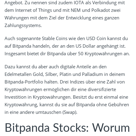
Angebot. Zu nennen sind zudem IOTA als Verbindung mit
dem Internet of Things und mit NEM und Polkadot zwei
Währungen mit dem Ziel der Entwicklung eines ganzen
Zahlungssystems.
Auch sogenannte Stable Coins wie den USD Coin kannst du
auf Bitpanda handeln, der an den US Dollar angehängt ist.
Insgesamt bietet dir Bitpanda über 50 Kryptowährungen an.
Dazu kannst du aber auch digitale Anteile an den
Edelmetallen Gold, Silber, Platin und Palladium in deinem
Bitpanda-Portfolio halten. Drei Indizes über eine Zahl von
Kryptowährungen ermöglichen dir eine diversifizierte
Investition in Kryptowährungen. Besitzt du erst einmal eine
Kryptowährung, kannst du sie auf Bitpanda ohne Gebühren
in eine andere umtauschen (Swap).
Bitpanda Stocks: Worum