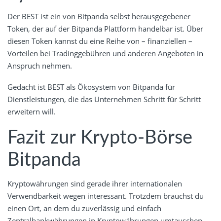
Der BEST ist ein von Bitpanda selbst herausgegebener
Token, der auf der Bitpanda Plattform handelbar ist. Über
diesen Token kannst du eine Reihe von – finanziellen –
Vorteilen bei Tradinggebühren und anderen Angeboten in
Anspruch nehmen.
Gedacht ist BEST als Ökosystem von Bitpanda für
Dienstleistungen, die das Unternehmen Schritt für Schritt
erweitern will.
Fazit zur Krypto-Börse
Bitpanda
Kryptowährungen sind gerade ihrer internationalen
Verwendbarkeit wegen interessant. Trotzdem brauchst du
einen Ort, an dem du zuverlässig und einfach
Zentralbankwährungen in Kryptowährungen umtauschen