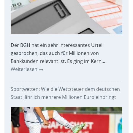
Der BGH hat ein sehr interessantes Urteil
gesprochen, das auch für Millionen von
Bankkunden relevant ist. Es ging im Kern…
Weiterlesen
→
Sportwetten: Wie die Wettsteuer dem deutschen
Staat jährlich mehrere Millionen Euro einbringt