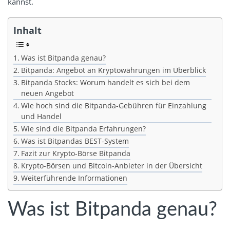
kannst.
Inhalt
Was ist Bitpanda genau?
Bitpanda: Angebot an Kryptowährungen im Überblick
Bitpanda Stocks: Worum handelt es sich bei dem
neuen Angebot
Wie hoch sind die Bitpanda-Gebühren für Einzahlung
und Handel
Wie sind die Bitpanda Erfahrungen?
Was ist Bitpandas BEST-System
Fazit zur Krypto-Börse Bitpanda
Krypto-Börsen und Bitcoin-Anbieter in der Übersicht
Weiterführende Informationen
Was ist Bitpanda genau?