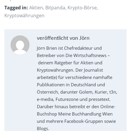
Tagged in:
Aktien
,
Bitpanda
,
Krypto-Börse
,
Kryptowährungen
veröffentlicht von Jörn
Jörn Brien ist Chefredakteur und
Betreiber von Die Wirtschaftsnews –
deinem Ratgeber für Aktien und
Kryptowährungen. Der Journalist
arbeitet(e) für verschiedene namhafte
Publikationen in Deutschland und
Österreich, darunter Golem, Kurier, t3n,
e-media, Futurezone und pressetext.
Darüber hinaus betreibt er den Online-
Buchshop Meine Buchhandlung Wien
und mehrere Facebook-Gruppen sowie
Blogs.