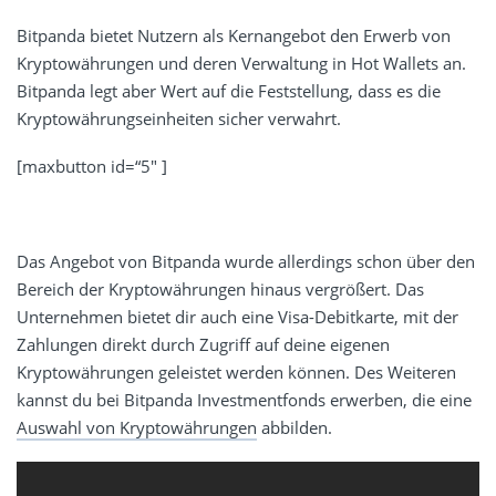
Bitpanda bietet Nutzern als Kernangebot den Erwerb von
Kryptowährungen und deren Verwaltung in Hot Wallets an.
Bitpanda legt aber Wert auf die Feststellung, dass es die
Kryptowährungseinheiten sicher verwahrt.
[maxbutton id=“5″ ]
Das Angebot von Bitpanda wurde allerdings schon über den
Bereich der Kryptowährungen hinaus vergrößert. Das
Unternehmen bietet dir auch eine Visa-Debitkarte, mit der
Zahlungen direkt durch Zugriff auf deine eigenen
Kryptowährungen geleistet werden können. Des Weiteren
kannst du bei Bitpanda Investmentfonds erwerben, die eine
Auswahl von Kryptowährungen
abbilden.