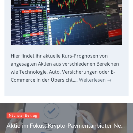
Hier findet ihr aktuelle Kurs-Prognosen von
angesagten Aktien aus verschiedenen Bereichen
wie Technologie, Auto, Versicherungen oder E-
Commerce in der Übersicht.…
Weiterlesen
→
Nächster Beitrag
Aktie im Fokus: Krypto-Paymentanbieter NetCents Technology startet NFT-Sparte