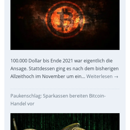
100.000 Dollar bis Ende 2021 war eigentlich die
Ansage. Stattdessen ging es nach dem bisherigen
Allzeithoch im November um ein…
Weiterlesen
→
Paukenschlag: Sparkassen bereiten Bitcoin-
Handel vor