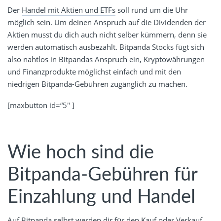
Der
Handel mit Aktien und ETFs
soll rund um die Uhr
möglich sein. Um deinen Anspruch auf die Dividenden der
Aktien musst du dich auch nicht selber kümmern, denn sie
werden automatisch ausbezahlt. Bitpanda Stocks fügt sich
also nahtlos in Bitpandas Anspruch ein, Kryptowährungen
und Finanzprodukte möglichst einfach und mit den
niedrigen Bitpanda-Gebühren zugänglich zu machen.
[maxbutton id=“5″ ]
Wie hoch sind die
Bitpanda-Gebühren für
Einzahlung und Handel
Auf Bitpanda selbst werden dir für den Kauf oder Verkauf