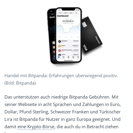
Handel mit Bitpanda: Erfahrungen überwiegend positiv.
(Bild: Bitpanda)
Das unterstützen auch niedrige Bitpanda Gebühren. Mit
seiner Webseite in acht Sprachen und Zahlungen in Euro,
Dollar, Pfund Sterling, Schweizer Franken und Türkischer
Lira ist Bitpanda für Nutzer in ganz Europa geeignet. Und
damit
eine Krypto-Börse
, die auch du in Betracht ziehen