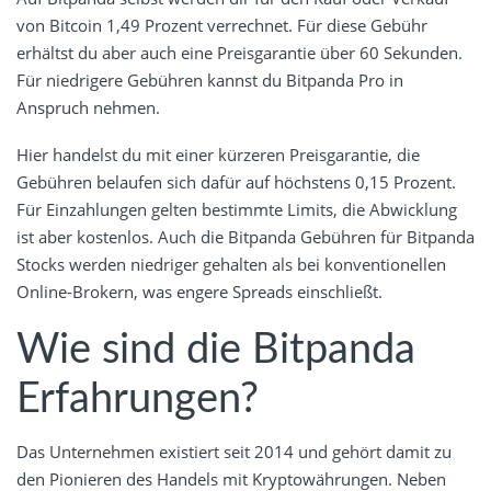
von Bitcoin 1,49 Prozent verrechnet. Für diese Gebühr
erhältst du aber auch eine Preisgarantie über 60 Sekunden.
Für niedrigere Gebühren kannst du Bitpanda Pro in
Anspruch nehmen.
Hier handelst du mit einer kürzeren Preisgarantie, die
Gebühren belaufen sich dafür auf höchstens 0,15 Prozent.
Für Einzahlungen gelten bestimmte Limits, die Abwicklung
ist aber kostenlos. Auch die Bitpanda Gebühren für Bitpanda
Stocks werden niedriger gehalten als bei konventionellen
Online-Brokern, was engere Spreads einschließt.
Wie sind die Bitpanda
Erfahrungen?
Das Unternehmen existiert seit 2014 und gehört damit zu
den Pionieren des Handels mit Kryptowährungen. Neben