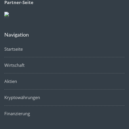
Partner-Seite
Navigation
Startseite
Wirtschaft
Aktien
Kryptowährungen
Finanzierung