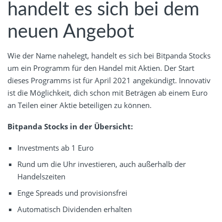
handelt es sich bei dem
neuen Angebot
Wie der Name nahelegt, handelt es sich bei Bitpanda Stocks
um ein Programm für den Handel mit Aktien. Der Start
dieses Programms ist für April 2021 angekündigt. Innovativ
ist die Möglichkeit, dich schon mit Beträgen ab einem Euro
an Teilen einer Aktie beteiligen zu können.
Bitpanda Stocks in der Übersicht:
Investments ab 1 Euro
Rund um die Uhr investieren, auch außerhalb der
Handelszeiten
Enge Spreads und provisionsfrei
Automatisch Dividenden erhalten