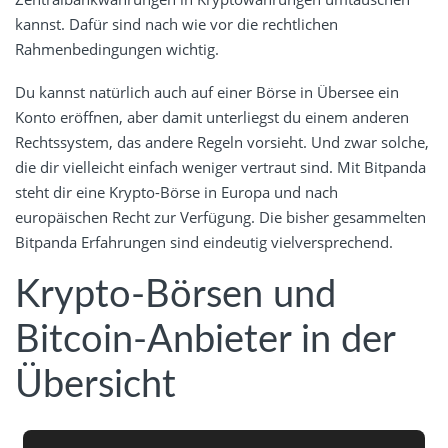
kannst. Dafür sind nach wie vor die rechtlichen
Rahmenbedingungen wichtig.
Du kannst natürlich auch auf einer Börse in Übersee ein
Konto eröffnen, aber damit unterliegst du einem anderen
Rechtssystem, das andere Regeln vorsieht. Und zwar solche,
die dir vielleicht einfach weniger vertraut sind. Mit Bitpanda
steht dir eine Krypto-Börse in Europa und nach
europäischen Recht zur Verfügung. Die bisher gesammelten
Bitpanda Erfahrungen sind eindeutig vielversprechend.
Krypto-Börsen und
Bitcoin-Anbieter in der
Übersicht