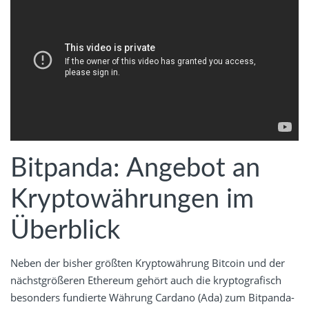
Bitpanda: Angebot an
Kryptowährungen im
Überblick
Neben der bisher größten Kryptowährung Bitcoin und der
nächstgrößeren Ethereum gehört auch die kryptografisch
besonders fundierte Währung Cardano (Ada) zum Bitpanda-