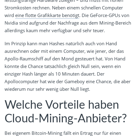
Stromkosten rechnen. Neben einem schnellen Computer
wird
eine flotte Grafikkarte benötigt
. Die GeForce-GPUs von
Nvidia sind aufgrund der Nachfrage aus dem Mining-Bereich
allerdings kaum mehr verfügbar und sehr teuer.
Im Prinzip kann man Hashes natürlich auch von Hand
ausrechnen oder mit einem Computer, wie jener, der das
Apollo-Raumschiff auf den Mond gesteuert hat. Von Hand
könnte die Chance tatsächlich gleich Null sein, wenn ein
einziger Hash länger als 10 Minuten dauert. Der
Apollocomputer hat wie der Gameboy eine Chance, die aber
wiederum nur sehr wenig über Null liegt.
Welche Vorteile haben
Cloud-Mining-Anbieter?
Bei eigenem Bitcoin-Mining fällt ein Ertrag nur für einen