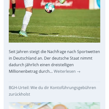
Seit Jahren steigt die Nachfrage nach Sportwetten
in Deutschland an. Der deutsche Staat nimmt
dadurch jährlich einen dreistelligen
Millionenbetrag durch…
Weiterlesen
→
BGH-Urteil: Wie du dir Kontoführungsgebühren
zurückholst