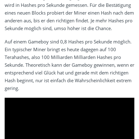
wird in Hashes pro Sekunde gemessen. Für die Bestätigung
eines neuen Blocks probiert der Miner einen Hash nach dem
anderen aus, bis er den richtigen findet. Je mehr Hashes pro
Sekunde möglich sind, umso höher ist die Chance.
Auf einem Gameboy sind 0,8 Hashes pro Sekunde möglich.
Ein typischer Miner bringt es heute dagegen auf 100
Terahashes, also 100 Milliarden Milliarden Hashes pro
Sekunde. Theoretisch kann der Gameboy gewinnen, wenn er
entsprechend viel Glück hat und gerade mit dem richtigen
Hash beginnt, nur ist einfach die Wahrscheinlichkeit extrem
gering.