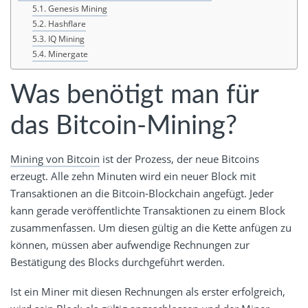
Genesis Mining
Hashflare
IQ Mining
Minergate
Was benötigt man für
das Bitcoin-Mining?
Mining von Bitcoin
ist der Prozess, der neue Bitcoins
erzeugt. Alle zehn Minuten wird ein neuer Block mit
Transaktionen an die Bitcoin-Blockchain angefügt. Jeder
kann gerade veröffentlichte Transaktionen zu einem Block
zusammenfassen. Um diesen gültig an die Kette anfügen zu
können, müssen aber aufwendige Rechnungen zur
Bestätigung des Blocks durchgeführt werden.
Ist ein Miner mit diesen Rechnungen als erster erfolgreich,