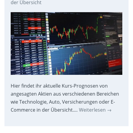
der Übersicht
Hier findet ihr aktuelle Kurs-Prognosen von
angesagten Aktien aus verschiedenen Bereichen
wie Technologie, Auto, Versicherungen oder E-
Commerce in der Übersicht.…
Weiterlesen
→