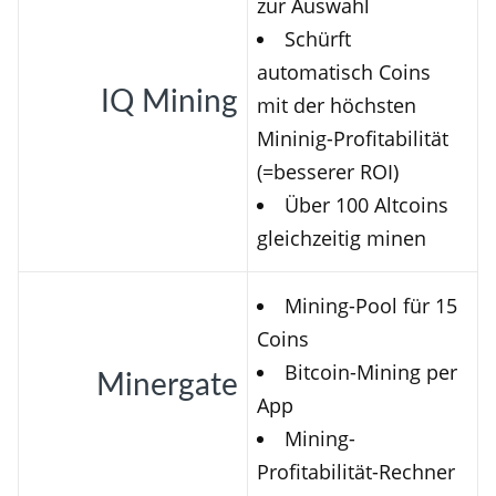
zur Auswahl
Schürft
automatisch Coins
IQ Mining
mit der höchsten
Mininig-Profitabilität
(=besserer ROI)
Über 100 Altcoins
gleichzeitig minen
Mining-Pool für 15
Coins
Bitcoin-Mining per
Minergate
App
Mining-
Profitabilität-Rechner