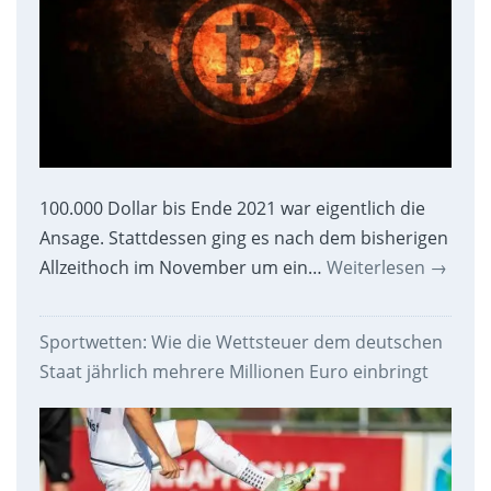
100.000 Dollar bis Ende 2021 war eigentlich die
Ansage. Stattdessen ging es nach dem bisherigen
Allzeithoch im November um ein…
Weiterlesen
→
Sportwetten: Wie die Wettsteuer dem deutschen
Staat jährlich mehrere Millionen Euro einbringt