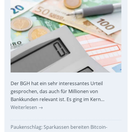
Der BGH hat ein sehr interessantes Urteil
gesprochen, das auch für Millionen von
Bankkunden relevant ist. Es ging im Kern…
Weiterlesen
→
Paukenschlag: Sparkassen bereiten Bitcoin-