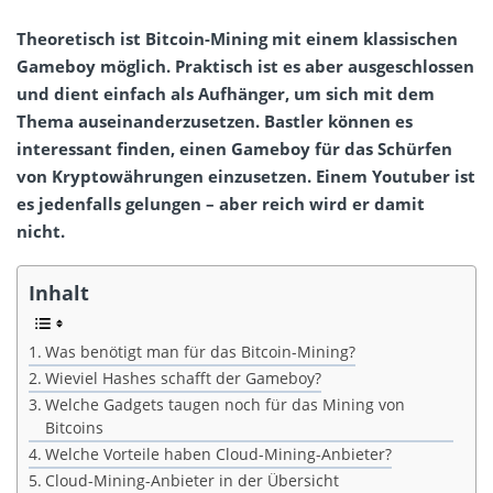
Theoretisch ist Bitcoin-Mining mit einem klassischen
Gameboy möglich. Praktisch ist es aber ausgeschlossen
und dient einfach als Aufhänger, um sich mit dem
Thema auseinanderzusetzen. Bastler können es
interessant finden, einen Gameboy für das Schürfen
von Kryptowährungen einzusetzen. Einem Youtuber ist
es jedenfalls gelungen – aber reich wird er damit
nicht.
Inhalt
Was benötigt man für das Bitcoin-Mining?
Wieviel Hashes schafft der Gameboy?
Welche Gadgets taugen noch für das Mining von
Bitcoins
Welche Vorteile haben Cloud-Mining-Anbieter?
Cloud-Mining-Anbieter in der Übersicht