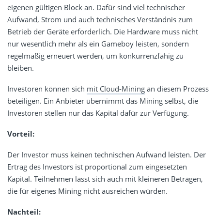
eigenen gültigen Block an. Dafür sind viel technischer
Aufwand, Strom und auch technisches Verständnis zum
Betrieb der Geräte erforderlich. Die Hardware muss nicht
nur wesentlich mehr als ein Gameboy leisten, sondern
regelmäßig erneuert werden, um konkurrenzfähig zu
bleiben.
Investoren können sich
mit Cloud-Mining
an diesem Prozess
beteiligen. Ein Anbieter übernimmt das Mining selbst, die
Investoren stellen nur das Kapital dafür zur Verfügung.
Vorteil:
Der Investor muss keinen technischen Aufwand leisten. Der
Ertrag des Investors ist proportional zum eingesetzten
Kapital. Teilnehmen lässt sich auch mit kleineren Beträgen,
die für eigenes Mining nicht ausreichen würden.
Nachteil: