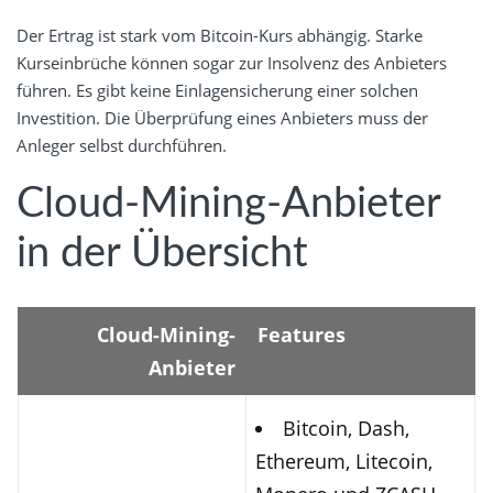
Der Ertrag ist stark vom Bitcoin-Kurs abhängig. Starke
Kurseinbrüche können sogar zur Insolvenz des Anbieters
führen. Es gibt keine Einlagensicherung einer solchen
Investition. Die Überprüfung eines Anbieters muss der
Anleger selbst durchführen.
Cloud-Mining-Anbieter
in der Übersicht
Cloud-Mining-
Features
Anbieter
Bitcoin, Dash,
Ethereum, Litecoin,