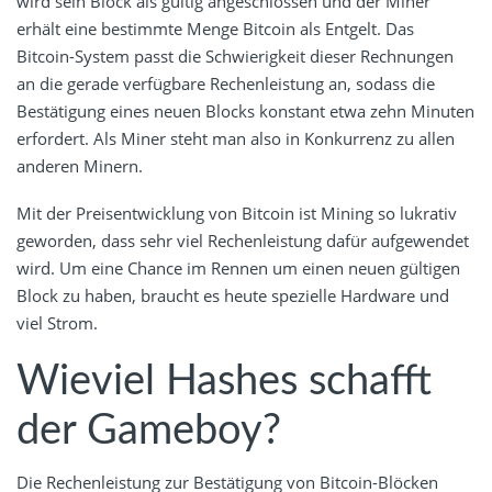
wird sein Block als gültig angeschlossen und der Miner
erhält eine bestimmte Menge Bitcoin als Entgelt. Das
Bitcoin-System passt die Schwierigkeit dieser Rechnungen
an die gerade verfügbare Rechenleistung an, sodass die
Bestätigung eines neuen Blocks konstant etwa zehn Minuten
erfordert. Als Miner steht man also in Konkurrenz zu allen
anderen Minern.
Mit der Preisentwicklung von Bitcoin ist Mining so lukrativ
geworden, dass sehr viel Rechenleistung dafür aufgewendet
wird. Um eine Chance im Rennen um einen neuen gültigen
Block zu haben, braucht es heute spezielle Hardware und
viel Strom.
Wieviel Hashes schafft
der Gameboy?
Die Rechenleistung zur Bestätigung von Bitcoin-Blöcken