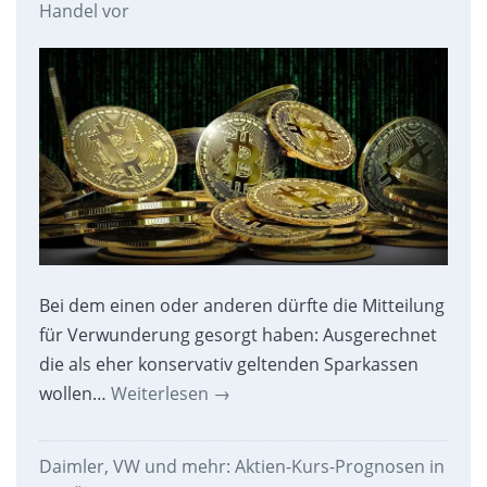
Handel vor
Bei dem einen oder anderen dürfte die Mitteilung
für Verwunderung gesorgt haben: Ausgerechnet
die als eher konservativ geltenden Sparkassen
wollen…
Weiterlesen
→
Daimler, VW und mehr: Aktien-Kurs-Prognosen in