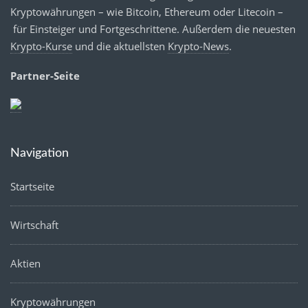
Kryptowährungen – wie Bitcoin, Ethereum oder Litecoin –
für Einsteiger und Fortgeschrittene. Außerdem die neuesten
Krypto-Kurse
und die aktuellsten
Krypto-News
.
Partner-Seite
Navigation
Startseite
Wirtschaft
Aktien
Kryptowährungen