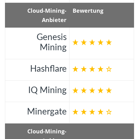
Cloud-Mining-
Bewertung
Anbieter
Genesis
Mining
Hashflare
IQ Mining
Minergate
Cloud-Mining-