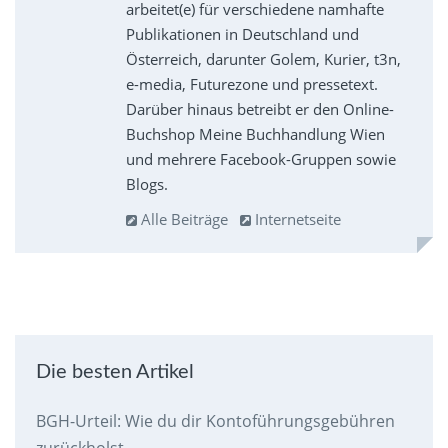
arbeitet(e) für verschiedene namhafte
Publikationen in Deutschland und
Österreich, darunter Golem, Kurier, t3n,
e-media, Futurezone und pressetext.
Darüber hinaus betreibt er den Online-
Buchshop Meine Buchhandlung Wien
und mehrere Facebook-Gruppen sowie
Blogs.
Alle Beiträge
Internetseite
Die besten Artikel
BGH-Urteil: Wie du dir Kontoführungsgebühren