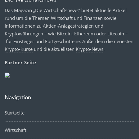
Die Wirtschaftsnews
Das Magazin „Die Wirtschaftsnews“ bietet aktuelle Artikel
rund um die Themen Wirtschaft und Finanzen sowie
Informationen zu Aktien-Anlagestrategien und
Kryptowährungen – wie Bitcoin, Ethereum oder Litecoin –
für Einsteiger und Fortgeschrittene. Außerdem die neuesten
Krypto-Kurse
und die aktuellsten
Krypto-News
.
Partner-Seite
Navigation
Startseite
Wirtschaft