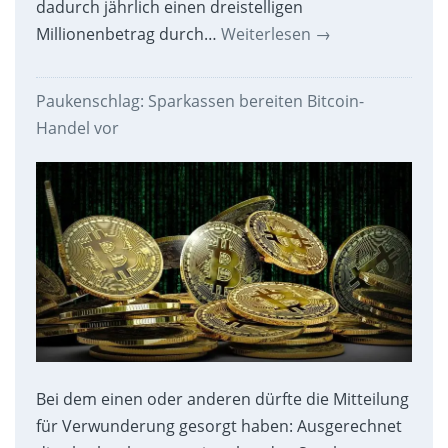
dadurch jährlich einen dreistelligen
Millionenbetrag durch…
Weiterlesen
→
Paukenschlag: Sparkassen bereiten Bitcoin-
Handel vor
Bei dem einen oder anderen dürfte die Mitteilung
für Verwunderung gesorgt haben: Ausgerechnet