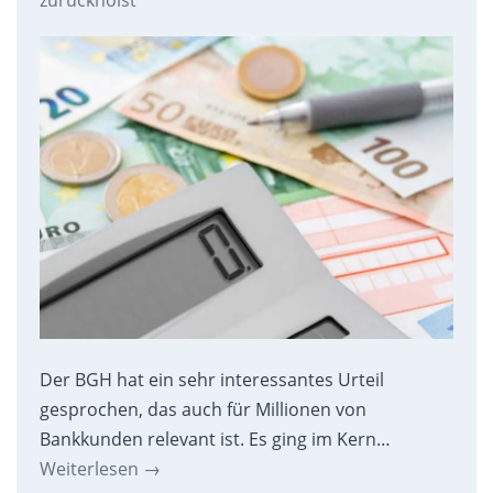
zurückholst
Der BGH hat ein sehr interessantes Urteil
gesprochen, das auch für Millionen von
Bankkunden relevant ist. Es ging im Kern…
Weiterlesen
→