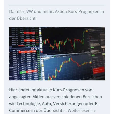
Daimler, VW und mehr: Aktien-Kurs-Prognosen in
der Übersicht
Hier findet ihr aktuelle Kurs-Prognosen von
angesagten Aktien aus verschiedenen Bereichen
wie Technologie, Auto, Versicherungen oder E-
Commerce in der Übersicht.…
Weiterlesen
→