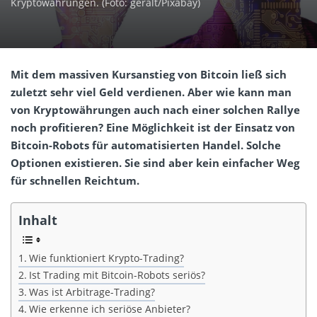
Kryptowährungen. (Foto: geralt/Pixabay)
Mit dem massiven Kursanstieg von Bitcoin ließ sich
zuletzt sehr viel Geld verdienen. Aber wie kann man
von Kryptowährungen auch nach einer solchen Rallye
noch profitieren? Eine Möglichkeit ist der Einsatz von
Bitcoin-Robots für automatisierten Handel. Solche
Optionen existieren. Sie sind aber kein einfacher Weg
für schnellen Reichtum.
Inhalt
Wie funktioniert Krypto-Trading?
Ist Trading mit Bitcoin-Robots seriös?
Was ist Arbitrage-Trading?
Wie erkenne ich seriöse Anbieter?