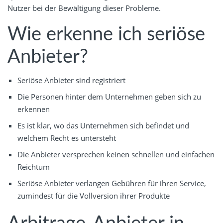
Nutzer bei der Bewältigung dieser Probleme.
Wie erkenne ich seriöse
Anbieter?
Seriöse Anbieter sind registriert
Die Personen hinter dem Unternehmen geben sich zu
erkennen
Es ist klar, wo das Unternehmen sich befindet und
welchem Recht es untersteht
Die Anbieter versprechen keinen schnellen und einfachen
Reichtum
Seriöse Anbieter verlangen Gebühren für ihren Service,
zumindest für die Vollversion ihrer Produkte