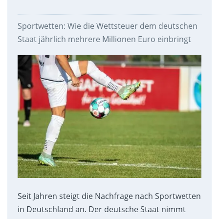
Sportwetten: Wie die Wettsteuer dem deutschen
Staat jährlich mehrere Millionen Euro einbringt
Seit Jahren steigt die Nachfrage nach Sportwetten
in Deutschland an. Der deutsche Staat nimmt