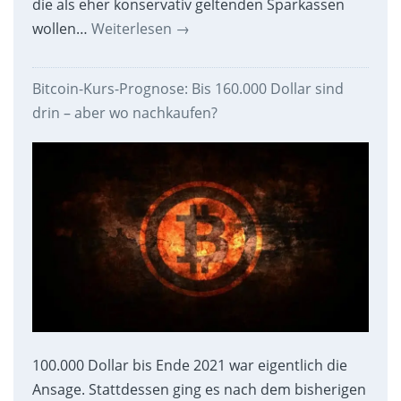
die als eher konservativ geltenden Sparkassen
wollen…
Weiterlesen
→
Bitcoin-Kurs-Prognose: Bis 160.000 Dollar sind
drin – aber wo nachkaufen?
100.000 Dollar bis Ende 2021 war eigentlich die
Ansage. Stattdessen ging es nach dem bisherigen