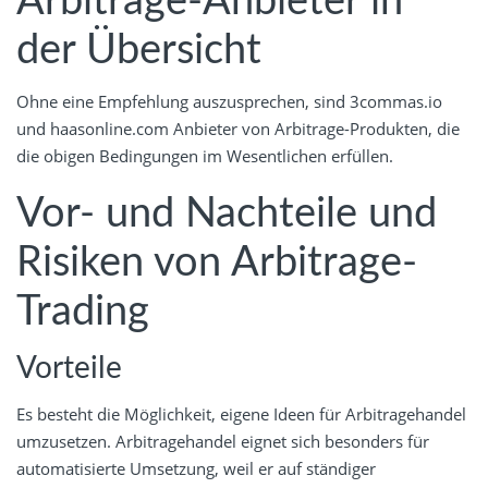
Arbitrage-Anbieter in
der Übersicht
Ohne eine Empfehlung auszusprechen, sind 3commas.io
und haasonline.com Anbieter von Arbitrage-Produkten, die
die obigen Bedingungen im Wesentlichen erfüllen.
Vor- und Nachteile und
Risiken von Arbitrage-
Trading
Vorteile
Es besteht die Möglichkeit, eigene Ideen für Arbitragehandel
umzusetzen. Arbitragehandel eignet sich besonders für
automatisierte Umsetzung, weil er auf ständiger