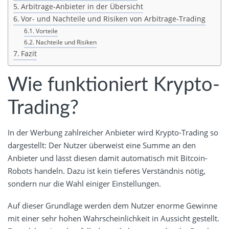
Arbitrage-Anbieter in der Übersicht
Vor- und Nachteile und Risiken von Arbitrage-Trading
Vorteile
Nachteile und Risiken
Fazit
Wie funktioniert Krypto-
Trading?
In der Werbung zahlreicher Anbieter wird Krypto-Trading so
dargestellt: Der Nutzer überweist eine Summe an den
Anbieter und lässt diesen damit automatisch mit Bitcoin-
Robots handeln. Dazu ist kein tieferes Verständnis nötig,
sondern nur die Wahl einiger Einstellungen.
Auf dieser Grundlage werden dem Nutzer enorme Gewinne
mit einer sehr hohen Wahrscheinlichkeit in Aussicht gestellt.