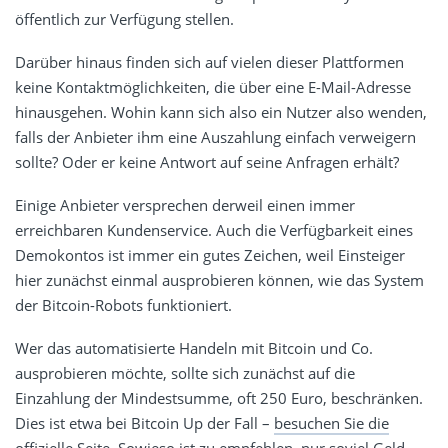
öffentlich zur Verfügung stellen.
Darüber hinaus finden sich auf vielen dieser Plattformen
keine Kontaktmöglichkeiten, die über eine E-Mail-Adresse
hinausgehen. Wohin kann sich also ein Nutzer also wenden,
falls der Anbieter ihm eine Auszahlung einfach verweigern
sollte? Oder er keine Antwort auf seine Anfragen erhält?
Einige Anbieter versprechen derweil einen immer
erreichbaren Kundenservice. Auch die Verfügbarkeit eines
Demokontos ist immer ein gutes Zeichen, weil Einsteiger
hier zunächst einmal ausprobieren können, wie das System
der Bitcoin-Robots funktioniert.
Wer das automatisierte Handeln mit Bitcoin und Co.
ausprobieren möchte, sollte sich zunächst auf die
Einzahlung der Mindestsumme, oft 250 Euro, beschränken.
Dies ist etwa bei Bitcoin Up der Fall –
besuchen Sie die