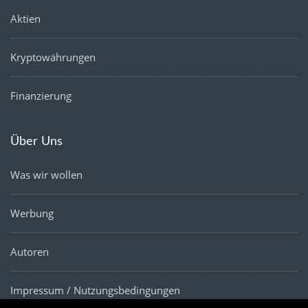
Aktien
Kryptowährungen
Finanzierung
Über Uns
Was wir wollen
Werbung
Autoren
Impressum / Nutzungsbedingungen