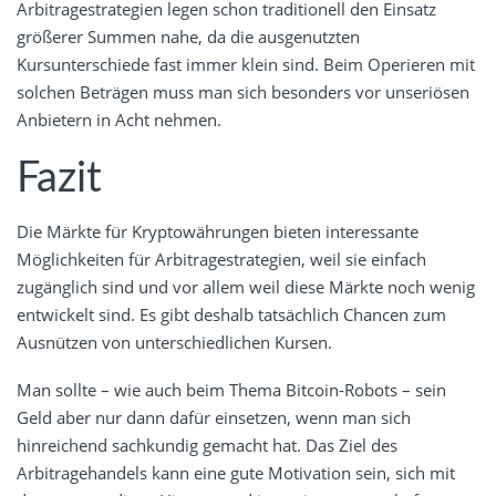
Arbitragestrategien legen schon traditionell den Einsatz
größerer Summen nahe, da die ausgenutzten
Kursunterschiede fast immer klein sind. Beim Operieren mit
solchen Beträgen muss man sich besonders vor unseriösen
Anbietern in Acht nehmen.
Fazit
Die Märkte für Kryptowährungen bieten interessante
Möglichkeiten für Arbitragestrategien, weil sie einfach
zugänglich sind und vor allem weil diese Märkte noch wenig
entwickelt sind. Es gibt deshalb tatsächlich Chancen zum
Ausnützen von unterschiedlichen Kursen.
Man sollte – wie auch beim Thema Bitcoin-Robots – sein
Geld aber nur dann dafür einsetzen, wenn man sich
hinreichend sachkundig gemacht hat. Das Ziel des
Arbitragehandels kann eine gute Motivation sein, sich mit