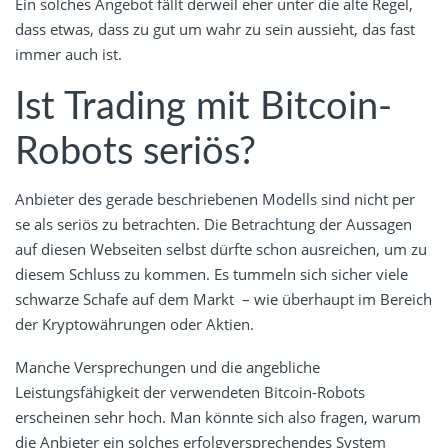
Ein solches Angebot fällt derweil eher unter die alte Regel,
dass etwas, dass zu gut um wahr zu sein aussieht, das fast
immer auch ist.
Ist Trading mit Bitcoin-
Robots seriös?
Anbieter des gerade beschriebenen Modells sind nicht per
se als seriös zu betrachten. Die Betrachtung der Aussagen
auf diesen Webseiten selbst dürfte schon ausreichen, um zu
diesem Schluss zu kommen. Es tummeln sich sicher viele
schwarze Schafe auf dem Markt – wie überhaupt im Bereich
der Kryptowährungen oder Aktien.
Manche Versprechungen und die angebliche
Leistungsfähigkeit der verwendeten Bitcoin-Robots
erscheinen sehr hoch. Man könnte sich also fragen, warum
die Anbieter ein solches erfolgversprechendes System