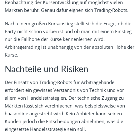
Beobachtung der Kursentwicklung auf möglichst vielen
Märkten beruht. Genau dafür eignen sich Trading-Robots.
Nach einem großen Kursanstieg stellt sich die Frage, ob die
Party nicht schon vorbei ist und ob man mit einem Einstieg
nur die Fallhöhe der Kurse kennenlernen wird.
Arbitragetrading ist unabhängig von der absoluten Höhe der
Kurse.
Nachteile und Risiken
Der Einsatz von Trading-Robots für Arbitragehandel
erfordert ein gewisses Verständnis von Technik und vor
allem von Handelsstrategien. Der technische Zugang zu
Märkten lässt sich vereinfachen, was beispielsweise von
haasonline angestrebt wird. Kein Anbieter kann seinen
Kunden jedoch die Entscheidungen abnehmen, was die
eingesetzte Handelsstrategie sein soll.