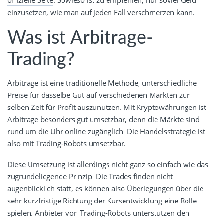
offizielle Seite
. Sowieso ist zu empfehlen, nur soviel Geld
einzusetzen, wie man auf jeden Fall verschmerzen kann.
Was ist Arbitrage-
Trading?
Arbitrage ist eine traditionelle Methode, unterschiedliche
Preise für dasselbe Gut auf verschiedenen Märkten zur
selben Zeit für Profit auszunutzen. Mit Kryptowährungen ist
Arbitrage besonders gut umsetzbar, denn die Märkte sind
rund um die Uhr online zugänglich. Die Handelsstrategie ist
also mit Trading-Robots umsetzbar.
Diese Umsetzung ist allerdings nicht ganz so einfach wie das
zugrundeliegende Prinzip. Die Trades finden nicht
augenblicklich statt, es können also Überlegungen über die
sehr kurzfristige Richtung der Kursentwicklung eine Rolle
spielen. Anbieter von Trading-Robots unterstützen den