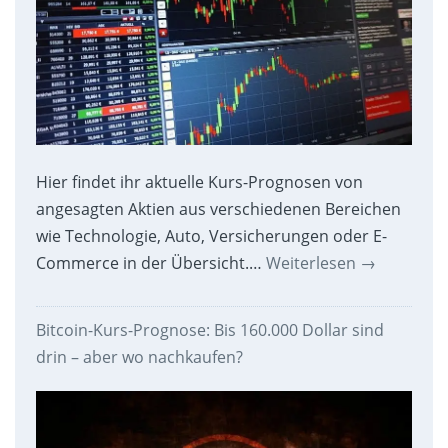
Hier findet ihr aktuelle Kurs-Prognosen von
angesagten Aktien aus verschiedenen Bereichen
wie Technologie, Auto, Versicherungen oder E-
Commerce in der Übersicht.…
Weiterlesen
→
Bitcoin-Kurs-Prognose: Bis 160.000 Dollar sind
drin – aber wo nachkaufen?