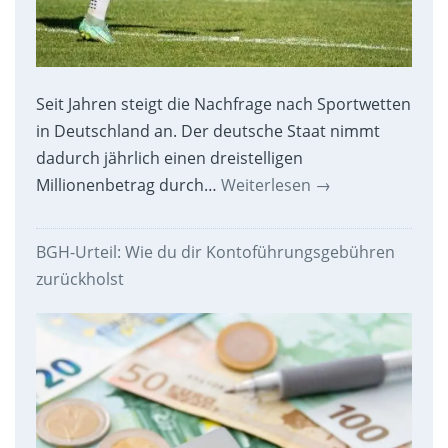
Seit Jahren steigt die Nachfrage nach Sportwetten
in Deutschland an. Der deutsche Staat nimmt
dadurch jährlich einen dreistelligen
Millionenbetrag durch…
Weiterlesen
→
BGH-Urteil: Wie du dir Kontoführungsgebühren
zurückholst