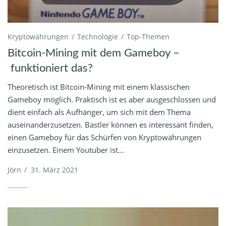
Kryptowährungen
Technologie
Top-Themen
Bitcoin-Mining mit dem Gameboy –
funktioniert das?
Theoretisch ist Bitcoin-Mining mit einem klassischen
Gameboy möglich. Praktisch ist es aber ausgeschlossen und
dient einfach als Aufhänger, um sich mit dem Thema
auseinanderzusetzen. Bastler können es interessant finden,
einen Gameboy für das Schürfen von Kryptowährungen
einzusetzen. Einem Youtuber ist...
Jörn
/
31. März 2021