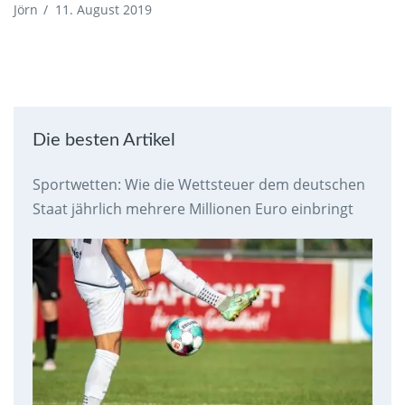
Jörn
/
11. August 2019
Die besten Artikel
Sportwetten: Wie die Wettsteuer dem deutschen
Staat jährlich mehrere Millionen Euro einbringt