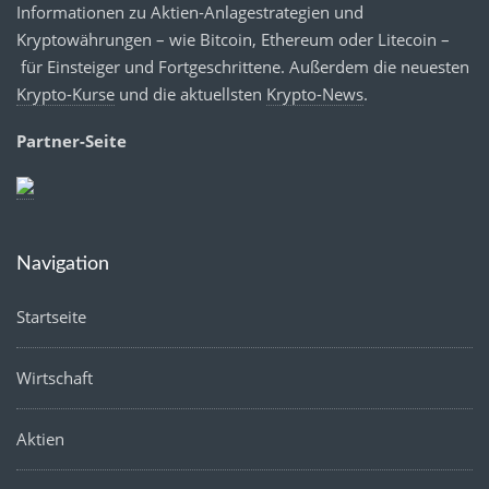
Informationen zu Aktien-Anlagestrategien und
Kryptowährungen – wie Bitcoin, Ethereum oder Litecoin –
für Einsteiger und Fortgeschrittene. Außerdem die neuesten
Krypto-Kurse
und die aktuellsten
Krypto-News
.
Partner-Seite
Navigation
Startseite
Wirtschaft
Aktien