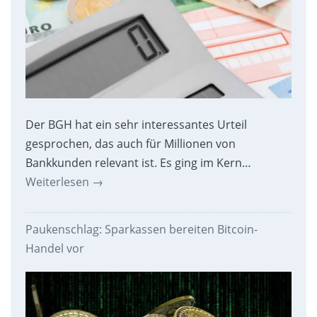
Der BGH hat ein sehr interessantes Urteil
gesprochen, das auch für Millionen von
Bankkunden relevant ist. Es ging im Kern…
Weiterlesen
→
Paukenschlag: Sparkassen bereiten Bitcoin-
Handel vor