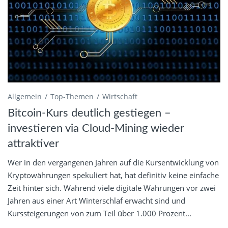
Allgemein
Top-Themen
Wirtschaft
Bitcoin-Kurs deutlich gestiegen –
investieren via Cloud-Mining wieder
attraktiver
Wer in den vergangenen Jahren auf die Kursentwicklung von
Kryptowährungen spekuliert hat, hat definitiv keine einfache
Zeit hinter sich. Während viele digitale Währungen vor zwei
Jahren aus einer Art Winterschlaf erwacht sind und
Kurssteigerungen von zum Teil über 1.000 Prozent...