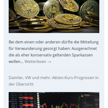
Bei dem einen oder anderen dürfte die Mitteilung
für Verwunderung gesorgt haben: Ausgerechnet
die als eher konservativ geltenden Sparkassen
wollen…
Weiterlesen
→
Daimler, VW und mehr: Aktien-Kurs-Prognosen in
der Übersicht