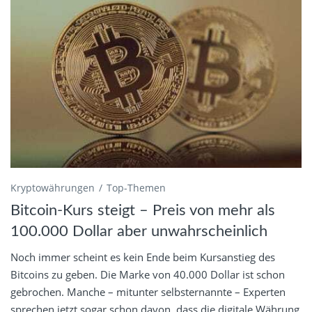
Kryptowährungen
Top-Themen
Bitcoin-Kurs steigt – Preis von mehr als
100.000 Dollar aber unwahrscheinlich
Noch immer scheint es kein Ende beim Kursanstieg des
Bitcoins zu geben. Die Marke von 40.000 Dollar ist schon
gebrochen. Manche – mitunter selbsternannte – Experten
sprechen jetzt sogar schon davon, dass die digitale Währung