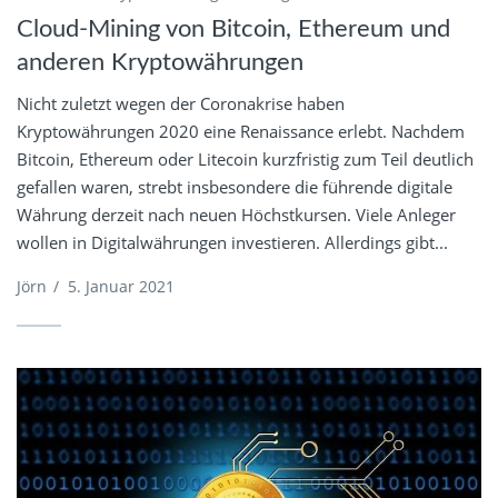
Cloud-Mining von Bitcoin, Ethereum und
anderen Kryptowährungen
Nicht zuletzt wegen der Coronakrise haben
Kryptowährungen 2020 eine Renaissance erlebt. Nachdem
Bitcoin, Ethereum oder Litecoin kurzfristig zum Teil deutlich
gefallen waren, strebt insbesondere die führende digitale
Währung derzeit nach neuen Höchstkursen. Viele Anleger
wollen in Digitalwährungen investieren. Allerdings gibt...
Jörn
/
5. Januar 2021