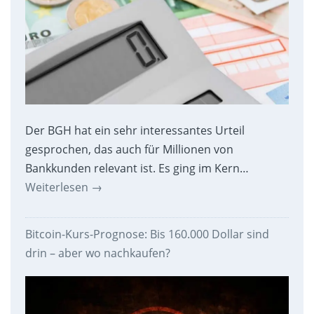
Der BGH hat ein sehr interessantes Urteil
gesprochen, das auch für Millionen von
Bankkunden relevant ist. Es ging im Kern…
Weiterlesen
→
Bitcoin-Kurs-Prognose: Bis 160.000 Dollar sind
drin – aber wo nachkaufen?