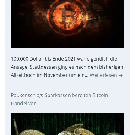
100.000 Dollar bis Ende 2021 war eigentlich die
Ansage. Stattdessen ging es nach dem bisherigen
Allzeithoch im November um ein…
Weiterlesen
→
Paukenschlag: Sparkassen bereiten Bitcoin-
Handel vor