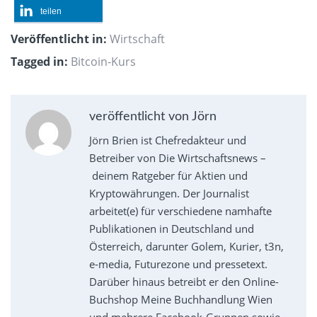
teilen
Veröffentlicht in:
Wirtschaft
Tagged in:
Bitcoin-Kurs
veröffentlicht von Jörn
Jörn Brien ist Chefredakteur und
Betreiber von Die Wirtschaftsnews –
deinem Ratgeber für Aktien und
Kryptowährungen. Der Journalist
arbeitet(e) für verschiedene namhafte
Publikationen in Deutschland und
Österreich, darunter Golem, Kurier, t3n,
e-media, Futurezone und pressetext.
Darüber hinaus betreibt er den Online-
Buchshop Meine Buchhandlung Wien