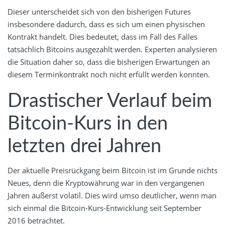
Dieser unterscheidet sich von den bisherigen Futures
insbesondere dadurch, dass es sich um einen physischen
Kontrakt handelt. Dies bedeutet, dass im Fall des Falles
tatsächlich Bitcoins ausgezahlt werden. Experten analysieren
die Situation daher so, dass die bisherigen Erwartungen an
diesem Terminkontrakt noch nicht erfüllt werden konnten.
Drastischer Verlauf beim
Bitcoin-Kurs in den
letzten drei Jahren
Der aktuelle Preisrückgang beim Bitcoin ist im Grunde nichts
Neues, denn die Kryptowährung war in den vergangenen
Jahren äußerst volatil. Dies wird umso deutlicher, wenn man
sich einmal die Bitcoin-Kurs-Entwicklung seit September
2016 betrachtet.