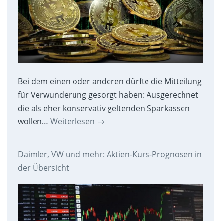
Bei dem einen oder anderen dürfte die Mitteilung
für Verwunderung gesorgt haben: Ausgerechnet
die als eher konservativ geltenden Sparkassen
wollen…
Weiterlesen
→
Daimler, VW und mehr: Aktien-Kurs-Prognosen in
der Übersicht