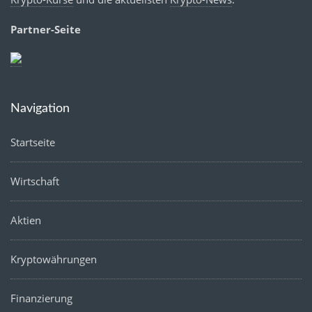
Partner-Seite
Navigation
Startseite
Wirtschaft
Aktien
Kryptowährungen
Finanzierung