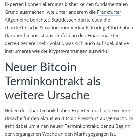
Experten können allerdings bisher keinen fundamentalen
Grund ausmachen, wie unter anderem die
Frankfurter
Allgemeine berichtet
. Stattdessen dürfte etwa die
charttechnische Situation zum Verkaufsdruck geführt haben.
Darüber hinaus ist das Umfeld an den Finanzmärkten
derzeit generell sehr volatil, was sich auch auf spekulative
Instrumente wie die Kryptowährungen auswirkt.
Neuer Bitcoin
Terminkontrakt als
weitere Ursache
Neben der Charttechnik haben Experten noch eine weitere
Ursache für den aktuellen Bitcoin Preissturz ausgemacht. Es
geht dabei um einen neuen Terminkontrakt, der zu Beginn
der vergangenen Woche an den Markt gegangen ist.