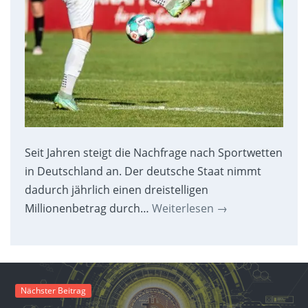
Seit Jahren steigt die Nachfrage nach Sportwetten
in Deutschland an. Der deutsche Staat nimmt
dadurch jährlich einen dreistelligen
Millionenbetrag durch…
Weiterlesen
→
Nächster Beitrag