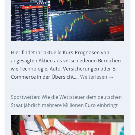
Hier findet ihr aktuelle Kurs-Prognosen von
angesagten Aktien aus verschiedenen Bereichen
wie Technologie, Auto, Versicherungen oder E-
Commerce in der Übersicht.…
Weiterlesen
→
Sportwetten: Wie die Wettsteuer dem deutschen
Staat jährlich mehrere Millionen Euro einbringt