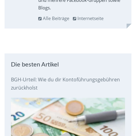
und mehrere Facebook-Gruppen sowie
Blogs.
Alle Beiträge
Internetseite
Die besten Artikel
BGH-Urteil: Wie du dir Kontoführungsgebühren
zurückholst