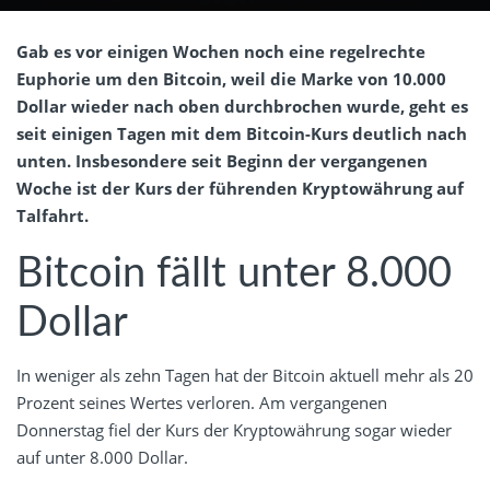
Gab es vor einigen Wochen noch eine regelrechte
Euphorie um den Bitcoin, weil die Marke von 10.000
Dollar wieder nach oben durchbrochen wurde, geht es
seit einigen Tagen mit dem Bitcoin-Kurs deutlich nach
unten. Insbesondere seit Beginn der vergangenen
Woche ist der Kurs der führenden Kryptowährung auf
Talfahrt.
Bitcoin fällt unter 8.000
Dollar
In weniger als zehn Tagen hat der Bitcoin aktuell mehr als 20
Prozent seines Wertes verloren. Am vergangenen
Donnerstag fiel der Kurs der Kryptowährung sogar wieder
auf unter 8.000 Dollar.