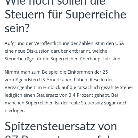
Wie hoch sollen die
Steuern für Superreiche
sein?
Aufgrund der Veröffentlichung der Zahlen ist in den USA
eine neue Diskussion darüber entbrannt, welche
Steuerbeträge für die Superreichen überhaupt fair sind.
Nimmt man zum Beispiel die Einkommen der 25
vermögendsten US-Amerikaner, haben diese in der
Vergangenheit im Hinblick auf die tatsächlich gezahlte Steuer
lediglich einen Steuersatz von 3,4 Prozent gehabt. Bei
manchen Superreichen ist der reale Steuersatz sogar noch
niedriger.
Spitzensteuersatz von