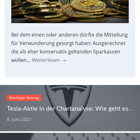
Bei dem einen oder anderen dürfte die Mitteilung
für Verwunderung gesorgt haben: Ausgerechnet
die als eher konservativ geltenden Sparkassen
wollen…
Weiterlesen
→
Nächster Beitrag
Tesla-Aktie in der Chartanalyse: Wie geht es mit dem Kurs des E-Autobauers weiter?
8. Juni 2021