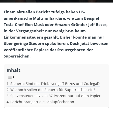
Einem aktuellen Bericht zufolge haben US-
amerikanische Multimilliardäre, wie zum Beispiel
Tesla-Chef Elon Musk oder Amazon-Gründer Jeff Bezos,
in der Vergangenheit nur wenig bzw. kaum
Einkommenssteuern gezahlt. Bisher konnte man nur
über geringe Steuern spekulieren. Doch jetzt beweisen
veröffentlichte Papiere das Steuergebaren der
Superreichen.
Inhalt
Steuern: Sind die Tricks von Jeff Bezos und Co. legal?
Wie hoch sollen die Steuern für Superreiche sein?
Spitzensteuersatz von 37 Prozent nur auf dem Papier
Bericht prangert die Schlupflöcher an