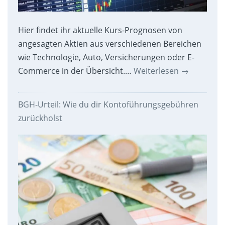
Hier findet ihr aktuelle Kurs-Prognosen von
angesagten Aktien aus verschiedenen Bereichen
wie Technologie, Auto, Versicherungen oder E-
Commerce in der Übersicht.…
Weiterlesen
→
BGH-Urteil: Wie du dir Kontoführungsgebühren
zurückholst