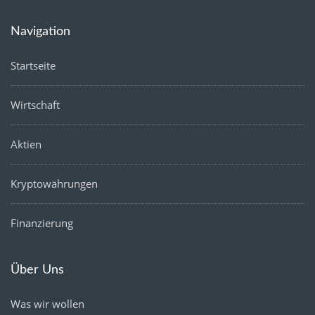
Navigation
Startseite
Wirtschaft
Aktien
Kryptowährungen
Finanzierung
Über Uns
Was wir wollen