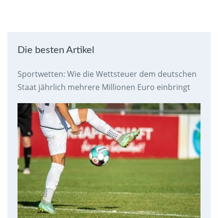
Die besten Artikel
Sportwetten: Wie die Wettsteuer dem deutschen
Staat jährlich mehrere Millionen Euro einbringt