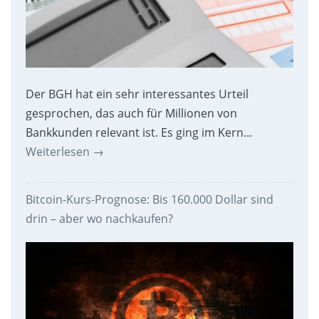
Der BGH hat ein sehr interessantes Urteil
gesprochen, das auch für Millionen von
Bankkunden relevant ist. Es ging im Kern…
Weiterlesen
→
Bitcoin-Kurs-Prognose: Bis 160.000 Dollar sind
drin – aber wo nachkaufen?