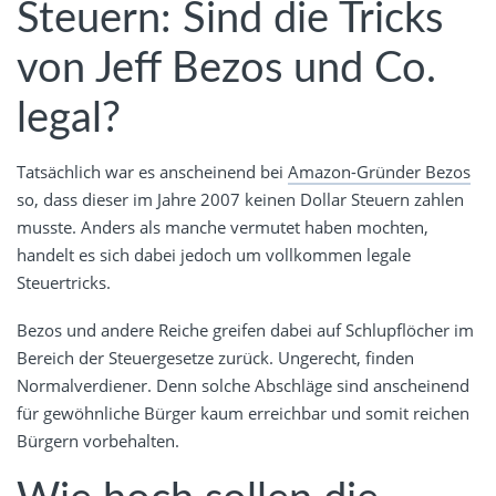
Steuern: Sind die Tricks
von Jeff Bezos und Co.
legal?
Tatsächlich war es anscheinend bei
Amazon-Gründer Bezos
so, dass dieser im Jahre 2007 keinen Dollar Steuern zahlen
musste. Anders als manche vermutet haben mochten,
handelt es sich dabei jedoch um vollkommen legale
Steuertricks.
Bezos und andere Reiche greifen dabei auf Schlupflöcher im
Bereich der Steuergesetze zurück. Ungerecht, finden
Normalverdiener. Denn solche Abschläge sind anscheinend
für gewöhnliche Bürger kaum erreichbar und somit reichen
Bürgern vorbehalten.