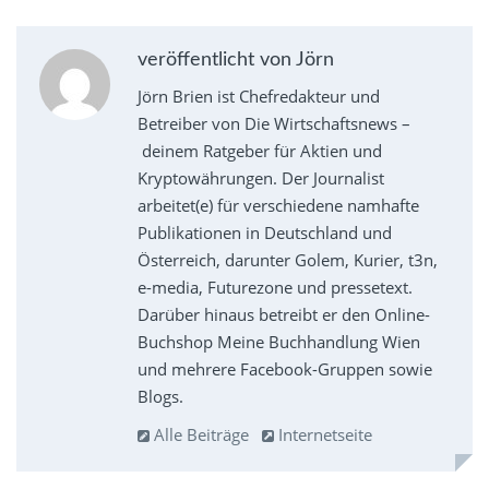
veröffentlicht von Jörn
Jörn Brien ist Chefredakteur und
Betreiber von Die Wirtschaftsnews –
deinem Ratgeber für Aktien und
Kryptowährungen. Der Journalist
arbeitet(e) für verschiedene namhafte
Publikationen in Deutschland und
Österreich, darunter Golem, Kurier, t3n,
e-media, Futurezone und pressetext.
Darüber hinaus betreibt er den Online-
Buchshop Meine Buchhandlung Wien
und mehrere Facebook-Gruppen sowie
Blogs.
Alle Beiträge
Internetseite