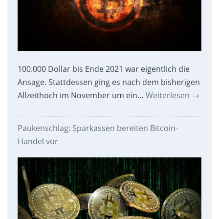
100.000 Dollar bis Ende 2021 war eigentlich die
Ansage. Stattdessen ging es nach dem bisherigen
Allzeithoch im November um ein…
Weiterlesen
→
Paukenschlag: Sparkassen bereiten Bitcoin-
Handel vor