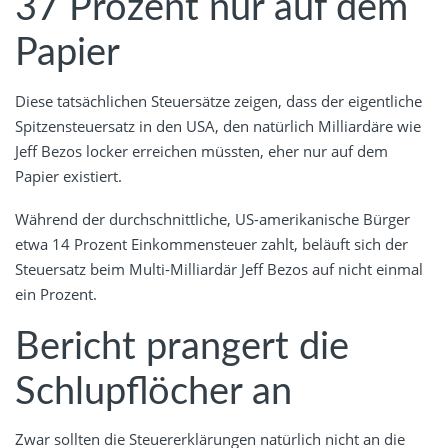
37 Prozent nur auf dem
Papier
Diese tatsächlichen Steuersätze zeigen, dass der eigentliche
Spitzensteuersatz in den USA, den natürlich Milliardäre wie
Jeff Bezos locker erreichen müssten, eher nur auf dem
Papier existiert.
Während der durchschnittliche, US-amerikanische Bürger
etwa 14 Prozent Einkommensteuer zahlt, beläuft sich der
Steuersatz beim Multi-Milliardär Jeff Bezos auf nicht einmal
ein Prozent.
Bericht prangert die
Schlupflöcher an
Zwar sollten die Steuererklärungen natürlich nicht an die