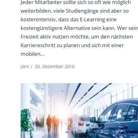
Jeder Mitarbeiter sollte sich so oft wie möglich
weiterbilden, viele Studiengänge sind aber so
kostenintensiv, dass das E-Learning eine
kostengünstigere Alternative sein kann. Wer sei
Freizeit aktiv nutzen möchte, um den nächsten
Karriereschritt zu planen und sich mit einer
mobilen...
Jörn
/
20. Dezember 2016