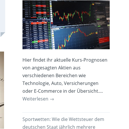
Hier findet ihr aktuelle Kurs-Prognosen
von angesagten Aktien aus
verschiedenen Bereichen wie
Technologie, Auto, Versicherungen
oder E-Commerce in der Übersicht.…
Weiterlesen
→
Sportwetten: Wie die Wettsteuer dem
deutschen Staat jährlich mehrere