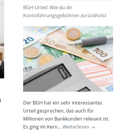
BGH-Urteil: Wie du dir
Kontoführungsgebühren zurückholst
h
Der BGH hat ein sehr interessantes
Urteil gesprochen, das auch für
Millionen von Bankkunden relevant ist.
Es ging im Kern…
Weiterlesen
→