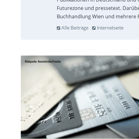
Futurezone und pressetext. Darübe
Buchhandlung Wien und mehrere F
Alle Beiträge
Internetseite