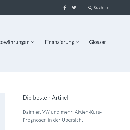
Suchen
towährungen
Finanzierung
Glossar
Die besten Artikel
Daimler, VW und mehr: Aktien-Kurs-
Prognosen in der Übersicht