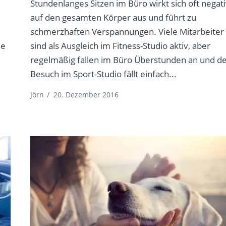
Stundenlanges Sitzen im Büro wirkt sich oft negat
auf den gesamten Körper aus und führt zu
schmerzhaften Verspannungen. Viele Mitarbeiter
ne
sind als Ausgleich im Fitness-Studio aktiv, aber
regelmäßig fallen im Büro Überstunden an und d
Besuch im Sport-Studio fällt einfach...
Jörn
/
20. Dezember 2016