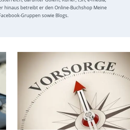
r hinaus betreibt er den Online-Buchshop Meine
acebook-Gruppen sowie Blogs.