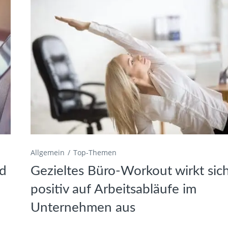
Allgemein
Top-Themen
nd
Gezieltes Büro-Workout wirkt sic
positiv auf Arbeitsabläufe im
Unternehmen aus