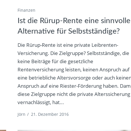
Finanzen
Ist die Rürup-Rente eine sinnvolle
Alternative für Selbstständige?
Die Rürup-Rente ist eine private Leibrenten-
Versicherung. Die Zielgruppe? Selbstständige, die
keine Beiträge für die gesetzliche
Rentenversicherung leisten, keinen Anspruch auf
eine betriebliche Altersvorsorge oder auch keine
Anspruch auf eine Riester-Förderung haben. Dam
diese Zielgruppe nicht die private Alterssicherung
vernachlässigt, hat...
Jörn
/
21. Dezember 2016