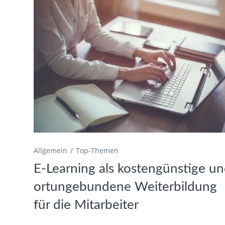
Allgemein
Top-Themen
E-Learning als kostengünstige u
ortungebundene Weiterbildung
für die Mitarbeiter