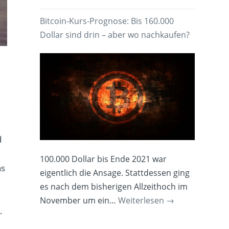
Bitcoin-Kurs-Prognose: Bis 160.000
Dollar sind drin – aber wo nachkaufen?
d
100.000 Dollar bis Ende 2021 war
ns
eigentlich die Ansage. Stattdessen ging
es nach dem bisherigen Allzeithoch im
November um ein…
Weiterlesen
→
.