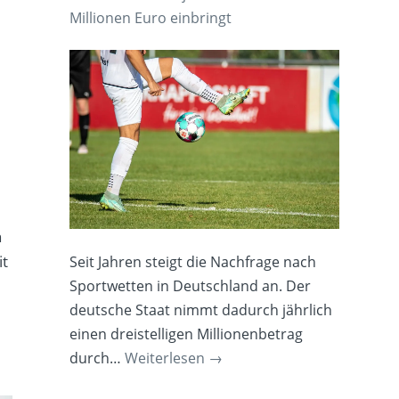
Millionen Euro einbringt
n
it
Seit Jahren steigt die Nachfrage nach
Sportwetten in Deutschland an. Der
deutsche Staat nimmt dadurch jährlich
einen dreistelligen Millionenbetrag
durch…
Weiterlesen
→