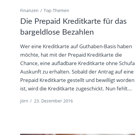
Finanzen
Top-Themen
Die Prepaid Kreditkarte für das
bargeldlose Bezahlen
Wer eine Kreditkarte auf Guthaben-Basis haben
möchte, hat mit der Prepaid Kreditkarte die
Chance, eine aufladbare Kreditkarte ohne Schufa
Auskunft zu erhalten. Sobald der Antrag auf eine
Prepaid Kreditkarte gestellt und bewilligt worden
ist, wird die Kreditkarte zugeschickt. Nun fehlt...
Jörn
/
23. Dezember 2016