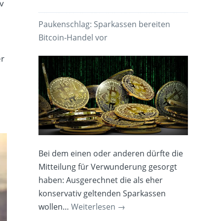
iv
Paukenschlag: Sparkassen bereiten
Bitcoin-Handel vor
er
Bei dem einen oder anderen dürfte die
Mitteilung für Verwunderung gesorgt
haben: Ausgerechnet die als eher
konservativ geltenden Sparkassen
wollen…
Weiterlesen
→