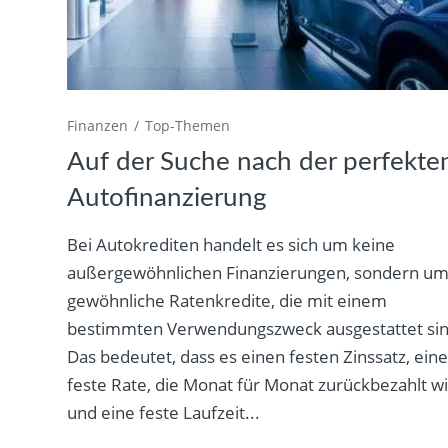
Finanzen
Top-Themen
Auf der Suche nach der perfekte
Autofinanzierung
Bei Autokrediten handelt es sich um keine
außergewöhnlichen Finanzierungen, sondern u
gewöhnliche Ratenkredite, die mit einem
bestimmten Verwendungszweck ausgestattet sin
Das bedeutet, dass es einen festen Zinssatz, ein
feste Rate, die Monat für Monat zurückbezahlt w
und eine feste Laufzeit...