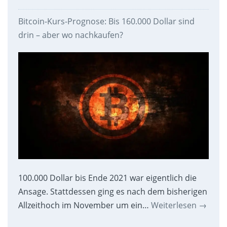
Bitcoin-Kurs-Prognose: Bis 160.000 Dollar sind
drin – aber wo nachkaufen?
100.000 Dollar bis Ende 2021 war eigentlich die
Ansage. Stattdessen ging es nach dem bisherigen
Allzeithoch im November um ein…
Weiterlesen
→