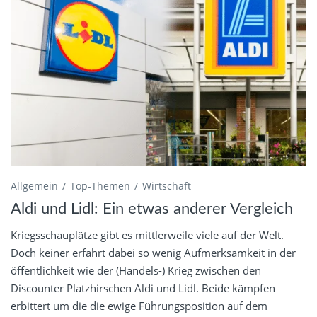
Allgemein
Top-Themen
Wirtschaft
Aldi und Lidl: Ein etwas anderer Vergleich
Kriegsschauplätze gibt es mittlerweile viele auf der Welt.
Doch keiner erfährt dabei so wenig Aufmerksamkeit in der
öffentlichkeit wie der (Handels-) Krieg zwischen den
Discounter Platzhirschen Aldi und Lidl. Beide kämpfen
erbittert um die die ewige Führungsposition auf dem