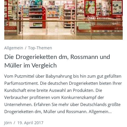
Allgemein
Top-Themen
Die Drogerieketten dm, Rossmann und
Müller im Vergleich
Vom Putzmittel über Babynahrung bis hin zum gut gefüllten
Parfümsortiment. Die deutschen Drogerieketten bieten Ihrer
Kundschaft eine breite Auswahl an Produkten. Die
Verbraucher profitieren vom Konkurrenzkampf der
Unternehmen. Erfahren Sie mehr über Deutschlands größte
Drogerieketten dm, Müller und Rossmann. Allgemein...
Jörn
/
19. April 2017