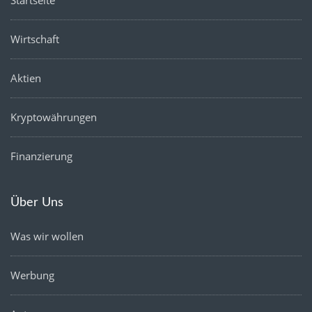
Startseite
Wirtschaft
Aktien
Kryptowährungen
Finanzierung
Über Uns
Was wir wollen
Werbung