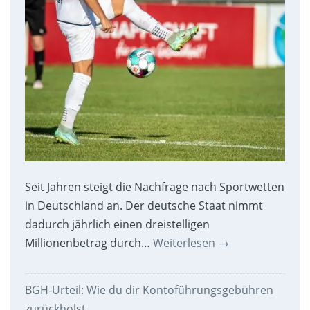
Seit Jahren steigt die Nachfrage nach Sportwetten
in Deutschland an. Der deutsche Staat nimmt
dadurch jährlich einen dreistelligen
Millionenbetrag durch…
Weiterlesen
→
BGH-Urteil: Wie du dir Kontoführungsgebühren
zurückholst