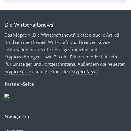
Die Wirtschaftsnews
Das Magazin „Die Wirtschaftsnews“ bietet aktuelle Artikel
rund um die Themen Wirtschaft und Finanzen sowie
Informationen zu Aktien-Anlagestrategien und
Kryptowährungen – wie Bitcoin, Ethereum oder Litecoin –
für Einsteiger und Fortgeschrittene. Außerdem die neuesten
Krypto-Kurse
und die aktuellsten
Krypto-News
.
Partner-Seite
Navigation