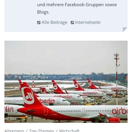
und mehrere Facebook-Gruppen sowie
Blogs.
Alle Beiträge
Internetseite
Allgemein
Top-Themen
Wirtschaft