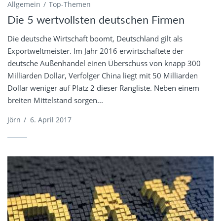
Allgemein
Top-Themen
Die 5 wertvollsten deutschen Firmen
Die deutsche Wirtschaft boomt, Deutschland gilt als
Exportweltmeister. Im Jahr 2016 erwirtschaftete der
deutsche Außenhandel einen Überschuss von knapp 300
Milliarden Dollar, Verfolger China liegt mit 50 Milliarden
Dollar weniger auf Platz 2 dieser Rangliste. Neben einem
breiten Mittelstand sorgen...
Jörn
/
6. April 2017