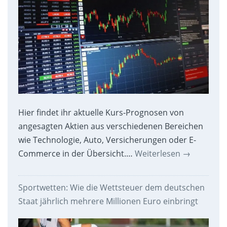
Hier findet ihr aktuelle Kurs-Prognosen von
angesagten Aktien aus verschiedenen Bereichen
wie Technologie, Auto, Versicherungen oder E-
Commerce in der Übersicht.…
Weiterlesen
→
Sportwetten: Wie die Wettsteuer dem deutschen
Staat jährlich mehrere Millionen Euro einbringt