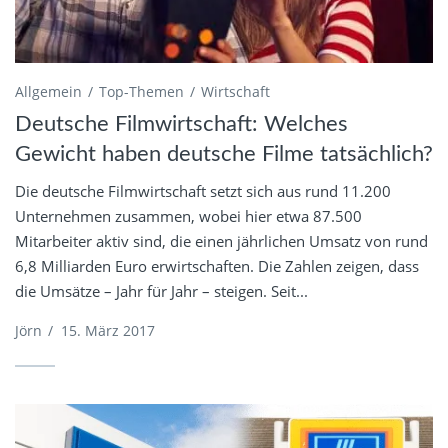
Allgemein
Top-Themen
Wirtschaft
Deutsche Filmwirtschaft: Welches
Gewicht haben deutsche Filme tatsächlich?
Die deutsche Filmwirtschaft setzt sich aus rund 11.200
Unternehmen zusammen, wobei hier etwa 87.500
Mitarbeiter aktiv sind, die einen jährlichen Umsatz von rund
6,8 Milliarden Euro erwirtschaften. Die Zahlen zeigen, dass
die Umsätze – Jahr für Jahr – steigen. Seit...
Jörn
/
15. März 2017