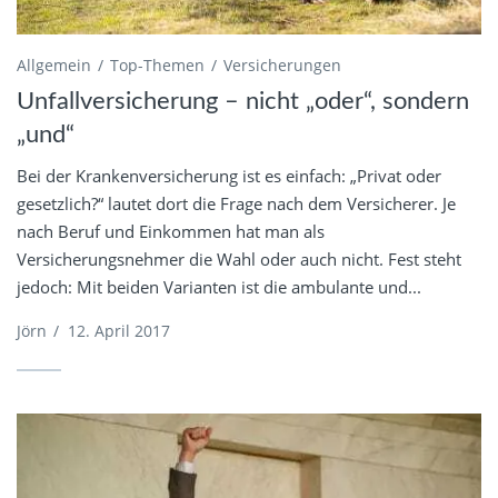
Allgemein
Top-Themen
Versicherungen
Unfallversicherung – nicht „oder“, sondern
„und“
Bei der Krankenversicherung ist es einfach: „Privat oder
gesetzlich?“ lautet dort die Frage nach dem Versicherer. Je
nach Beruf und Einkommen hat man als
Versicherungsnehmer die Wahl oder auch nicht. Fest steht
jedoch: Mit beiden Varianten ist die ambulante und...
Jörn
/
12. April 2017