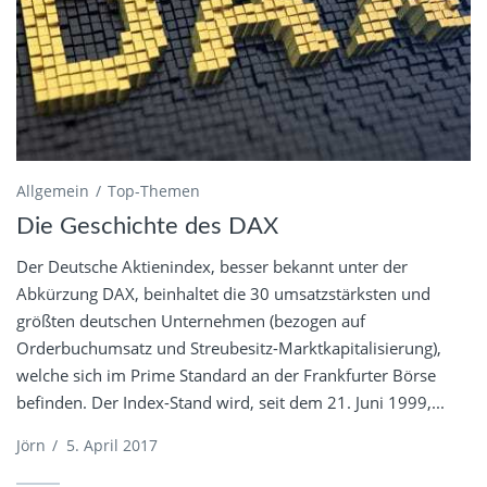
Allgemein
Top-Themen
Die Geschichte des DAX
Der Deutsche Aktienindex, besser bekannt unter der
Abkürzung DAX, beinhaltet die 30 umsatzstärksten und
größten deutschen Unternehmen (bezogen auf
Orderbuchumsatz und Streubesitz-Marktkapitalisierung),
welche sich im Prime Standard an der Frankfurter Börse
befinden. Der Index-Stand wird, seit dem 21. Juni 1999,...
Jörn
/
5. April 2017