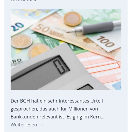
Der BGH hat ein sehr interessantes Urteil
gesprochen, das auch für Millionen von
Bankkunden relevant ist. Es ging im Kern…
Weiterlesen
→