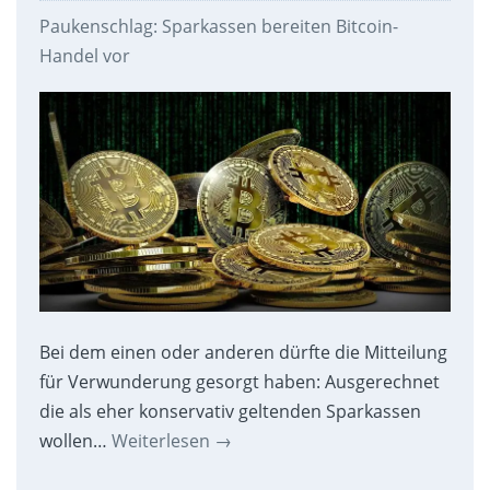
Paukenschlag: Sparkassen bereiten Bitcoin-
Handel vor
Bei dem einen oder anderen dürfte die Mitteilung
für Verwunderung gesorgt haben: Ausgerechnet
die als eher konservativ geltenden Sparkassen
wollen…
Weiterlesen
→