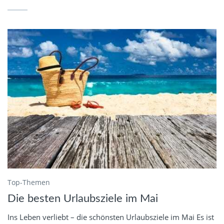
Top-Themen
Die besten Urlaubsziele im Mai
Ins Leben verliebt – die schönsten Urlaubsziele im Mai Es ist