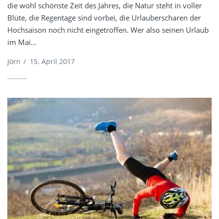
die wohl schönste Zeit des Jahres, die Natur steht in voller
Blüte, die Regentage sind vorbei, die Urlauberscharen der
Hochsaison noch nicht eingetroffen. Wer also seinen Urlaub
im Mai...
Jörn
/
15. April 2017