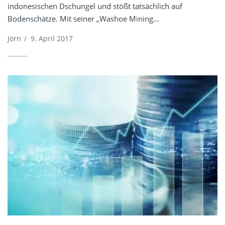
indonesischen Dschungel und stößt tatsächlich auf
Bodenschätze. Mit seiner „Washoe Mining...
Jörn
/
9. April 2017