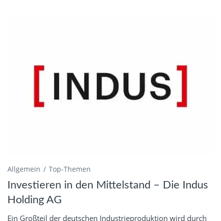
Allgemein
Top-Themen
Investieren in den Mittelstand – Die Indus
Holding AG
Ein Großteil der deutschen Industrieproduktion wird durch