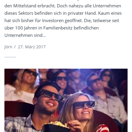
den Mittelstand erbracht. Doch nahezu alle Unternehmen
dieses Sektors befinden sich in privater Hand. Kaum eines
hat sich bisher für Investoren geöffnet. Die, teilweise seit
über 100 Jahren in Familienbesitz befindlichen
Unternehmen sind...
Jörn
/
27. März 2017