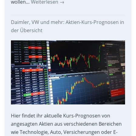
wollen…
Weiterlesen
→
Daimler, VW und mehr: Aktien-Kurs-Prognosen in
der Übersicht
Hier findet ihr aktuelle Kurs-Prognosen von
angesagten Aktien aus verschiedenen Bereichen
wie Technologie, Auto, Versicherungen oder E-