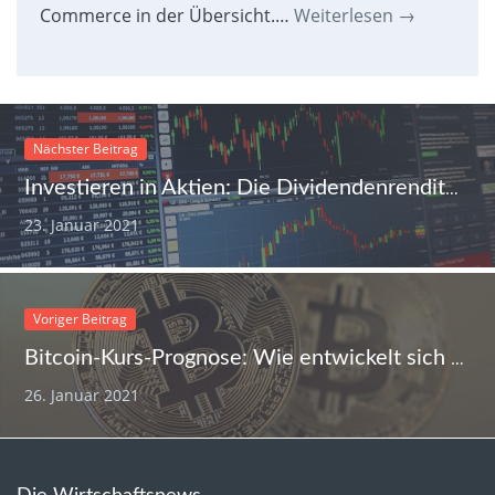
Commerce in der Übersicht.…
Weiterlesen
→
Nächster Beitrag
Investieren in Aktien: Die Dividendenrendite als interessante Ertragsform
23. Januar 2021
Voriger Beitrag
Bitcoin-Kurs-Prognose: Wie entwickelt sich die größte Kryptowährung weiter?
26. Januar 2021