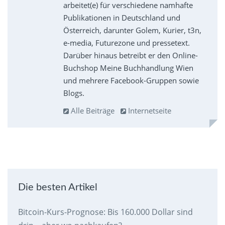
arbeitet(e) für verschiedene namhafte
Publikationen in Deutschland und
Österreich, darunter Golem, Kurier, t3n,
e-media, Futurezone und pressetext.
Darüber hinaus betreibt er den Online-
Buchshop Meine Buchhandlung Wien
und mehrere Facebook-Gruppen sowie
Blogs.
Alle Beiträge
Internetseite
Die besten Artikel
Bitcoin-Kurs-Prognose: Bis 160.000 Dollar sind