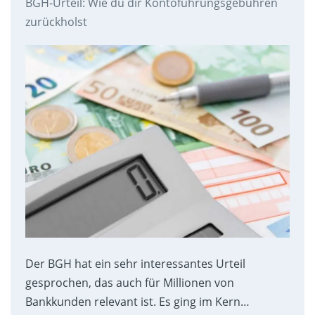
BGH-Urteil: Wie du dir Kontoführungsgebühren
zurückholst
Der BGH hat ein sehr interessantes Urteil
gesprochen, das auch für Millionen von
Bankkunden relevant ist. Es ging im Kern…