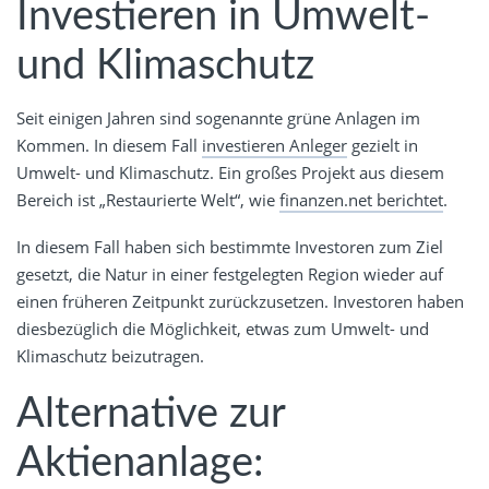
Investieren in Umwelt-
und Klimaschutz
Seit einigen Jahren sind sogenannte grüne Anlagen im
Kommen. In diesem Fall
investieren Anleger
gezielt in
Umwelt- und Klimaschutz. Ein großes Projekt aus diesem
Bereich ist „Restaurierte Welt“, wie
finanzen.net berichtet
.
In diesem Fall haben sich bestimmte Investoren zum Ziel
gesetzt, die Natur in einer festgelegten Region wieder auf
einen früheren Zeitpunkt zurückzusetzen. Investoren haben
diesbezüglich die Möglichkeit, etwas zum Umwelt- und
Klimaschutz beizutragen.
Alternative zur
Aktienanlage: