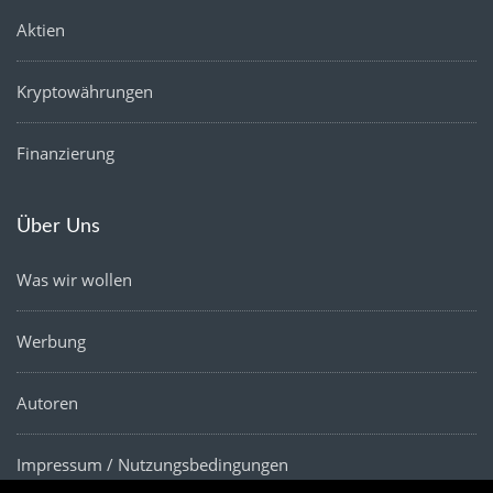
Aktien
Kryptowährungen
Finanzierung
Über Uns
Was wir wollen
Werbung
Autoren
Impressum / Nutzungsbedingungen