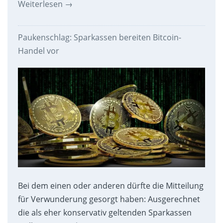
Weiterlesen
→
Paukenschlag: Sparkassen bereiten Bitcoin-
Handel vor
Bei dem einen oder anderen dürfte die Mitteilung
für Verwunderung gesorgt haben: Ausgerechnet
die als eher konservativ geltenden Sparkassen