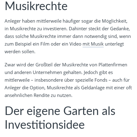
Musikrechte
Anleger haben mittlerweile häufiger sogar die Möglichkeit,
in Musikrechte zu investieren. Dahinter steckt der Gedanke,
dass solche Musikrechte immer dann notwendig sind, wenn
zum Beispiel ein Film oder ein Video
mit Musik
unterlegt
werden sollen.
Zwar wird der Großteil der Musikrechte von Plattenfirmen
und anderen Unternehmen gehalten. Jedoch gibt es
mittlerweile – insbesondere über spezielle Fonds – auch für
Anleger die Option, Musikrechte als Geldanlage mit einer oft
ansehnlichen Rendite zu nutzen.
Der eigene Garten als
Investitionsidee