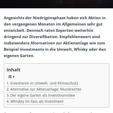
Angesichts der Niedrigzinsphase haben sich Aktien in
den vergangenen Monaten im Allgemeinen sehr gut
entwickelt. Dennoch raten Experten weiterhin
dringend zur Diversifikation. Empfehlenswert sind
insbesondere Alternativen zur Aktienanlage wie zum
Beispiel Investments in die Umwelt, Whisky oder den
eigenen Garten.
Inhalt
Investieren in Umwelt- und Klimaschutz
Alternative zur Aktienanlage: Musikrechte
Der eigene Garten als Investitionsidee
Whiskey im Fass als Investment