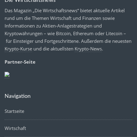
Die Wirtschaftsnews
Das Magazin „Die Wirtschaftsnews“ bietet aktuelle Artikel
rund um die Themen Wirtschaft und Finanzen sowie
Informationen zu Aktien-Anlagestrategien und
Kryptowährungen – wie Bitcoin, Ethereum oder Litecoin –
für Einsteiger und Fortgeschrittene. Außerdem die neuesten
Krypto-Kurse
und die aktuellsten
Krypto-News
.
Partner-Seite
Navigation
Startseite
Wirtschaft