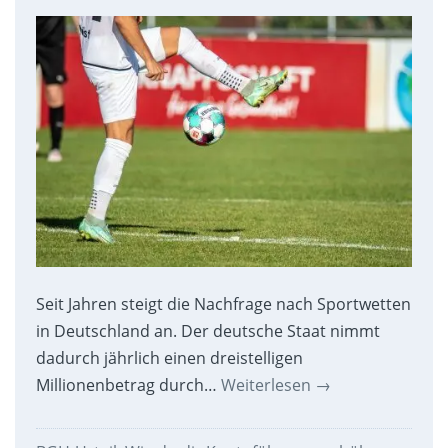
Seit Jahren steigt die Nachfrage nach Sportwetten
in Deutschland an. Der deutsche Staat nimmt
dadurch jährlich einen dreistelligen
Millionenbetrag durch…
Weiterlesen
→