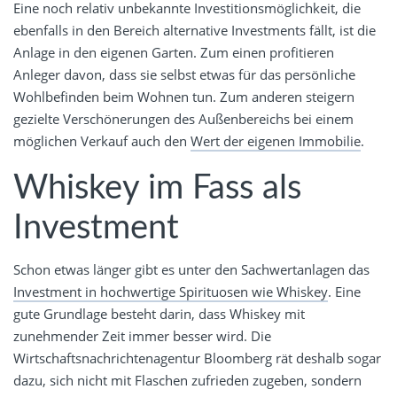
Eine noch relativ unbekannte Investitionsmöglichkeit, die
ebenfalls in den Bereich alternative Investments fällt, ist die
Anlage in den eigenen Garten. Zum einen profitieren
Anleger davon, dass sie selbst etwas für das persönliche
Wohlbefinden beim Wohnen tun. Zum anderen steigern
gezielte Verschönerungen des Außenbereichs bei einem
möglichen Verkauf auch den
Wert der eigenen Immobilie
.
Whiskey im Fass als
Investment
Schon etwas länger gibt es unter den Sachwertanlagen das
Investment in hochwertige Spirituosen wie Whiskey
. Eine
gute Grundlage besteht darin, dass Whiskey mit
zunehmender Zeit immer besser wird. Die
Wirtschaftsnachrichtenagentur Bloomberg rät deshalb sogar
dazu, sich nicht mit Flaschen zufrieden zugeben, sondern