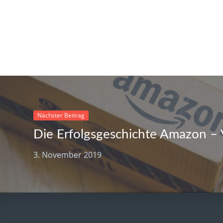
Nächster Beitrag
3. November 2019