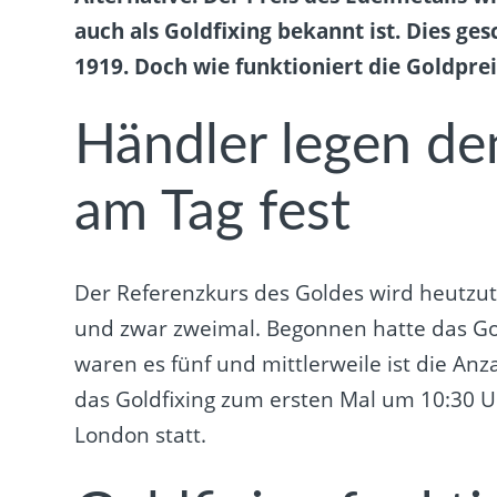
auch als Goldfixing bekannt ist. Dies ges
1919. Doch wie funktioniert die Goldprei
Händler legen de
am Tag fest
Der Referenzkurs des Goldes wird heutzuta
und zwar zweimal. Begonnen hatte das Gol
waren es fünf und mittlerweile ist die An
das Goldfixing zum ersten Mal um 10:30 
London statt.