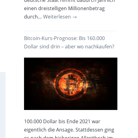
einen dreistelligen Millionenbetrag
durch…
Weiterlesen
→
Bitcoin-Kurs-Prognose: Bis 160.000
Dollar sind drin – aber wo nachkaufen?
100.000 Dollar bis Ende 2021 war
eigentlich die Ansage. Stattdessen ging