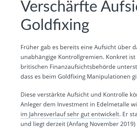
Verschärfte Aufsi
Goldfixing
Früher gab es bereits eine Aufsicht über da
unabhängige Kontrollgremien. Konkret ist 
britischen Finanzaufsichtsbehörde unterste
dass es beim Goldfixing Manipulationen gi
Diese verstärkte Aufsicht und Kontrolle k
Anleger dem Investment in Edelmetalle wie
im Jahresverlauf sehr gut entwickelt
. Er s
und liegt derzeit (Anfang November 2019) 