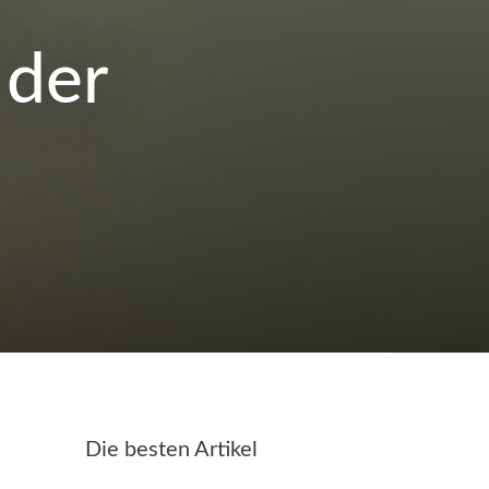
 der
Die besten Artikel