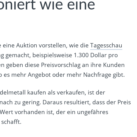
oniert wie eine
 eine Auktion vorstellen, wie die
Tagesschau
ag gemacht, beispielsweise 1.300 Dollar pro
n geben diese Preisvorschlag an ihre Kunden
b es mehr Angebot oder mehr Nachfrage gibt.
elmetall kaufen als verkaufen, ist der
ach zu gering. Daraus resultiert, dass der Preis
in Wert vorhanden ist, der ein ungefähres
schafft.