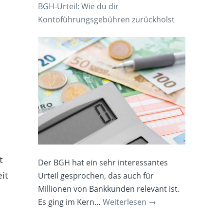
BGH-Urteil: Wie du dir
Kontoführungsgebühren zurückholst
t
Der BGH hat ein sehr interessantes
it
Urteil gesprochen, das auch für
Millionen von Bankkunden relevant ist.
Es ging im Kern…
Weiterlesen
→