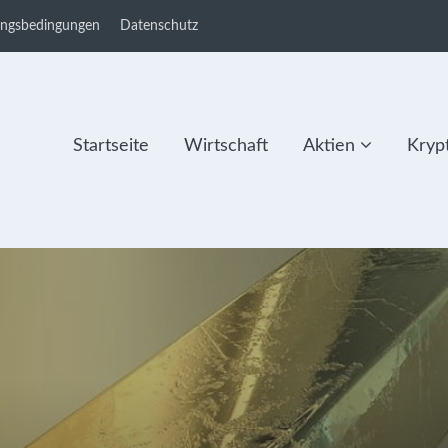
ungsbedingungen
Datenschutz
Startseite
Wirtschaft
Aktien
Kryp