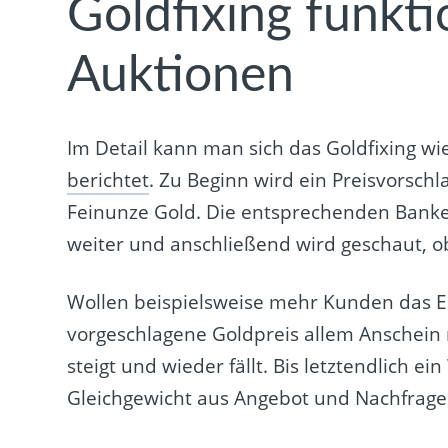
Goldfixing funkti
Auktionen
Im Detail kann man sich das Goldfixing wie
berichtet
. Zu Beginn wird ein Preisvorschl
Feinunze Gold. Die entsprechenden Banke
weiter und anschließend wird geschaut, o
Wollen beispielsweise mehr Kunden das Ed
vorgeschlagene Goldpreis allem Anschein n
steigt und wieder fällt. Bis letztendlich e
Gleichgewicht aus Angebot und Nachfrage 