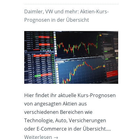
Daimler, VW und mehr: Aktien-Kurs-
Prognosen in der Übersicht
Hier findet ihr aktuelle Kurs-Prognosen
von angesagten Aktien aus
verschiedenen Bereichen wie
Technologie, Auto, Versicherungen
oder E-Commerce in der Übersicht.…
Weiterlesen
→