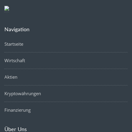
Navigation
Startseite
Wirtschaft
Aktien
Kryptowährungen
Finanzierung
Über Uns