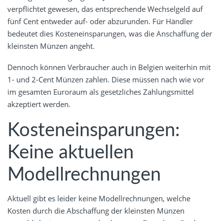
verpflichtet gewesen, das entsprechende Wechselgeld auf
fünf Cent entweder auf- oder abzurunden. Für Händler
bedeutet dies Kosteneinsparungen, was die Anschaffung der
kleinsten Münzen angeht.
Dennoch können Verbraucher auch in Belgien weiterhin mit
1- und 2-Cent Münzen zahlen. Diese müssen nach wie vor
im gesamten Euroraum als gesetzliches Zahlungsmittel
akzeptiert werden.
Kosteneinsparungen:
Keine aktuellen
Modellrechnungen
Aktuell gibt es leider keine Modellrechnungen, welche
Kosten durch die Abschaffung der kleinsten Münzen