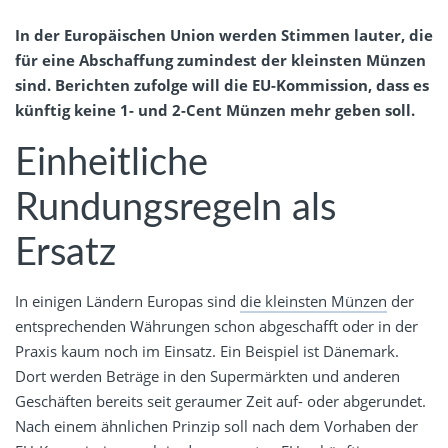
In der Europäischen Union werden Stimmen lauter, die
für eine Abschaffung zumindest der kleinsten Münzen
sind. Berichten zufolge will die EU-Kommission, dass es
künftig keine 1- und 2-Cent Münzen mehr geben soll.
Einheitliche
Rundungsregeln als
Ersatz
In einigen Ländern Europas sind
die kleinsten Münzen
der
entsprechenden Währungen schon abgeschafft oder in der
Praxis kaum noch im Einsatz. Ein Beispiel ist Dänemark.
Dort werden Beträge in den Supermärkten und anderen
Geschäften bereits seit geraumer Zeit auf- oder abgerundet.
Nach einem ähnlichen Prinzip soll nach dem Vorhaben der