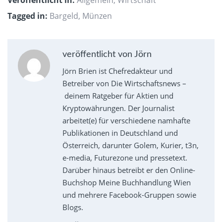
Tagged in:
Bargeld
,
Münzen
veröffentlicht von Jörn
Jörn Brien ist Chefredakteur und
Betreiber von Die Wirtschaftsnews –
deinem Ratgeber für Aktien und
Kryptowährungen. Der Journalist
arbeitet(e) für verschiedene namhafte
Publikationen in Deutschland und
Österreich, darunter Golem, Kurier, t3n,
e-media, Futurezone und pressetext.
Darüber hinaus betreibt er den Online-
Buchshop Meine Buchhandlung Wien
und mehrere Facebook-Gruppen sowie
Blogs.