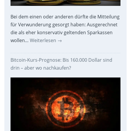
Bei dem einen oder anderen dürfte die Mitteilung
für Verwunderung gesorgt haben: Ausgerechnet
die als eher konservativ geltenden Sparkassen
wollen…
Weiterlesen
→
Bitcoin-Kurs-Prognose: Bis 160.000 Dollar sind
drin – aber wo nachkaufen?