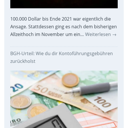
100.000 Dollar bis Ende 2021 war eigentlich die
Ansage. Stattdessen ging es nach dem bisherigen
Allzeithoch im November um ein…
Weiterlesen
→
BGH-Urteil: Wie du dir Kontoführungsgebühren
zurückholst