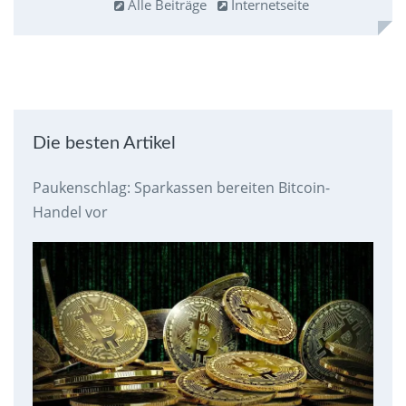
Alle Beiträge
Internetseite
Die besten Artikel
Paukenschlag: Sparkassen bereiten Bitcoin-
Handel vor