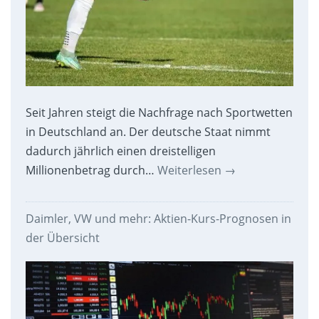
Seit Jahren steigt die Nachfrage nach Sportwetten
in Deutschland an. Der deutsche Staat nimmt
dadurch jährlich einen dreistelligen
Millionenbetrag durch…
Weiterlesen
→
Daimler, VW und mehr: Aktien-Kurs-Prognosen in
der Übersicht