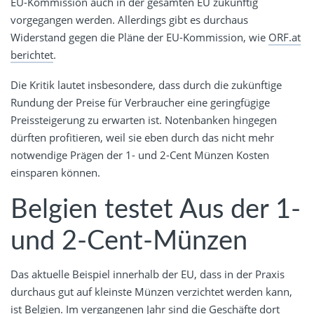
EU-Kommission auch in der gesamten EU zukünftig
vorgegangen werden. Allerdings gibt es durchaus
Widerstand gegen die Pläne der EU-Kommission, wie
ORF.at
berichtet
.
Die Kritik lautet insbesondere, dass durch die zukünftige
Rundung der Preise für Verbraucher eine geringfügige
Preissteigerung zu erwarten ist. Notenbanken hingegen
dürften profitieren, weil sie eben durch das nicht mehr
notwendige Prägen der 1- und 2-Cent Münzen Kosten
einsparen können.
Belgien testet Aus der 1-
und 2-Cent-Münzen
Das aktuelle Beispiel innerhalb der EU, dass in der Praxis
durchaus gut auf kleinste Münzen verzichtet werden kann,
ist Belgien. Im vergangenen Jahr sind die Geschäfte dort