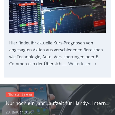
Hier findet ihr aktuelle Kurs-Prognosen von
angesagten Aktien aus verschiedenen Bereichen
wie Technologie, Auto, Versicherungen oder E-
Commerce in der Übersicht.…
Weiterlesen
→
Nächster Beitrag
Nur noch ein Jahr Laufzeit für Handy-, Internet- und Fitnessverträge
28. Januar 2020