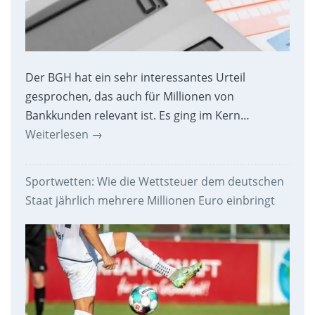
Der BGH hat ein sehr interessantes Urteil
gesprochen, das auch für Millionen von
Bankkunden relevant ist. Es ging im Kern…
Weiterlesen
→
Sportwetten: Wie die Wettsteuer dem deutschen
Staat jährlich mehrere Millionen Euro einbringt