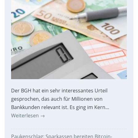
Der BGH hat ein sehr interessantes Urteil
gesprochen, das auch für Millionen von
Bankkunden relevant ist. Es ging im Kern…
Weiterlesen
→
Paukenschlag: Sparkassen bereiten Bitcoin-