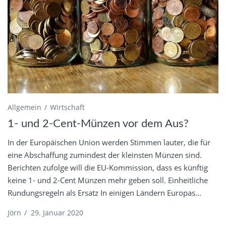
Allgemein
Wirtschaft
1- und 2-Cent-Münzen vor dem Aus?
In der Europäischen Union werden Stimmen lauter, die für
eine Abschaffung zumindest der kleinsten Münzen sind.
Berichten zufolge will die EU-Kommission, dass es künftig
keine 1- und 2-Cent Münzen mehr geben soll. Einheitliche
Rundungsregeln als Ersatz In einigen Ländern Europas...
Jörn
/
29. Januar 2020