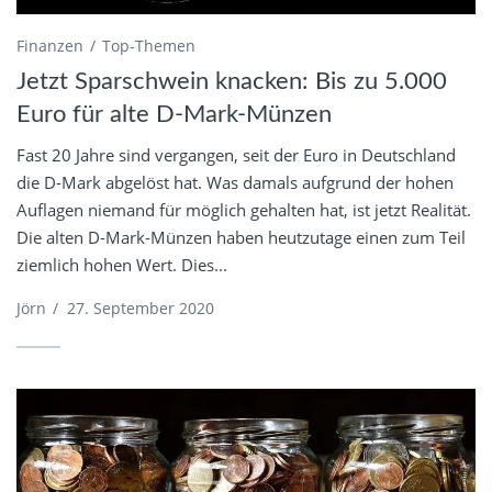
Finanzen
Top-Themen
Jetzt Sparschwein knacken: Bis zu 5.000
Euro für alte D-Mark-Münzen
Fast 20 Jahre sind vergangen, seit der Euro in Deutschland
die D-Mark abgelöst hat. Was damals aufgrund der hohen
Auflagen niemand für möglich gehalten hat, ist jetzt Realität.
Die alten D-Mark-Münzen haben heutzutage einen zum Teil
ziemlich hohen Wert. Dies...
Jörn
/
27. September 2020