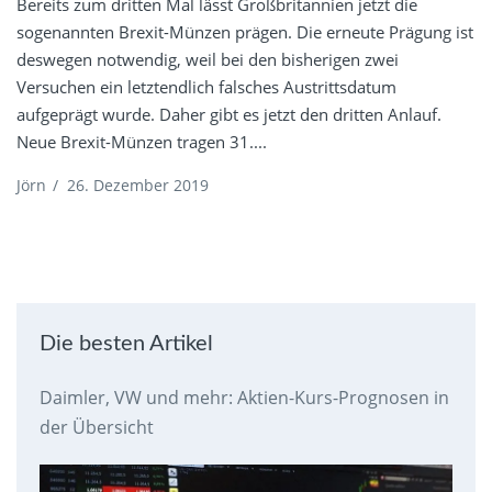
Bereits zum dritten Mal lässt Großbritannien jetzt die
sogenannten Brexit-Münzen prägen. Die erneute Prägung ist
deswegen notwendig, weil bei den bisherigen zwei
Versuchen ein letztendlich falsches Austrittsdatum
aufgeprägt wurde. Daher gibt es jetzt den dritten Anlauf.
Neue Brexit-Münzen tragen 31....
Jörn
/
26. Dezember 2019
Die besten Artikel
Daimler, VW und mehr: Aktien-Kurs-Prognosen in
der Übersicht