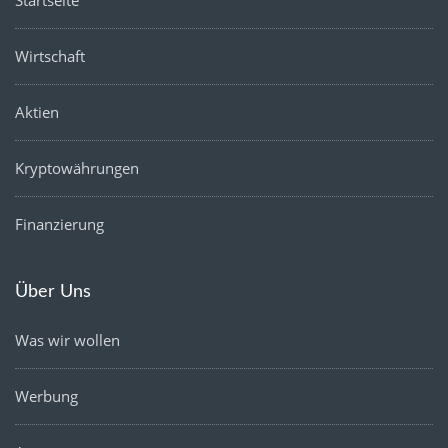
Startseite
Wirtschaft
Aktien
Kryptowährungen
Finanzierung
Über Uns
Was wir wollen
Werbung