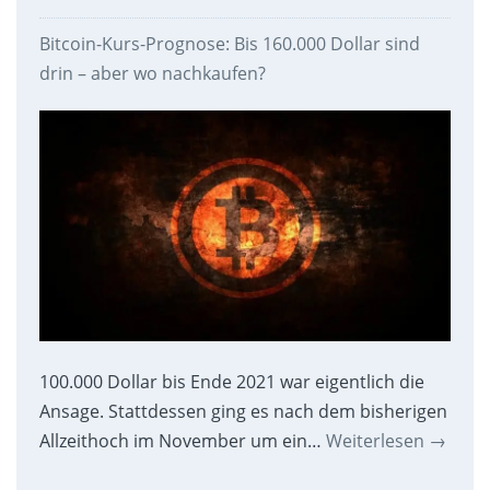
Bitcoin-Kurs-Prognose: Bis 160.000 Dollar sind
drin – aber wo nachkaufen?
100.000 Dollar bis Ende 2021 war eigentlich die
Ansage. Stattdessen ging es nach dem bisherigen
Allzeithoch im November um ein…
Weiterlesen
→