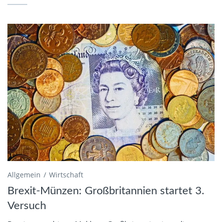
Allgemein
Wirtschaft
Brexit-Münzen: Großbritannien startet 3.
Versuch