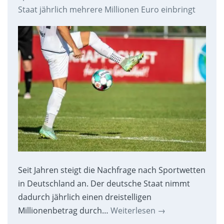
Staat jährlich mehrere Millionen Euro einbringt
Seit Jahren steigt die Nachfrage nach Sportwetten
in Deutschland an. Der deutsche Staat nimmt
dadurch jährlich einen dreistelligen
Millionenbetrag durch…
Weiterlesen
→