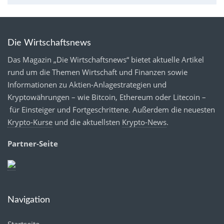
Die Wirtschaftsnews
Das Magazin „Die Wirtschaftsnews“ bietet aktuelle Artikel
rund um die Themen Wirtschaft und Finanzen sowie
Informationen zu Aktien-Anlagestrategien und
Kryptowährungen – wie Bitcoin, Ethereum oder Litecoin –
für Einsteiger und Fortgeschrittene. Außerdem die neuesten
Krypto-Kurse
und die aktuellsten
Krypto-News
.
Partner-Seite
Navigation