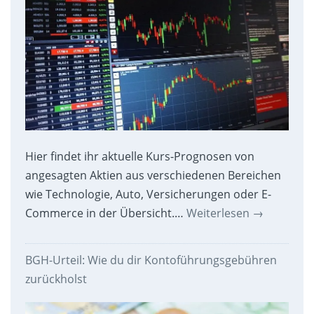
Hier findet ihr aktuelle Kurs-Prognosen von
angesagten Aktien aus verschiedenen Bereichen
wie Technologie, Auto, Versicherungen oder E-
Commerce in der Übersicht.…
Weiterlesen
→
BGH-Urteil: Wie du dir Kontoführungsgebühren
zurückholst