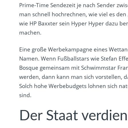
Prime-Time Sendezeit je nach Sender zwis
man schnell hochrechnen, wie viel es den
wie HP Baxxter sein Hyper Hyper dazu ben
machen.
Eine große Werbekampagne eines Wettanbi
Namen. Wenn Fußballstars wie Stefan Eff
Bosque gemeinsam mit Schwimmstar Franz
werden, dann kann man sich vorstellen, d
Solch hohe Werbebudgets lohnen sich nat
sind.
Der Staat verdien