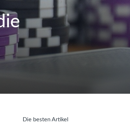
die
Die besten Artikel