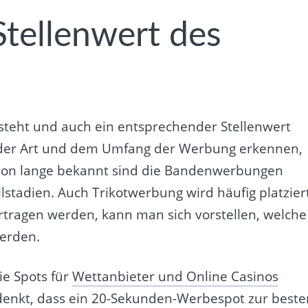
Stellenwert des
besteht und auch ein entsprechender Stellenwert
n der Art und dem Umfang der Werbung erkennen,
Schon lange bekannt sind die Bandenwerbungen
stadien. Auch Trikotwerbung wird häufig platziert
rtragen werden, kann man sich vorstellen, welche
werden.
e Spots für
Wettanbieter und Online Casinos
enkt, dass ein 20-Sekunden-Werbespot zur beste