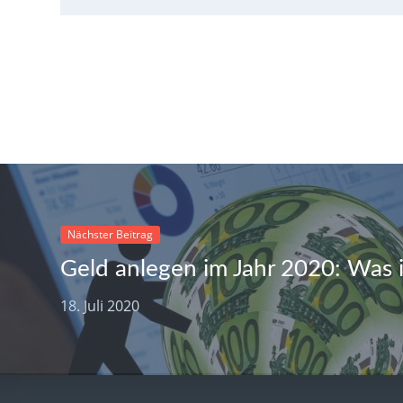
Nächster Beitrag
18. Juli 2020