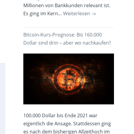
Millionen von Bankkunden relevant ist.
Es ging im Kern…
Weiterlesen
→
Bitcoin-Kurs-Prognose: Bis 160.000
Dollar sind drin – aber wo nachkaufen?
100.000 Dollar bis Ende 2021 war
eigentlich die Ansage. Stattdessen ging
es nach dem bisherigen Allzeithoch im