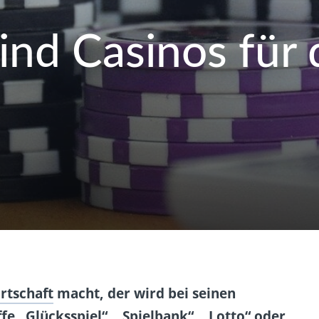
ind Casinos für 
rtschaft
macht, der wird bei seinen
fe „Glücksspiel“, „Spielbank“, „Lotto“ oder