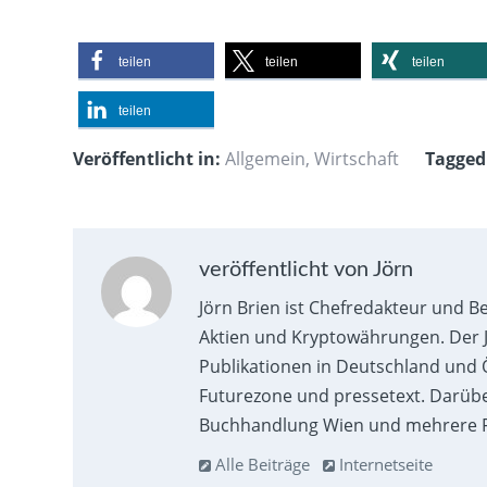
teilen
teilen
teilen
teilen
Veröffentlicht in:
Allgemein
,
Wirtschaft
Tagged 
veröffentlicht von Jörn
Jörn Brien ist Chefredakteur und B
Aktien und Kryptowährungen. Der J
Publikationen in Deutschland und Ö
Futurezone und pressetext. Darübe
Buchhandlung Wien und mehrere F
Alle Beiträge
Internetseite