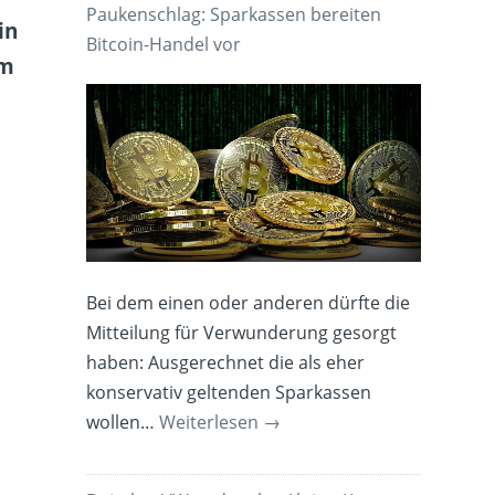
Paukenschlag: Sparkassen bereiten
in
Bitcoin-Handel vor
im
Bei dem einen oder anderen dürfte die
Mitteilung für Verwunderung gesorgt
haben: Ausgerechnet die als eher
konservativ geltenden Sparkassen
wollen…
Weiterlesen
→