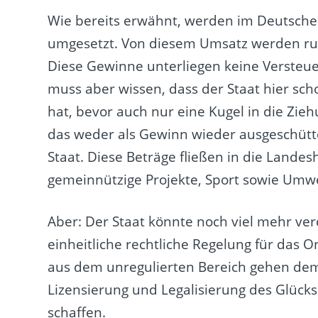
Wie bereits erwähnt, werden im Deutschen
umgesetzt. Von diesem Umsatz werden run
Diese Gewinne unterliegen keine Versteuer
muss aber wissen, dass der Staat hier scho
hat, bevor auch nur eine Kugel in die Zie
das weder als Gewinn wieder ausgeschüttet
Staat. Diese Beträge fließen in die Landes
gemeinnützige Projekte, Sport sowie Umwe
Aber: Der Staat könnte noch viel mehr ve
einheitliche rechtliche Regelung für das 
aus dem unregulierten Bereich gehen dem 
Lizensierung und Legalisierung des Glückss
schaffen.