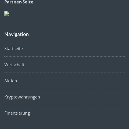
Partner-Seite
Navigation
Startseite
Wirtschaft
Aktien
Kryptowährungen
Finanzierung