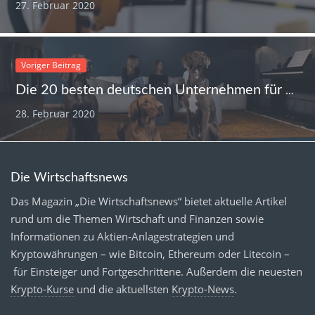
27. Februar 2020
Voriger Beitrag
Die 20 besten deutschen Unternehmen für die Karriere
28. Februar 2020
Die Wirtschaftsnews
Das Magazin „Die Wirtschaftsnews“ bietet aktuelle Artikel
rund um die Themen Wirtschaft und Finanzen sowie
Informationen zu Aktien-Anlagestrategien und
Kryptowährungen – wie Bitcoin, Ethereum oder Litecoin –
für Einsteiger und Fortgeschrittene. Außerdem die neuesten
Krypto-Kurse
und die aktuellsten
Krypto-News
.