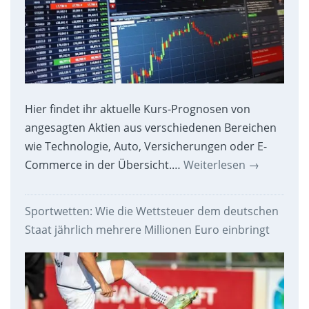
Hier findet ihr aktuelle Kurs-Prognosen von
angesagten Aktien aus verschiedenen Bereichen
wie Technologie, Auto, Versicherungen oder E-
Commerce in der Übersicht.…
Weiterlesen
→
Sportwetten: Wie die Wettsteuer dem deutschen
Staat jährlich mehrere Millionen Euro einbringt