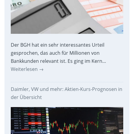
Der BGH hat ein sehr interessantes Urteil
gesprochen, das auch für Millionen von
Bankkunden relevant ist. Es ging im Kern…
Weiterlesen
→
Daimler, VW und mehr: Aktien-Kurs-Prognosen in
der Übersicht