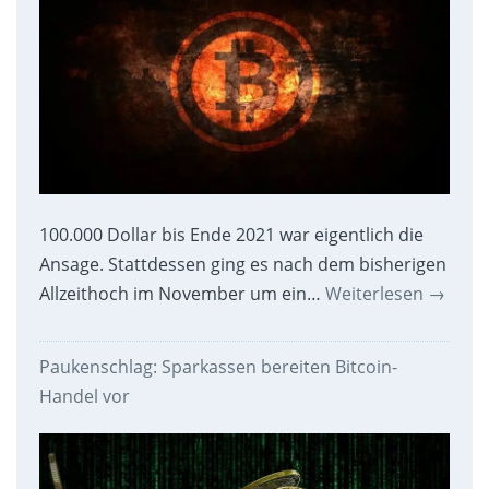
100.000 Dollar bis Ende 2021 war eigentlich die
Ansage. Stattdessen ging es nach dem bisherigen
Allzeithoch im November um ein…
Weiterlesen
→
Paukenschlag: Sparkassen bereiten Bitcoin-
Handel vor