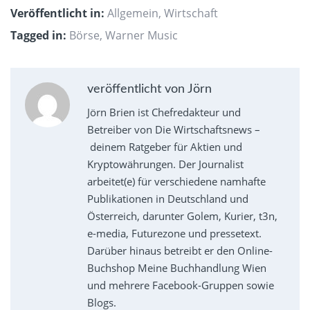
Veröffentlicht in:
Allgemein
,
Wirtschaft
Tagged in:
Börse
,
Warner Music
veröffentlicht von Jörn
Jörn Brien ist Chefredakteur und
Betreiber von Die Wirtschaftsnews –
deinem Ratgeber für Aktien und
Kryptowährungen. Der Journalist
arbeitet(e) für verschiedene namhafte
Publikationen in Deutschland und
Österreich, darunter Golem, Kurier, t3n,
e-media, Futurezone und pressetext.
Darüber hinaus betreibt er den Online-
Buchshop Meine Buchhandlung Wien
und mehrere Facebook-Gruppen sowie
Blogs.