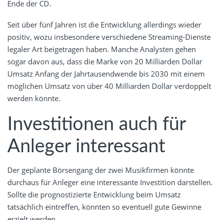
Ende der CD.
Seit über fünf Jahren ist die Entwicklung allerdings wieder
positiv, wozu insbesondere verschiedene Streaming-Dienste
legaler Art beigetragen haben. Manche Analysten gehen
sogar davon aus, dass die Marke von 20 Milliarden Dollar
Umsatz Anfang der Jahrtausendwende bis 2030 mit einem
möglichen Umsatz von über 40 Milliarden Dollar verdoppelt
werden könnte.
Investitionen auch für
Anleger interessant
Der geplante Börsengang der zwei Musikfirmen könnte
durchaus für Anleger eine interessante Investition darstellen.
Sollte die prognostizierte Entwicklung beim Umsatz
tatsächlich eintreffen, könnten so eventuell gute Gewinne
erzielt werden.