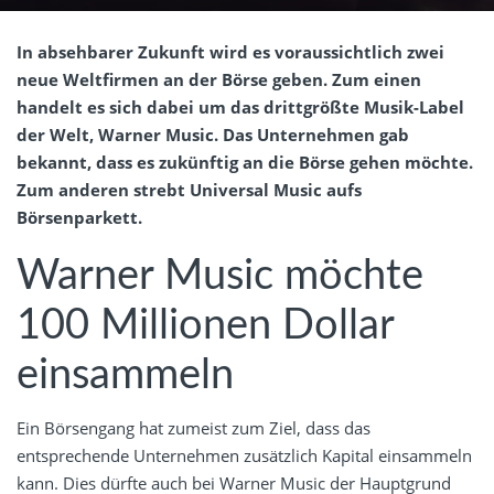
In absehbarer Zukunft wird es voraussichtlich zwei
neue Weltfirmen an der Börse geben. Zum einen
handelt es sich dabei um das drittgrößte Musik-Label
der Welt, Warner Music. Das Unternehmen gab
bekannt, dass es zukünftig an die Börse gehen möchte.
Zum anderen strebt Universal Music aufs
Börsenparkett.
Warner Music möchte
100 Millionen Dollar
einsammeln
Ein Börsengang hat zumeist zum Ziel, dass das
entsprechende Unternehmen zusätzlich Kapital einsammeln
kann. Dies dürfte auch bei Warner Music der Hauptgrund