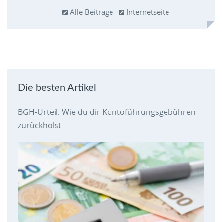
Alle Beiträge
Internetseite
Die besten Artikel
BGH-Urteil: Wie du dir Kontoführungsgebühren
zurückholst