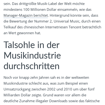
sein. Das drittgrößte Musik-Label der Welt möchte
mindestens 100 Millionen Dollar einsammeln, wie das
Manager-Magazin berichtet
. Hintergrund könnte sein, dass
die Bewertung der Nummer 2, Universal Music, durch einen
Teilkauf des chinesischen Internetriesen Tencent beträchtlich
an Wert gewonnen hat.
Talsohle in der
Musikindustrie
durchschritten
Noch vor knapp zehn Jahren sah es in der weltweiten
Musikindustrie schlecht aus, was zum Beispiel einen
Umsatzrückgang zwischen 2002 und 2010 um über fünf
Milliarden Dollar zeigte. Grund waren vor allem die
deutliche Zunahme illegaler Downloads sowie das faktische