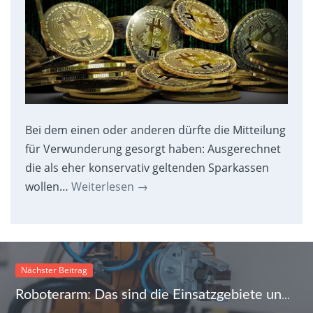
Bei dem einen oder anderen dürfte die Mitteilung
für Verwunderung gesorgt haben: Ausgerechnet
die als eher konservativ geltenden Sparkassen
wollen…
Weiterlesen
→
Nächster Beitrag
Roboterarm: Das sind die Einsatzgebiete und Vorteile für Unternehmen