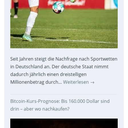
Seit Jahren steigt die Nachfrage nach Sportwetten
in Deutschland an. Der deutsche Staat nimmt
dadurch jährlich einen dreistelligen
Millionenbetrag durch…
Weiterlesen
→
Bitcoin-Kurs-Prognose: Bis 160.000 Dollar sind
drin – aber wo nachkaufen?