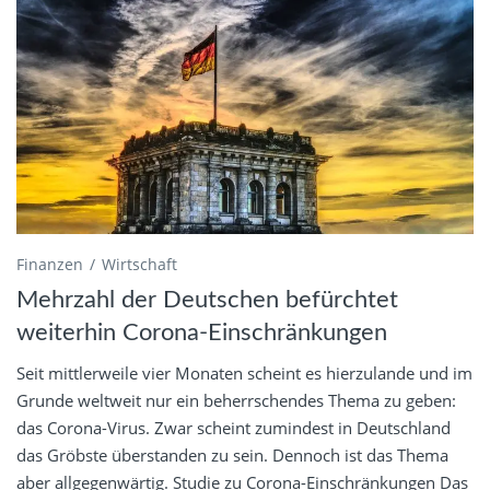
Finanzen
Wirtschaft
Mehrzahl der Deutschen befürchtet
weiterhin Corona-Einschränkungen
Seit mittlerweile vier Monaten scheint es hierzulande und im
Grunde weltweit nur ein beherrschendes Thema zu geben:
das Corona-Virus. Zwar scheint zumindest in Deutschland
das Gröbste überstanden zu sein. Dennoch ist das Thema
aber allgegenwärtig. Studie zu Corona-Einschränkungen Das