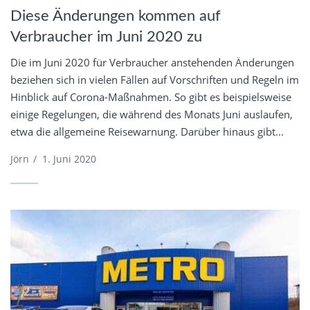
Diese Änderungen kommen auf
Verbraucher im Juni 2020 zu
Die im Juni 2020 für Verbraucher anstehenden Änderungen
beziehen sich in vielen Fällen auf Vorschriften und Regeln im
Hinblick auf Corona-Maßnahmen. So gibt es beispielsweise
einige Regelungen, die während des Monats Juni auslaufen,
etwa die allgemeine Reisewarnung. Darüber hinaus gibt...
Jörn
/
1. Juni 2020