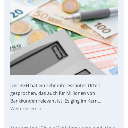
Der BGH hat ein sehr interessantes Urteil
gesprochen, das auch für Millionen von
Bankkunden relevant ist. Es ging im Kern…
Weiterlesen
→
Sportwetten: Wie die Wettsteuer dem deutschen