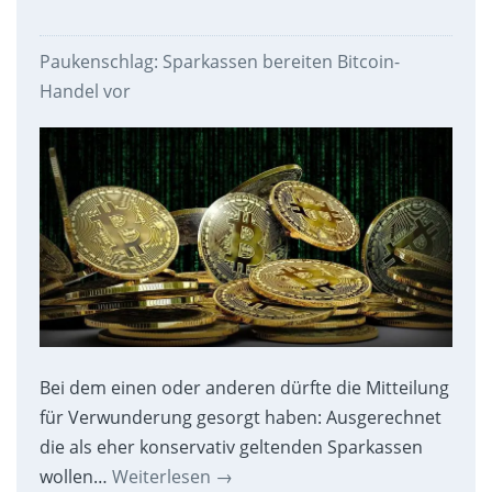
Paukenschlag: Sparkassen bereiten Bitcoin-
Handel vor
Bei dem einen oder anderen dürfte die Mitteilung
für Verwunderung gesorgt haben: Ausgerechnet
die als eher konservativ geltenden Sparkassen
wollen…
Weiterlesen
→