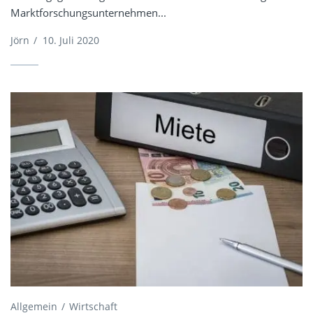
Marktforschungsunternehmen...
Jörn
/
10. Juli 2020
Allgemein
Wirtschaft