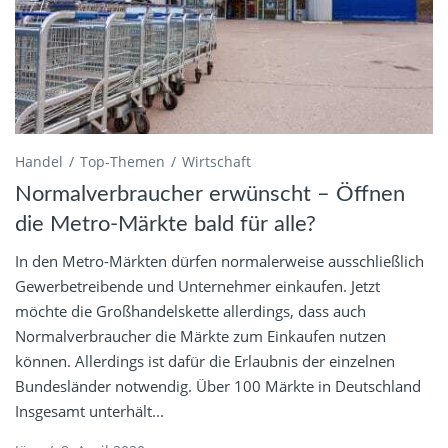
Handel
Top-Themen
Wirtschaft
Normalverbraucher erwünscht – Öffnen
die Metro-Märkte bald für alle?
In den Metro-Märkten dürfen normalerweise ausschließlich
Gewerbetreibende und Unternehmer einkaufen. Jetzt
möchte die Großhandelskette allerdings, dass auch
Normalverbraucher die Märkte zum Einkaufen nutzen
können. Allerdings ist dafür die Erlaubnis der einzelnen
Bundesländer notwendig. Über 100 Märkte in Deutschland
Insgesamt unterhält...