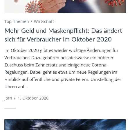
Top-Themen
Wirtschaft
Mehr Geld und Maskenpflicht: Das ändert
sich für Verbraucher im Oktober 2020
Im Oktober 2020 gibt es wieder wichtige Änderungen für
Verbraucher. Dazu gehören beispielsweise ein höherer
Zuschuss beim Zahnersatz und einige neue Corona-
Regelungen. Dabei geht es etwa um neue Regelungen im
Hinblick auf öffentliche und private Feiern. Umstellung der
Uhren auf...
Jörn
/
1. Oktober 2020