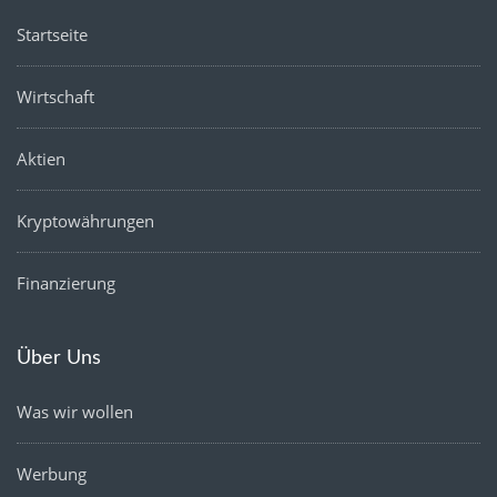
Startseite
Wirtschaft
Aktien
Kryptowährungen
Finanzierung
Über Uns
Was wir wollen
Werbung