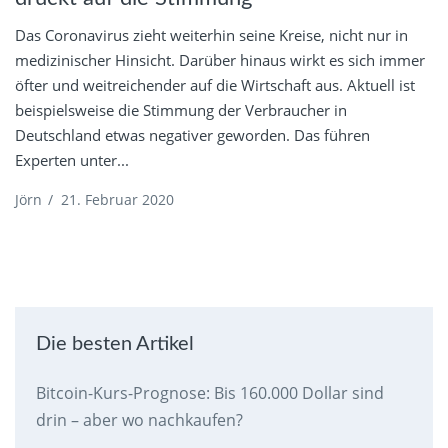
Das Coronavirus zieht weiterhin seine Kreise, nicht nur in
medizinischer Hinsicht. Darüber hinaus wirkt es sich immer
öfter und weitreichender auf die Wirtschaft aus. Aktuell ist
beispielsweise die Stimmung der Verbraucher in
Deutschland etwas negativer geworden. Das führen
Experten unter...
Jörn
/
21. Februar 2020
Die besten Artikel
Bitcoin-Kurs-Prognose: Bis 160.000 Dollar sind
drin – aber wo nachkaufen?