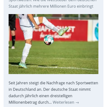
Staat jährlich mehrere Millionen Euro einbringt
Seit Jahren steigt die Nachfrage nach Sportwetten
in Deutschland an. Der deutsche Staat nimmt
dadurch jährlich einen dreistelligen
Millionenbetrag durch…
Weiterlesen
→