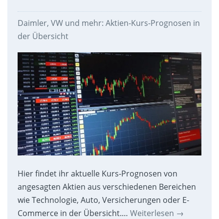
Daimler, VW und mehr: Aktien-Kurs-Prognosen in
der Übersicht
Hier findet ihr aktuelle Kurs-Prognosen von
angesagten Aktien aus verschiedenen Bereichen
wie Technologie, Auto, Versicherungen oder E-
Commerce in der Übersicht.…
Weiterlesen
→