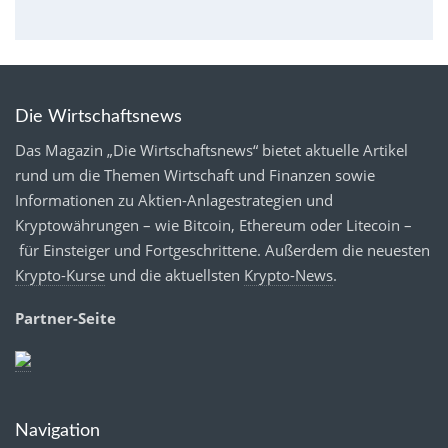
Die Wirtschaftsnews
Das Magazin „Die Wirtschaftsnews“ bietet aktuelle Artikel
rund um die Themen Wirtschaft und Finanzen sowie
Informationen zu Aktien-Anlagestrategien und
Kryptowährungen – wie Bitcoin, Ethereum oder Litecoin –
für Einsteiger und Fortgeschrittene. Außerdem die neuesten
Krypto-Kurse
und die aktuellsten
Krypto-News
.
Partner-Seite
Navigation