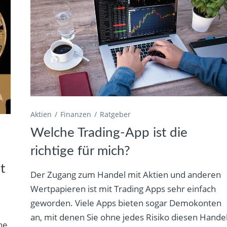
Aktien
Finanzen
Ratgeber
Welche Trading-App ist die
richtige für mich?
t
Der Zugang zum Handel mit Aktien und anderen
Wertpapieren ist mit Trading Apps sehr einfach
geworden. Viele Apps bieten sogar Demokonten
an, mit denen Sie ohne jedes Risiko diesen Hande
ne