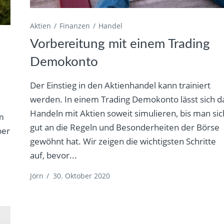
Aktien
Finanzen
Handel
Vorbereitung mit einem Trading
Demokonto
Der Einstieg in den Aktienhandel kann trainiert
werden. In einem Trading Demokonto lässt sich d
Handeln mit Aktien soweit simulieren, bis man sic
m
gut an die Regeln und Besonderheiten der Börse
ber
gewöhnt hat. Wir zeigen die wichtigsten Schritte
auf, bevor...
Jörn
/
30. Oktober 2020