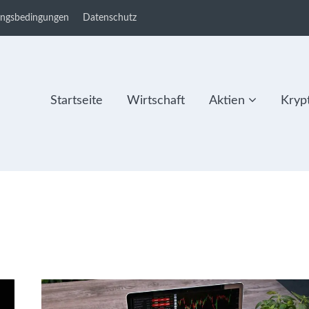
ungsbedingungen
Datenschutz
Startseite
Wirtschaft
Aktien
Kryp