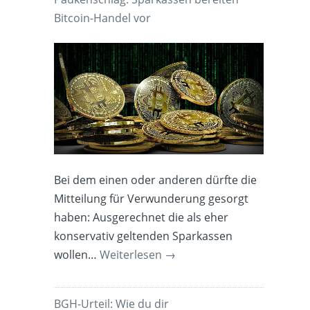
Bitcoin-Handel vor
Bei dem einen oder anderen dürfte die
Mitteilung für Verwunderung gesorgt
haben: Ausgerechnet die als eher
konservativ geltenden Sparkassen
wollen…
Weiterlesen
→
BGH-Urteil: Wie du dir