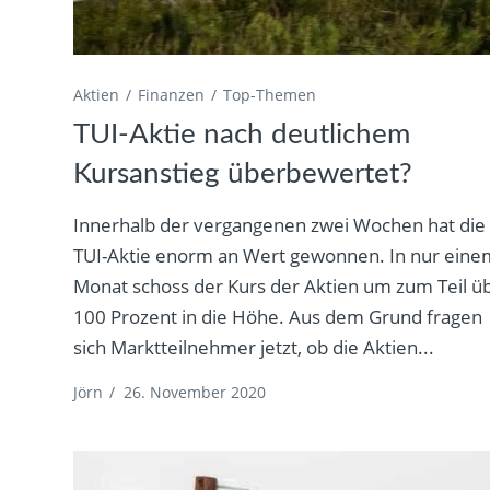
Aktien
Finanzen
Top-Themen
TUI-Aktie nach deutlichem
Kursanstieg überbewertet?
Innerhalb der vergangenen zwei Wochen hat die
TUI-Aktie enorm an Wert gewonnen. In nur eine
Monat schoss der Kurs der Aktien um zum Teil ü
100 Prozent in die Höhe. Aus dem Grund fragen
sich Marktteilnehmer jetzt, ob die Aktien...
Jörn
/
26. November 2020