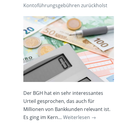
Kontoführungsgebühren zurückholst
Der BGH hat ein sehr interessantes
Urteil gesprochen, das auch für
Millionen von Bankkunden relevant ist.
Es ging im Kern…
Weiterlesen
→