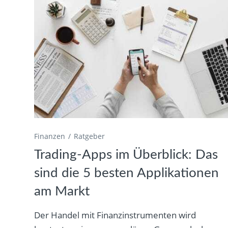
Finanzen
Ratgeber
Trading-Apps im Überblick: Das
sind die 5 besten Applikationen
am Markt
Der Handel mit Finanzinstrumenten wird