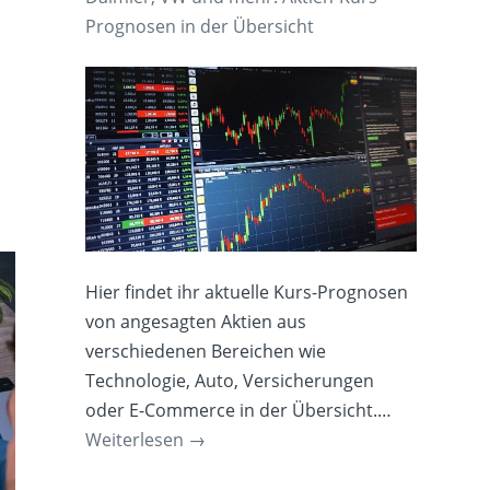
Prognosen in der Übersicht
Hier findet ihr aktuelle Kurs-Prognosen
von angesagten Aktien aus
verschiedenen Bereichen wie
Technologie, Auto, Versicherungen
oder E-Commerce in der Übersicht.…
Weiterlesen
→