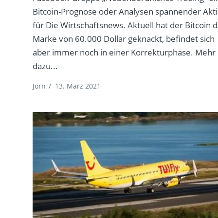
Bitcoin-Prognose oder Analysen spannender Akt
für Die Wirtschaftsnews. Aktuell hat der Bitcoin d
Marke von 60.000 Dollar geknackt, befindet sich
aber immer noch in einer Korrekturphase. Mehr
dazu...
Jörn
/
13. März 2021