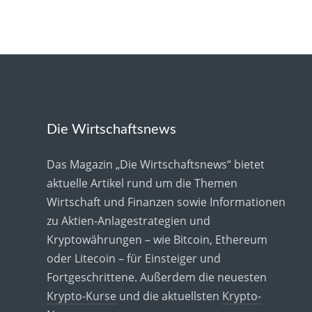
Die Wirtschaftsnews
Das Magazin „Die Wirtschaftsnews“ bietet
aktuelle Artikel rund um die Themen
Wirtschaft und Finanzen sowie Informationen
zu Aktien-Anlagestrategien und
Kryptowährungen – wie Bitcoin, Ethereum
oder Litecoin – für Einsteiger und
Fortgeschrittene. Außerdem die neuesten
Krypto-Kurse
und die aktuellsten
Krypto-