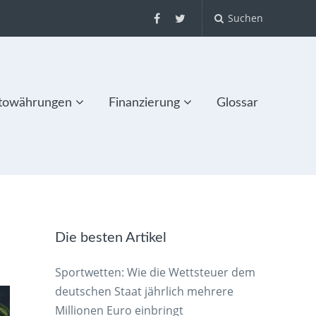
Suchen
towährungen
Finanzierung
Glossar
Die besten Artikel
Sportwetten: Wie die Wettsteuer dem
deutschen Staat jährlich mehrere
Millionen Euro einbringt