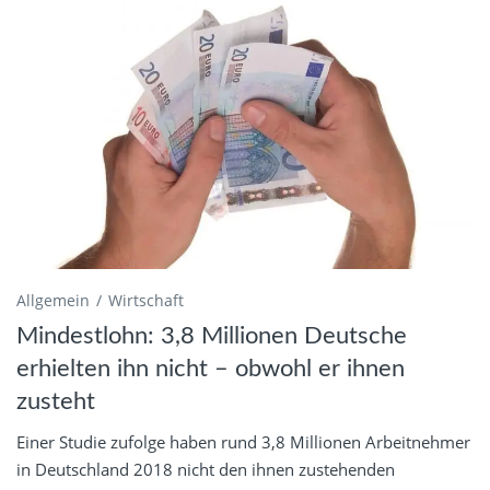
Allgemein
Wirtschaft
Mindestlohn: 3,8 Millionen Deutsche
erhielten ihn nicht – obwohl er ihnen
zusteht
Einer Studie zufolge haben rund 3,8 Millionen Arbeitnehmer
in Deutschland 2018 nicht den ihnen zustehenden