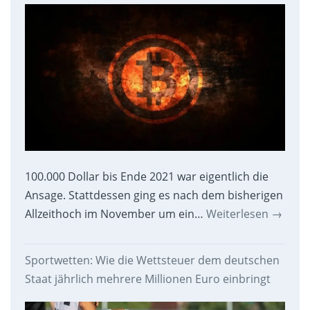
100.000 Dollar bis Ende 2021 war eigentlich die
Ansage. Stattdessen ging es nach dem bisherigen
Allzeithoch im November um ein…
Weiterlesen
→
Sportwetten: Wie die Wettsteuer dem deutschen
Staat jährlich mehrere Millionen Euro einbringt