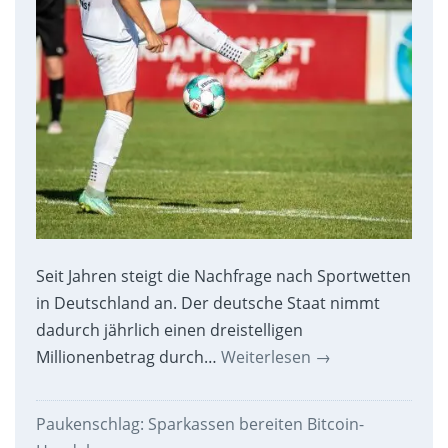
Seit Jahren steigt die Nachfrage nach Sportwetten
in Deutschland an. Der deutsche Staat nimmt
dadurch jährlich einen dreistelligen
Millionenbetrag durch…
Weiterlesen
→
Paukenschlag: Sparkassen bereiten Bitcoin-