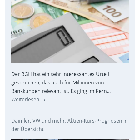
Der BGH hat ein sehr interessantes Urteil
gesprochen, das auch für Millionen von
Bankkunden relevant ist. Es ging im Kern…
Weiterlesen
→
Daimler, VW und mehr: Aktien-Kurs-Prognosen in
der Übersicht