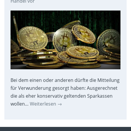
Handel vor
Bei dem einen oder anderen dürfte die Mitteilung
für Verwunderung gesorgt haben: Ausgerechnet
die als eher konservativ geltenden Sparkassen
wollen…
Weiterlesen
→