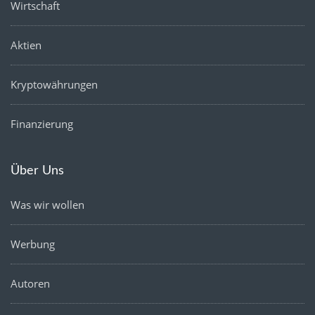
Wirtschaft
Aktien
Kryptowährungen
Finanzierung
Über Uns
Was wir wollen
Werbung
Autoren