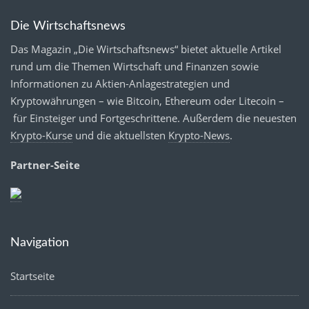
Die Wirtschaftsnews
Das Magazin „Die Wirtschaftsnews“ bietet aktuelle Artikel
rund um die Themen Wirtschaft und Finanzen sowie
Informationen zu Aktien-Anlagestrategien und
Kryptowährungen – wie Bitcoin, Ethereum oder Litecoin –
für Einsteiger und Fortgeschrittene. Außerdem die neuesten
Krypto-Kurse
und die aktuellsten
Krypto-News
.
Partner-Seite
Navigation
Startseite