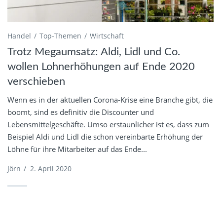
Handel
Top-Themen
Wirtschaft
Trotz Megaumsatz: Aldi, Lidl und Co.
wollen Lohnerhöhungen auf Ende 2020
verschieben
Wenn es in der aktuellen Corona-Krise eine Branche gibt, die
boomt, sind es definitiv die Discounter und
Lebensmittelgeschäfte. Umso erstaunlicher ist es, dass zum
Beispiel Aldi und Lidl die schon vereinbarte Erhöhung der
Löhne für ihre Mitarbeiter auf das Ende...
Jörn
/
2. April 2020