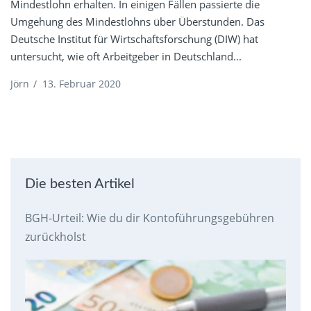
Mindestlohn erhalten. In einigen Fällen passierte die
Umgehung des Mindestlohns über Überstunden. Das
Deutsche Institut für Wirtschaftsforschung (DIW) hat
untersucht, wie oft Arbeitgeber in Deutschland...
Jörn
/
13. Februar 2020
Die besten Artikel
BGH-Urteil: Wie du dir Kontoführungsgebühren
zurückholst