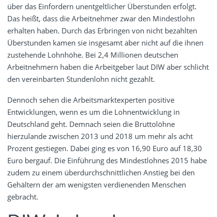
über das Einfordern unentgeltlicher Überstunden erfolgt.
Das heißt, dass die Arbeitnehmer zwar den Mindestlohn
erhalten haben. Durch das Erbringen von nicht bezahlten
Überstunden kamen sie insgesamt aber nicht auf die ihnen
zustehende Lohnhöhe. Bei 2,4 Millionen deutschen
Arbeitnehmern haben die Arbeitgeber laut DIW aber schlicht
den vereinbarten Stundenlohn nicht gezahlt.
Dennoch sehen die Arbeitsmarktexperten positive
Entwicklungen, wenn es um die Lohnentwicklung in
Deutschland geht. Demnach seien die Bruttolöhne
hierzulande zwischen 2013 und 2018 um mehr als acht
Prozent gestiegen. Dabei ging es von 16,90 Euro auf 18,30
Euro bergauf. Die Einführung des Mindestlohnes 2015 habe
zudem zu einem überdurchschnittlichen Anstieg bei den
Gehältern der am wenigsten verdienenden Menschen
gebracht.