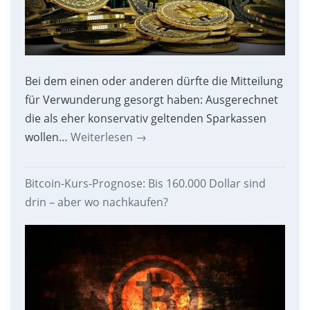
Bei dem einen oder anderen dürfte die Mitteilung
für Verwunderung gesorgt haben: Ausgerechnet
die als eher konservativ geltenden Sparkassen
wollen…
Weiterlesen
→
Bitcoin-Kurs-Prognose: Bis 160.000 Dollar sind
drin – aber wo nachkaufen?