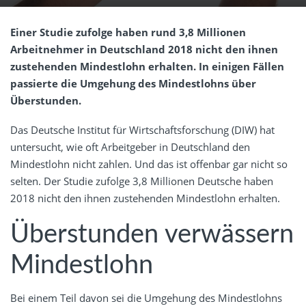
Einer Studie zufolge haben rund 3,8 Millionen
Arbeitnehmer in Deutschland 2018 nicht den ihnen
zustehenden Mindestlohn erhalten. In einigen Fällen
passierte die Umgehung des Mindestlohns über
Überstunden.
Das Deutsche Institut für Wirtschaftsforschung (DIW) hat
untersucht, wie oft Arbeitgeber in Deutschland den
Mindestlohn nicht zahlen. Und das ist offenbar gar nicht so
selten. Der Studie zufolge 3,8 Millionen Deutsche haben
2018 nicht den ihnen zustehenden Mindestlohn erhalten.
Überstunden verwässern
Mindestlohn
Bei einem Teil davon sei die Umgehung des Mindestlohns