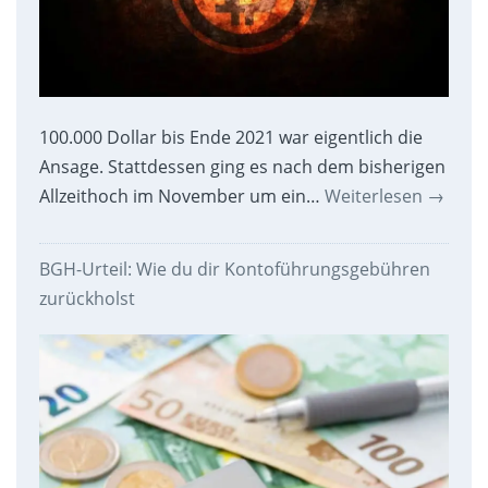
100.000 Dollar bis Ende 2021 war eigentlich die
Ansage. Stattdessen ging es nach dem bisherigen
Allzeithoch im November um ein…
Weiterlesen
→
BGH-Urteil: Wie du dir Kontoführungsgebühren
zurückholst