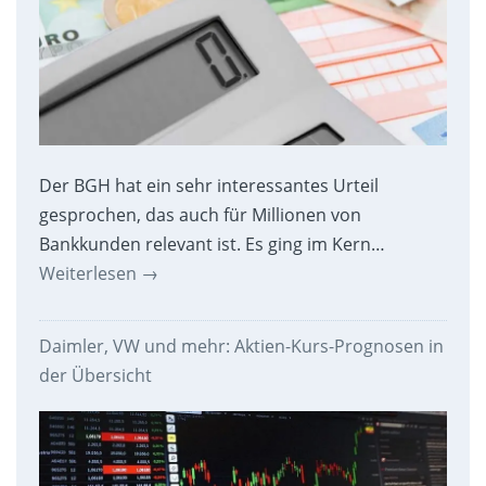
Der BGH hat ein sehr interessantes Urteil
gesprochen, das auch für Millionen von
Bankkunden relevant ist. Es ging im Kern…
Weiterlesen
→
Daimler, VW und mehr: Aktien-Kurs-Prognosen in
der Übersicht