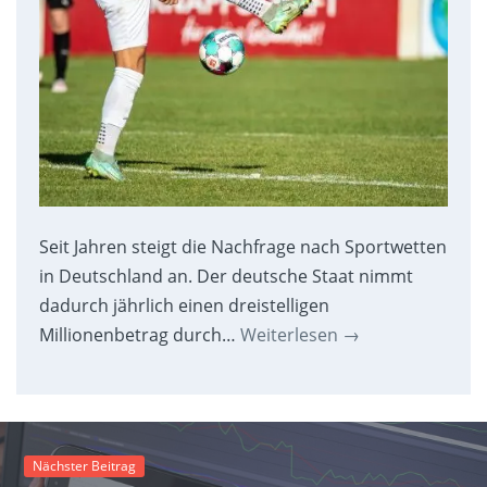
Seit Jahren steigt die Nachfrage nach Sportwetten
in Deutschland an. Der deutsche Staat nimmt
dadurch jährlich einen dreistelligen
Millionenbetrag durch…
Weiterlesen
→
Nächster Beitrag