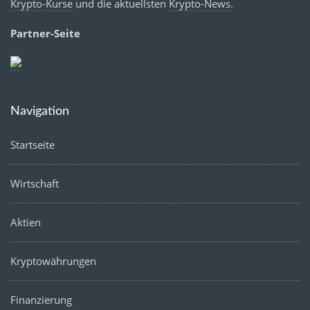
Krypto-Kurse
und die aktuellsten
Krypto-News
.
Partner-Seite
Navigation
Startseite
Wirtschaft
Aktien
Kryptowährungen
Finanzierung