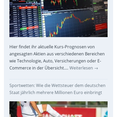
Hier findet ihr aktuelle Kurs-Prognosen von
angesagten Aktien aus verschiedenen Bereichen
wie Technologie, Auto, Versicherungen oder E-
Commerce in der Übersicht.…
Weiterlesen
→
Sportwetten: Wie die Wettsteuer dem deutschen
Staat jährlich mehrere Millionen Euro einbringt