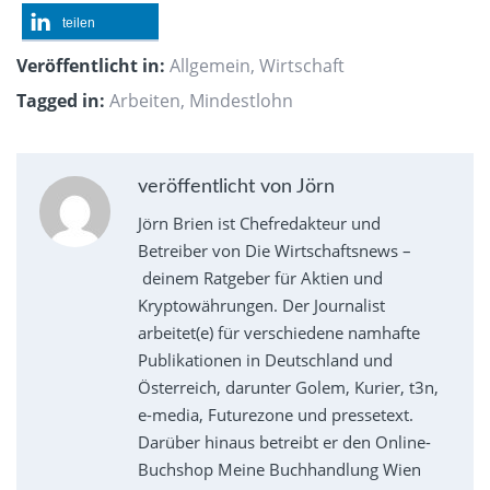
teilen
Veröffentlicht in:
Allgemein
,
Wirtschaft
Tagged in:
Arbeiten
,
Mindestlohn
veröffentlicht von Jörn
Jörn Brien ist Chefredakteur und
Betreiber von Die Wirtschaftsnews –
deinem Ratgeber für Aktien und
Kryptowährungen. Der Journalist
arbeitet(e) für verschiedene namhafte
Publikationen in Deutschland und
Österreich, darunter Golem, Kurier, t3n,
e-media, Futurezone und pressetext.
Darüber hinaus betreibt er den Online-
Buchshop Meine Buchhandlung Wien