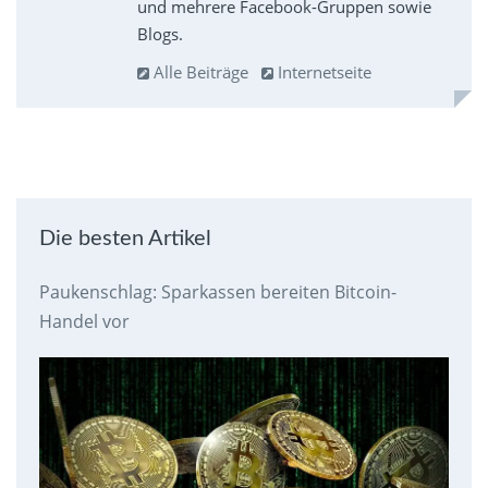
und mehrere Facebook-Gruppen sowie
Blogs.
Alle Beiträge
Internetseite
Die besten Artikel
Paukenschlag: Sparkassen bereiten Bitcoin-
Handel vor