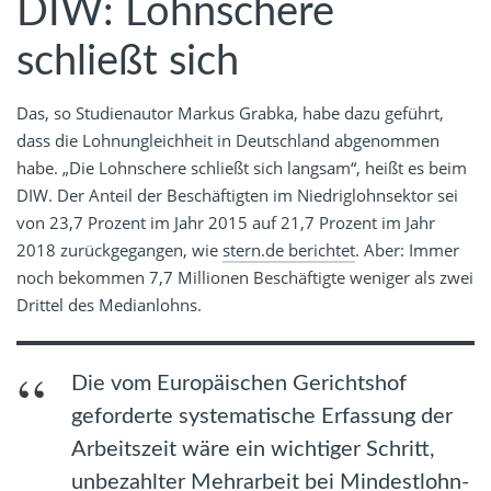
DIW: Lohnschere
schließt sich
Das, so Studienautor Markus Grabka, habe dazu geführt,
dass die Lohnungleichheit in Deutschland abgenommen
habe. „Die Lohnschere schließt sich langsam“, heißt es beim
DIW. Der Anteil der Beschäftigten im Niedriglohnsektor sei
von 23,7 Prozent im Jahr 2015 auf 21,7 Prozent im Jahr
2018 zurückgegangen, wie
stern.de berichtet
. Aber: Immer
noch bekommen 7,7 Millionen Beschäftigte weniger als zwei
Drittel des Medianlohns.
Die vom Europäischen Gerichtshof
geforderte systematische Erfassung der
Arbeitszeit wäre ein wichtiger Schritt,
unbezahlter Mehrarbeit bei Mindestlohn-