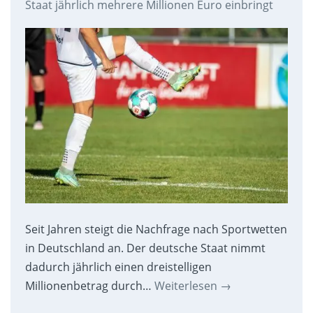
Staat jährlich mehrere Millionen Euro einbringt
Seit Jahren steigt die Nachfrage nach Sportwetten
in Deutschland an. Der deutsche Staat nimmt
dadurch jährlich einen dreistelligen
Millionenbetrag durch…
Weiterlesen
→