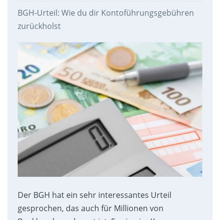
BGH-Urteil: Wie du dir Kontoführungsgebühren
zurückholst
Der BGH hat ein sehr interessantes Urteil
gesprochen, das auch für Millionen von