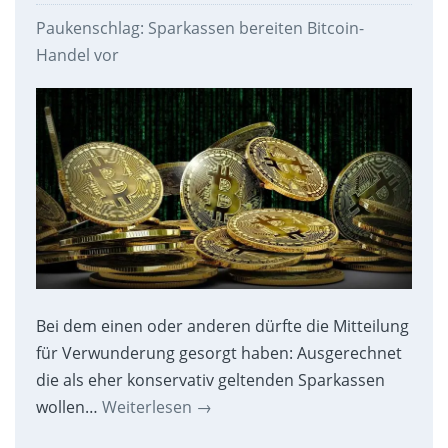
Paukenschlag: Sparkassen bereiten Bitcoin-
Handel vor
Bei dem einen oder anderen dürfte die Mitteilung
für Verwunderung gesorgt haben: Ausgerechnet
die als eher konservativ geltenden Sparkassen
wollen…
Weiterlesen
→