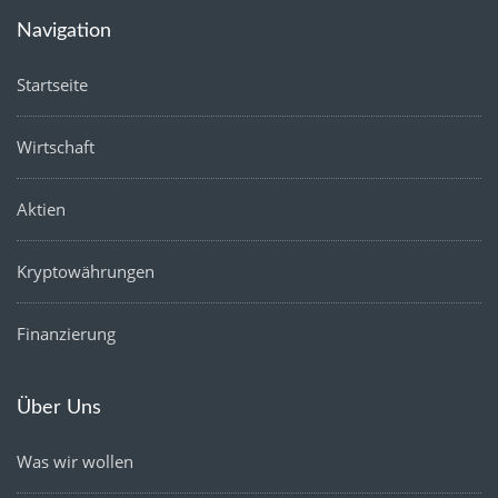
Navigation
Startseite
Wirtschaft
Aktien
Kryptowährungen
Finanzierung
Über Uns
Was wir wollen