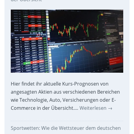
Hier findet ihr aktuelle Kurs-Prognosen von
angesagten Aktien aus verschiedenen Bereichen
wie Technologie, Auto, Versicherungen oder E-
Commerce in der Übersicht.…
Weiterlesen
→
Sportwetten: Wie die Wettsteuer dem deutschen