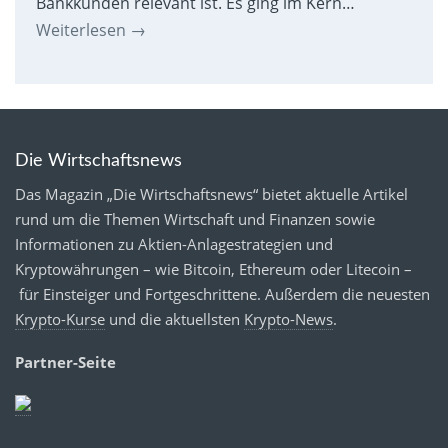
Bankkunden relevant ist. Es ging im Kern…
Weiterlesen
→
Die Wirtschaftsnews
Das Magazin „Die Wirtschaftsnews“ bietet aktuelle Artikel
rund um die Themen Wirtschaft und Finanzen sowie
Informationen zu Aktien-Anlagestrategien und
Kryptowährungen – wie Bitcoin, Ethereum oder Litecoin –
für Einsteiger und Fortgeschrittene. Außerdem die neuesten
Krypto-Kurse
und die aktuellsten
Krypto-News
.
Partner-Seite