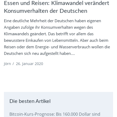
Essen und Reisen: Klimawandel verändert
Konsumverhalten der Deutschen
Eine deutliche Mehrheit der Deutschen haben eigenen
Angaben zufolge ihr Konsumverhalten wegen des
Klimawandels geändert. Das betrifft vor allem das
bewusstere Einkaufen von Lebensmitteln. Aber auch beim
Reisen oder dem Energie- und Wasserverbrauch wollen die
Deutschen sich neu aufgestellt haben....
Jörn
/
26. Januar 2020
Die besten Artikel
Bitcoin-Kurs-Prognose: Bis 160.000 Dollar sind