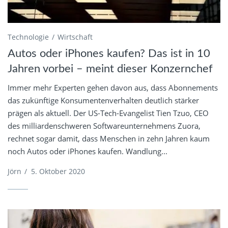
Technologie
Wirtschaft
Autos oder iPhones kaufen? Das ist in 10
Jahren vorbei – meint dieser Konzernchef
Immer mehr Experten gehen davon aus, dass Abonnements
das zukünftige Konsumentenverhalten deutlich stärker
prägen als aktuell. Der US-Tech-Evangelist Tien Tzuo, CEO
des milliardenschweren Softwareunternehmens Zuora,
rechnet sogar damit, dass Menschen in zehn Jahren kaum
noch Autos oder iPhones kaufen. Wandlung...
Jörn
/
5. Oktober 2020