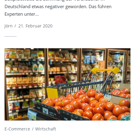
Deutschland etwas negativer geworden. Das führen
Experten unter...
Jörn
/
21. Februar 2020
E-Commerce
Wirtschaft