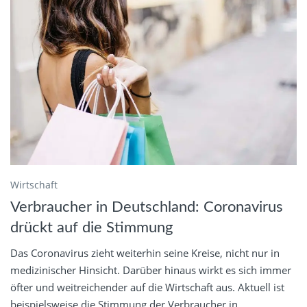
Wirtschaft
Verbraucher in Deutschland: Coronavirus
drückt auf die Stimmung
Das Coronavirus zieht weiterhin seine Kreise, nicht nur in
medizinischer Hinsicht. Darüber hinaus wirkt es sich immer
öfter und weitreichender auf die Wirtschaft aus. Aktuell ist
beispielsweise die Stimmung der Verbraucher in