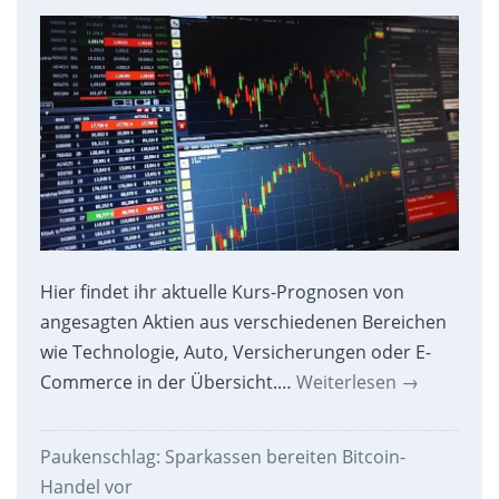
Hier findet ihr aktuelle Kurs-Prognosen von
angesagten Aktien aus verschiedenen Bereichen
wie Technologie, Auto, Versicherungen oder E-
Commerce in der Übersicht.…
Weiterlesen
→
Paukenschlag: Sparkassen bereiten Bitcoin-
Handel vor