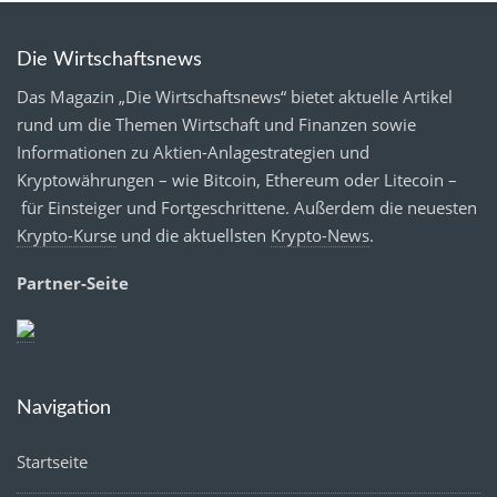
Die Wirtschaftsnews
Das Magazin „Die Wirtschaftsnews“ bietet aktuelle Artikel
rund um die Themen Wirtschaft und Finanzen sowie
Informationen zu Aktien-Anlagestrategien und
Kryptowährungen – wie Bitcoin, Ethereum oder Litecoin –
für Einsteiger und Fortgeschrittene. Außerdem die neuesten
Krypto-Kurse
und die aktuellsten
Krypto-News
.
Partner-Seite
Navigation
Startseite