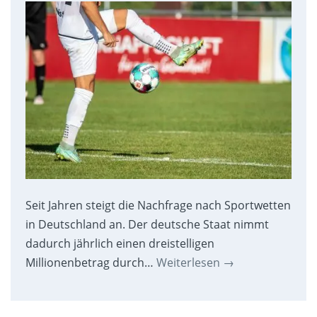
Seit Jahren steigt die Nachfrage nach Sportwetten
in Deutschland an. Der deutsche Staat nimmt
dadurch jährlich einen dreistelligen
Millionenbetrag durch…
Weiterlesen
→