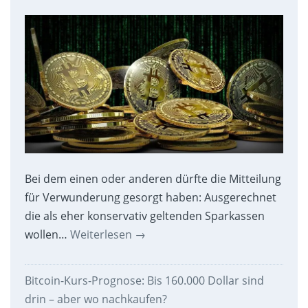
Bei dem einen oder anderen dürfte die Mitteilung
für Verwunderung gesorgt haben: Ausgerechnet
die als eher konservativ geltenden Sparkassen
wollen…
Weiterlesen
→
Bitcoin-Kurs-Prognose: Bis 160.000 Dollar sind
drin – aber wo nachkaufen?