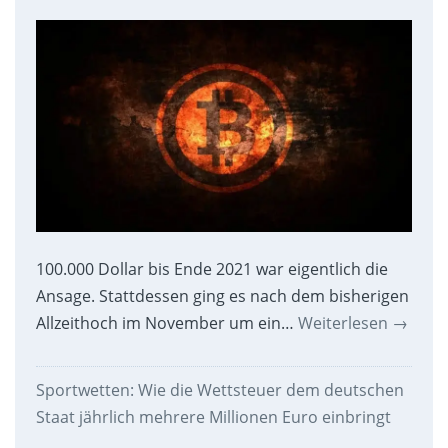
100.000 Dollar bis Ende 2021 war eigentlich die
Ansage. Stattdessen ging es nach dem bisherigen
Allzeithoch im November um ein…
Weiterlesen
→
Sportwetten: Wie die Wettsteuer dem deutschen
Staat jährlich mehrere Millionen Euro einbringt