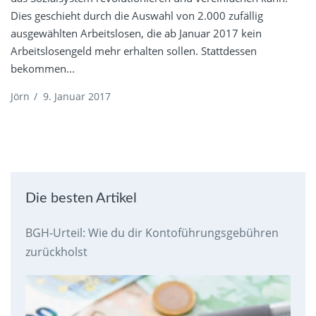
Dies geschieht durch die Auswahl von 2.000 zufällig
ausgewählten Arbeitslosen, die ab Januar 2017 kein
Arbeitslosengeld mehr erhalten sollen. Stattdessen
bekommen...
Jörn
/
9. Januar 2017
Die besten Artikel
BGH-Urteil: Wie du dir Kontoführungsgebühren
zurückholst