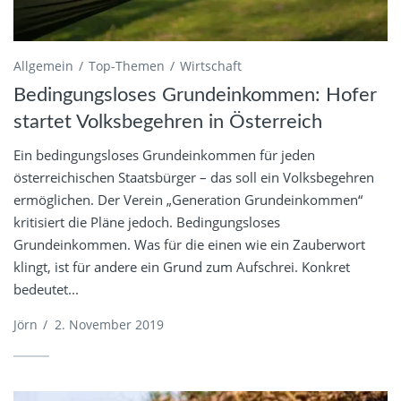
Allgemein
Top-Themen
Wirtschaft
Bedingungsloses Grundeinkommen: Hofer
startet Volksbegehren in Österreich
Ein bedingungsloses Grundeinkommen für jeden
österreichischen Staatsbürger – das soll ein Volksbegehren
ermöglichen. Der Verein „Generation Grundeinkommen“
kritisiert die Pläne jedoch. Bedingungsloses
Grundeinkommen. Was für die einen wie ein Zauberwort
klingt, ist für andere ein Grund zum Aufschrei. Konkret
bedeutet...
Jörn
/
2. November 2019