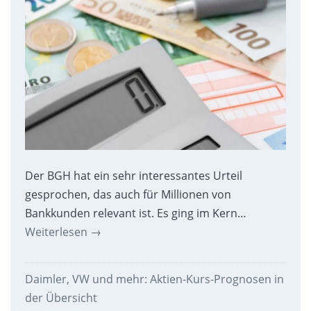
Der BGH hat ein sehr interessantes Urteil
gesprochen, das auch für Millionen von
Bankkunden relevant ist. Es ging im Kern…
Weiterlesen
→
Daimler, VW und mehr: Aktien-Kurs-Prognosen in
der Übersicht