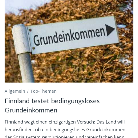
Allgemein
Top-Themen
Finnland testet bedingungsloses
Grundeinkommen
Finnland wagt einen einzigartigen Versuch: Das Land will
herausfinden, ob ein bedingungsloses Grundeinkommen
das Sozialsystem revolutionieren und vereinfachen kann.