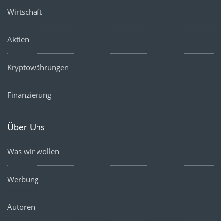
Wirtschaft
Aktien
Kryptowährungen
Finanzierung
Über Uns
Was wir wollen
Werbung
Autoren