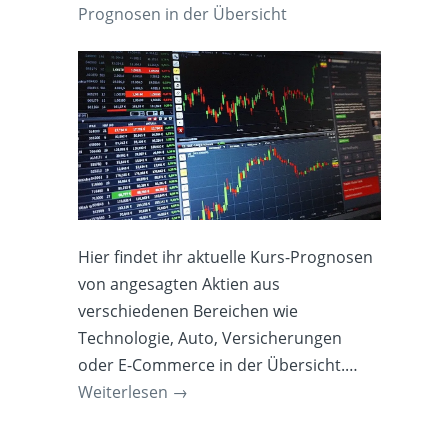
Prognosen in der Übersicht
Hier findet ihr aktuelle Kurs-Prognosen
von angesagten Aktien aus
verschiedenen Bereichen wie
Technologie, Auto, Versicherungen
oder E-Commerce in der Übersicht.…
Weiterlesen
→