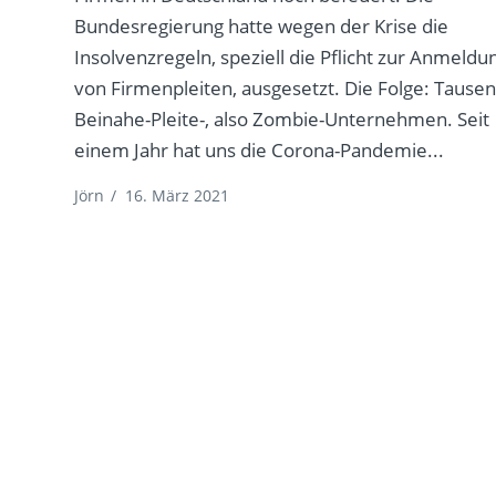
Bundesregierung hatte wegen der Krise die
Insolvenzregeln, speziell die Pflicht zur Anmeldu
von Firmenpleiten, ausgesetzt. Die Folge: Tause
Beinahe-Pleite-, also Zombie-Unternehmen. Seit
einem Jahr hat uns die Corona-Pandemie...
Jörn
/
16. März 2021