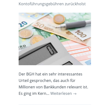
Kontoführungsgebühren zurückholst
Der BGH hat ein sehr interessantes
Urteil gesprochen, das auch für
Millionen von Bankkunden relevant ist.
Es ging im Kern…
Weiterlesen
→