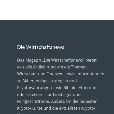
Die Wirtschaftsnews
Das Magazin „Die Wirtschaftsnews“ bietet
aktuelle Artikel rund um die Themen
Wirtschaft und Finanzen sowie Informationen
zu Aktien-Anlagestrategien und
Kryptowährungen – wie Bitcoin, Ethereum
oder Litecoin – für Einsteiger und
Fortgeschrittene. Außerdem die neuesten
Krypto-Kurse
und die aktuellsten
Krypto-