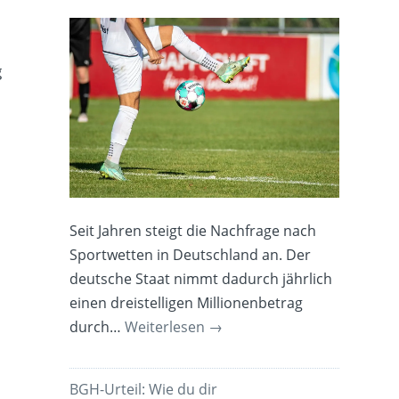
g
Seit Jahren steigt die Nachfrage nach
Sportwetten in Deutschland an. Der
deutsche Staat nimmt dadurch jährlich
einen dreistelligen Millionenbetrag
durch…
Weiterlesen
→
BGH-Urteil: Wie du dir