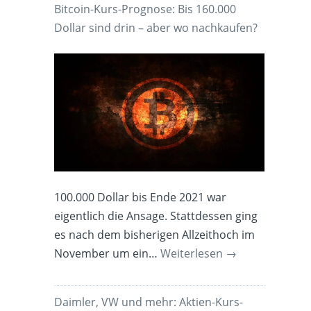
Bitcoin-Kurs-Prognose: Bis 160.000
Dollar sind drin – aber wo nachkaufen?
100.000 Dollar bis Ende 2021 war
eigentlich die Ansage. Stattdessen ging
es nach dem bisherigen Allzeithoch im
November um ein…
Weiterlesen
→
Daimler, VW und mehr: Aktien-Kurs-