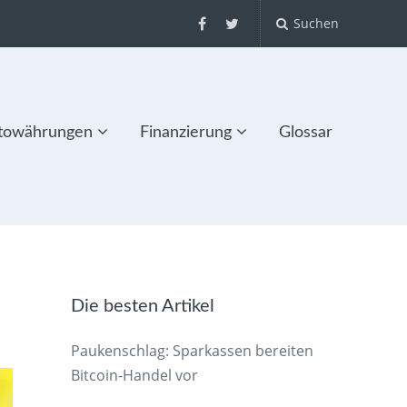
Suchen
towährungen
Finanzierung
Glossar
Die besten Artikel
Paukenschlag: Sparkassen bereiten
Bitcoin-Handel vor