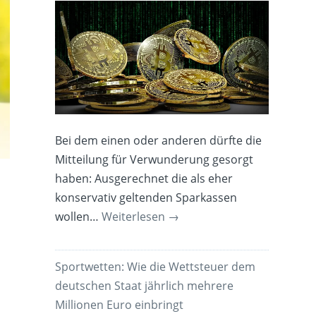
Bei dem einen oder anderen dürfte die
Mitteilung für Verwunderung gesorgt
haben: Ausgerechnet die als eher
konservativ geltenden Sparkassen
wollen…
Weiterlesen
→
Sportwetten: Wie die Wettsteuer dem
deutschen Staat jährlich mehrere
Millionen Euro einbringt