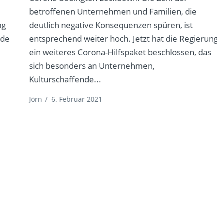
betroffenen Unternehmen und Familien, die
ng
deutlich negative Konsequenzen spüren, ist
nde
entsprechend weiter hoch. Jetzt hat die Regierun
ein weiteres Corona-Hilfspaket beschlossen, das
sich besonders an Unternehmen,
Kulturschaffende...
Jörn
/
6. Februar 2021