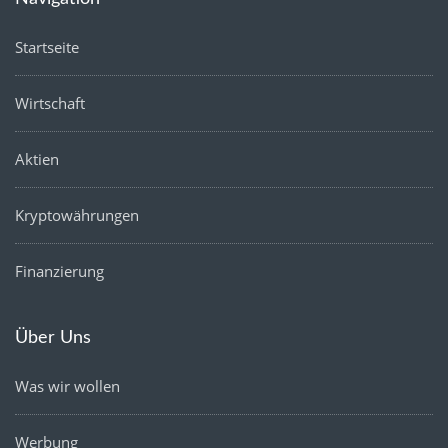
Startseite
Wirtschaft
Aktien
Kryptowährungen
Finanzierung
Über Uns
Was wir wollen
Werbung