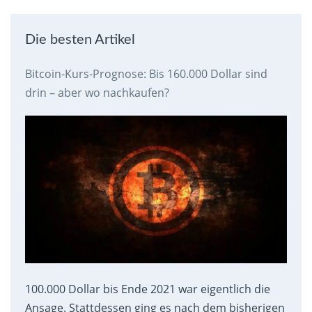
Die besten Artikel
Bitcoin-Kurs-Prognose: Bis 160.000 Dollar sind
drin – aber wo nachkaufen?
100.000 Dollar bis Ende 2021 war eigentlich die
Ansage. Stattdessen ging es nach dem bisherigen