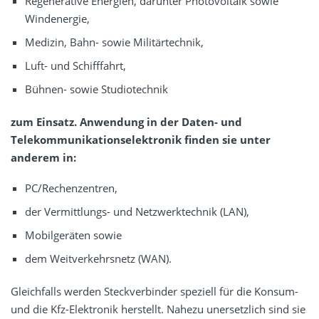
Regenerative Energien, darunter Photovoltaik sowie
Windenergie,
Medizin, Bahn- sowie Militärtechnik,
Luft- und Schifffahrt,
Bühnen- sowie Studiotechnik
zum Einsatz. Anwendung in der Daten- und
Telekommunikationselektronik finden sie unter
anderem in:
PC/Rechenzentren,
der Vermittlungs- und Netzwerktechnik (LAN),
Mobilgeräten sowie
dem Weitverkehrsnetz (WAN).
Gleichfalls werden Steckverbinder speziell für die Konsum-
und die Kfz-Elektronik herstellt. Nahezu unersetzlich sind sie