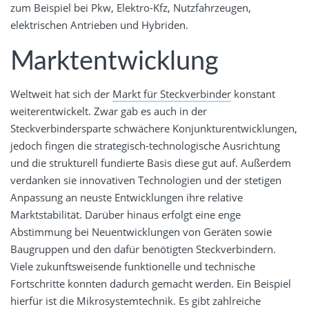
zum Beispiel bei Pkw, Elektro-Kfz, Nutzfahrzeugen,
elektrischen Antrieben und Hybriden.
Marktentwicklung
Weltweit hat sich der
Markt für Steckverbinder
konstant
weiterentwickelt. Zwar gab es auch in der
Steckverbindersparte schwächere Konjunkturentwicklungen,
jedoch fingen die strategisch-technologische Ausrichtung
und die strukturell fundierte Basis diese gut auf. Außerdem
verdanken sie innovativen Technologien und der stetigen
Anpassung an neuste Entwicklungen ihre relative
Marktstabilität. Darüber hinaus erfolgt eine enge
Abstimmung bei Neuentwicklungen von Geräten sowie
Baugruppen und den dafür benötigten Steckverbindern.
Viele zukunftsweisende funktionelle und technische
Fortschritte konnten dadurch gemacht werden. Ein Beispiel
hierfür ist die Mikrosystemtechnik. Es gibt zahlreiche