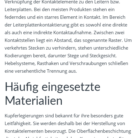
Verknüpfung der Kontaktelemente zu den Leitern bzw.
Leiterplatten. Bei den meisten Produkten stehen ein
federndes und ein starres Element in Kontakt. Im Bereich
der Leiterplattenkontaktierung gibt es sowohl eine direkte
als auch eine indirekte Kontaktaufnahme. Zwischen zwei
Kontaktstellen liegt ein Abstand, das sogenannte Raster. Um
verkehrtes Stecken zu verhindern, stehen unterschiedliche
Kodierungen bereit, darunter Stege und Steckgesicht.
Hebelsysteme, Rasthaken und Verschraubungen schließen
eine versehentliche Trennung aus.
Häufig eingesetzte
Materialien
Kupferlegierungen sind bekannt für ihre besonders gute
Leitfähigkeit. Sie werden deshalb bei der Herstellung von
Kontaktelementen bevorzugt. Die Oberflächenbeschichtung