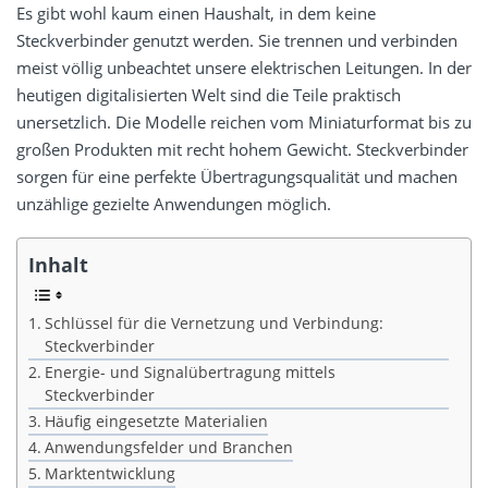
Es gibt wohl kaum einen Haushalt, in dem keine
Steckverbinder genutzt werden. Sie trennen und verbinden
meist völlig unbeachtet unsere elektrischen Leitungen. In der
heutigen digitalisierten Welt sind die Teile praktisch
unersetzlich. Die Modelle reichen vom Miniaturformat bis zu
großen Produkten mit recht hohem Gewicht. Steckverbinder
sorgen für eine perfekte Übertragungsqualität und machen
unzählige gezielte Anwendungen möglich.
Inhalt
Schlüssel für die Vernetzung und Verbindung:
Steckverbinder
Energie- und Signalübertragung mittels
Steckverbinder
Häufig eingesetzte Materialien
Anwendungsfelder und Branchen
Marktentwicklung