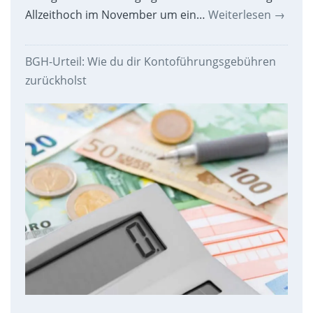
Allzeithoch im November um ein…
Weiterlesen
→
BGH-Urteil: Wie du dir Kontoführungsgebühren
zurückholst