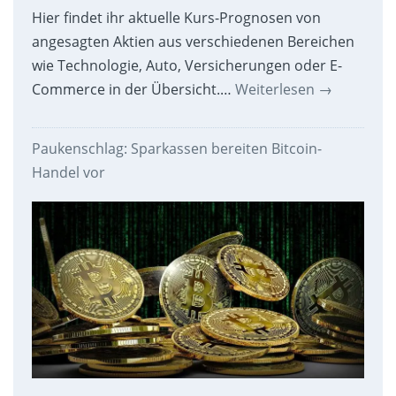
Hier findet ihr aktuelle Kurs-Prognosen von
angesagten Aktien aus verschiedenen Bereichen
wie Technologie, Auto, Versicherungen oder E-
Commerce in der Übersicht.…
Weiterlesen
→
Paukenschlag: Sparkassen bereiten Bitcoin-
Handel vor