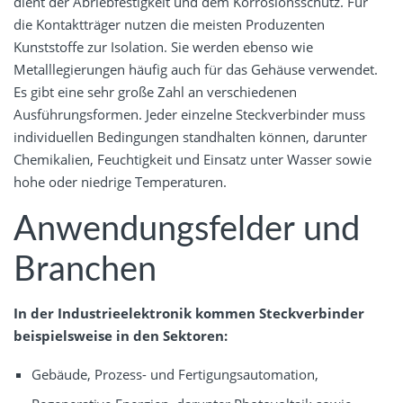
dient der Abriebfestigkeit und dem Korrosionsschutz. Für
die Kontaktträger nutzen die meisten Produzenten
Kunststoffe zur Isolation. Sie werden ebenso wie
Metalllegierungen häufig auch für das Gehäuse verwendet.
Es gibt eine sehr große Zahl an verschiedenen
Ausführungsformen. Jeder einzelne Steckverbinder muss
individuellen Bedingungen standhalten können, darunter
Chemikalien, Feuchtigkeit und Einsatz unter Wasser sowie
hohe oder niedrige Temperaturen.
Anwendungsfelder und
Branchen
In der Industrieelektronik kommen Steckverbinder
beispielsweise in den Sektoren:
Gebäude, Prozess- und Fertigungsautomation,