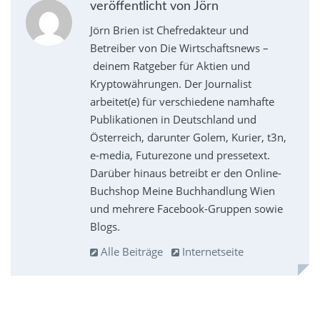
veröffentlicht von Jörn
Jörn Brien ist Chefredakteur und
Betreiber von Die Wirtschaftsnews –
deinem Ratgeber für Aktien und
Kryptowährungen. Der Journalist
arbeitet(e) für verschiedene namhafte
Publikationen in Deutschland und
Österreich, darunter Golem, Kurier, t3n,
e-media, Futurezone und pressetext.
Darüber hinaus betreibt er den Online-
Buchshop Meine Buchhandlung Wien
und mehrere Facebook-Gruppen sowie
Blogs.
Alle Beiträge
Internetseite