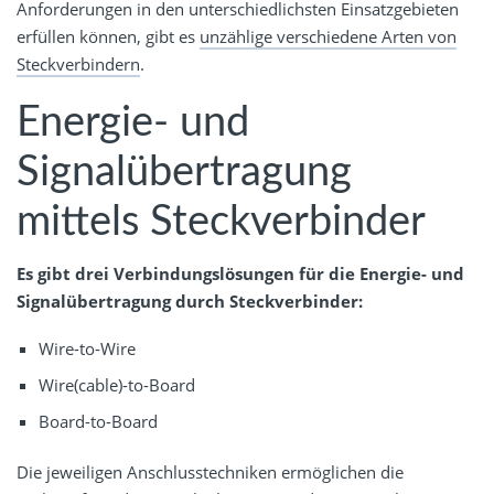
Anforderungen in den unterschiedlichsten Einsatzgebieten
erfüllen können, gibt es
unzählige verschiedene Arten von
Steckverbindern
.
Energie- und
Signalübertragung
mittels Steckverbinder
Es gibt drei Verbindungslösungen für die Energie- und
Signalübertragung durch Steckverbinder:
Wire-to-Wire
Wire(cable)-to-Board
Board-to-Board
Die jeweiligen Anschlusstechniken ermöglichen die