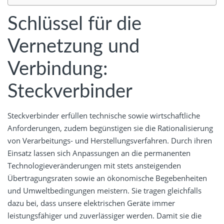
Schlüssel für die
Vernetzung und
Verbindung:
Steckverbinder
Steckverbinder erfüllen technische sowie wirtschaftliche
Anforderungen, zudem begünstigen sie die Rationalisierung
von Verarbeitungs- und Herstellungsverfahren. Durch ihren
Einsatz lassen sich Anpassungen an die permanenten
Technologieveränderungen mit stets ansteigenden
Übertragungsraten sowie an ökonomische Begebenheiten
und Umweltbedingungen meistern. Sie tragen gleichfalls
dazu bei, dass unsere elektrischen Geräte immer
leistungsfähiger und zuverlässiger werden. Damit sie die