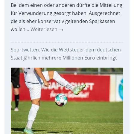
Bei dem einen oder anderen dürfte die Mitteilung
für Verwunderung gesorgt haben: Ausgerechnet
die als eher konservativ geltenden Sparkassen
wollen…
Weiterlesen
→
Sportwetten: Wie die Wettsteuer dem deutschen
Staat jährlich mehrere Millionen Euro einbringt