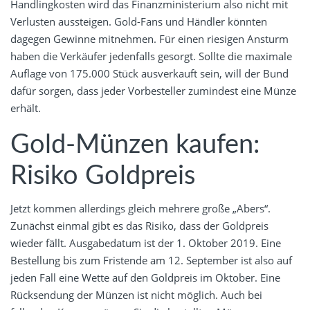
Handlingkosten wird das Finanzministerium also nicht mit
Verlusten aussteigen. Gold-Fans und Händler könnten
dagegen Gewinne mitnehmen. Für einen riesigen Ansturm
haben die Verkäufer jedenfalls gesorgt. Sollte die maximale
Auflage von 175.000 Stück ausverkauft sein, will der Bund
dafür sorgen, dass jeder Vorbesteller zumindest eine Münze
erhält.
Gold-Münzen kaufen:
Risiko Goldpreis
Jetzt kommen allerdings gleich mehrere große „Abers“.
Zunächst einmal gibt es das Risiko, dass der Goldpreis
wieder fällt. Ausgabedatum ist der 1. Oktober 2019. Eine
Bestellung bis zum Fristende am 12. September ist also auf
jeden Fall eine Wette auf den Goldpreis im Oktober. Eine
Rücksendung der Münzen ist nicht möglich. Auch bei