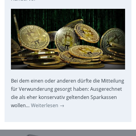
Bei dem einen oder anderen dürfte die Mitteilung
für Verwunderung gesorgt haben: Ausgerechnet
die als eher konservativ geltenden Sparkassen
wollen…
Weiterlesen
→