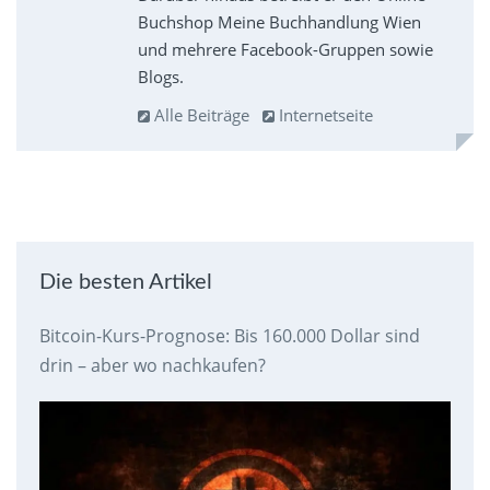
Buchshop Meine Buchhandlung Wien
und mehrere Facebook-Gruppen sowie
Blogs.
Alle Beiträge
Internetseite
Die besten Artikel
Bitcoin-Kurs-Prognose: Bis 160.000 Dollar sind
drin – aber wo nachkaufen?