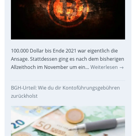
100.000 Dollar bis Ende 2021 war eigentlich die
Ansage. Stattdessen ging es nach dem bisherigen
Allzeithoch im November um ein…
Weiterlesen
→
BGH-Urteil: Wie du dir Kontoführungsgebühren
zurückholst