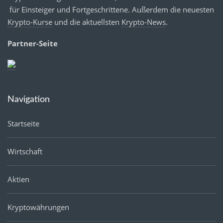
für Einsteiger und Fortgeschrittene. Außerdem die neuesten
Krypto-Kurse
und die aktuellsten
Krypto-News
.
Partner-Seite
Navigation
Startseite
Wirtschaft
Aktien
Kryptowährungen