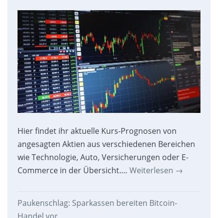
Hier findet ihr aktuelle Kurs-Prognosen von
angesagten Aktien aus verschiedenen Bereichen
wie Technologie, Auto, Versicherungen oder E-
Commerce in der Übersicht.…
Weiterlesen
→
Paukenschlag: Sparkassen bereiten Bitcoin-
Handel vor