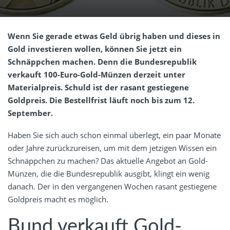
Wenn Sie gerade etwas Geld übrig haben und dieses in
Gold investieren wollen, können Sie jetzt ein
Schnäppchen machen. Denn die Bundesrepublik
verkauft 100-Euro-Gold-Münzen derzeit unter
Materialpreis. Schuld ist der rasant gestiegene
Goldpreis. Die Bestellfrist läuft noch bis zum 12.
September.
Haben Sie sich auch schon einmal überlegt, ein paar Monate
oder Jahre zurückzureisen, um mit dem jetzigen Wissen ein
Schnäppchen zu machen? Das aktuelle Angebot an Gold-
Münzen, die die Bundesrepublik ausgibt, klingt ein wenig
danach. Der in den vergangenen Wochen rasant gestiegene
Goldpreis macht es möglich.
Bund verkauft Gold-