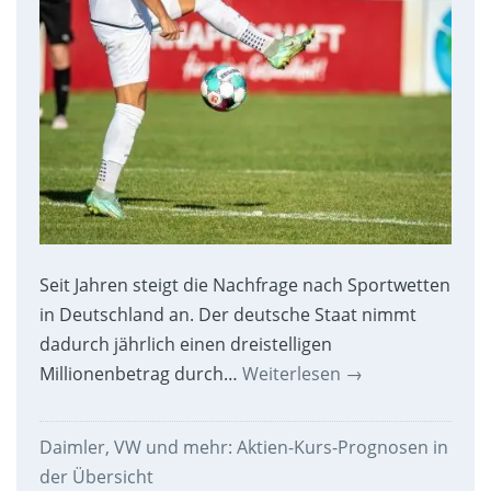
Seit Jahren steigt die Nachfrage nach Sportwetten
in Deutschland an. Der deutsche Staat nimmt
dadurch jährlich einen dreistelligen
Millionenbetrag durch…
Weiterlesen
→
Daimler, VW und mehr: Aktien-Kurs-Prognosen in
der Übersicht