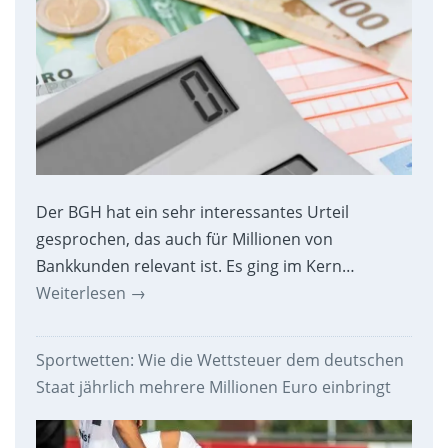
Der BGH hat ein sehr interessantes Urteil
gesprochen, das auch für Millionen von
Bankkunden relevant ist. Es ging im Kern…
Weiterlesen
→
Sportwetten: Wie die Wettsteuer dem deutschen
Staat jährlich mehrere Millionen Euro einbringt