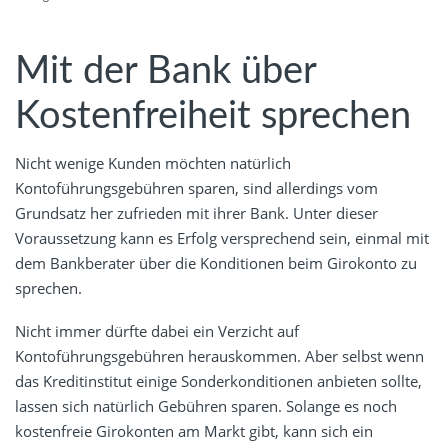
Mit der Bank über
Kostenfreiheit sprechen
Nicht wenige Kunden möchten natürlich
Kontoführungsgebühren sparen, sind allerdings vom
Grundsatz her zufrieden mit ihrer Bank. Unter dieser
Voraussetzung kann es Erfolg versprechend sein, einmal mit
dem Bankberater über die Konditionen beim Girokonto zu
sprechen.
Nicht immer dürfte dabei ein Verzicht auf
Kontoführungsgebühren herauskommen. Aber selbst wenn
das Kreditinstitut einige Sonderkonditionen anbieten sollte,
lassen sich natürlich Gebühren sparen. Solange es noch
kostenfreie Girokonten am Markt gibt, kann sich ein