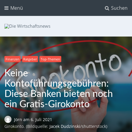
Menü
Suchen
Die Wirtschaftsnews
Dein Ratgeber für Aktien und Kryptowährungen
Finanzen
Ratgeber
Top-Themen
Keine
Kontoführungsgebühren:
Diese Banken bieten noch
ein Gratis-Girokonto
Jörn
am
6. Juli 2021
Girokonto. (Bildquelle:
Jacek Dudzinski
/shutterstock)