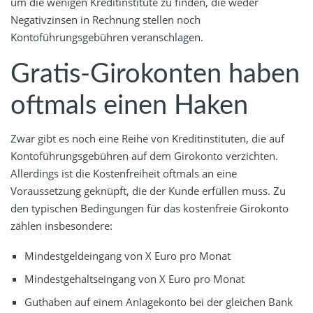
um die wenigen Kreditinstitute zu finden, die weder
Negativzinsen in Rechnung stellen noch
Kontoführungsgebühren veranschlagen.
Gratis-Girokonten haben
oftmals einen Haken
Zwar gibt es noch eine Reihe von Kreditinstituten, die auf
Kontoführungsgebühren auf dem Girokonto verzichten.
Allerdings ist die Kostenfreiheit oftmals an eine
Voraussetzung geknüpft, die der Kunde erfüllen muss. Zu
den typischen Bedingungen für das kostenfreie Girokonto
zählen insbesondere:
Mindestgeldeingang von X Euro pro Monat
Mindestgehaltseingang von X Euro pro Monat
Guthaben auf einem Anlagekonto bei der gleichen Bank