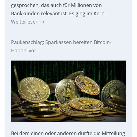
gesprochen, das auch für Millionen von
Bankkunden relevant ist. Es ging im Kern…
Weiterlesen
→
Paukenschlag: Sparkassen bereiten Bitcoin-
Handel vor
Bei dem einen oder anderen dürfte die Mitteilung