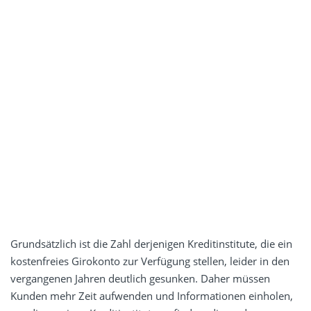
Grundsätzlich ist die Zahl derjenigen Kreditinstitute, die ein
kostenfreies Girokonto zur Verfügung stellen, leider in den
vergangenen Jahren deutlich gesunken. Daher müssen
Kunden mehr Zeit aufwenden und Informationen einholen,