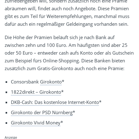
zufriedengeben will, sondern zusätzlich noch eine Prämie
abräumen will, findet auch noch Angebote. Diese Prämien
gibt es zum Teil für Weiterempfehlungen, manchmal muss
dafür auch ein regelmäßiger Geldeingang vorhanden sein.
Die Höhe der Prämien beläuft sich je nach Bank auf
zwischen zehn und 100 Euro. Am häufigsten sind aber 25
oder 50 Euro – entweder cash aufs Konto oder als Gutschein
zum Beispiel fürs Online-Shopping. Diese Banken bieten
zusätzlich zum Gratis-Girokonto auch noch eine Prämie:
Consorsbank
Girokonto
*
1822direkt – Girokonto
*
DKB-Cash: Das kostenlose Internet-Konto
*
Girokonto der PSD Nürnberg
*
Girokonto Vivid Money
*
Anzeige