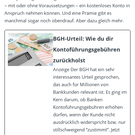
– mit oder ohne Voraussetzungen – ein kostenloses Konto in
Anspruch nehmen können. Und eine Prämie gibt es
manchmal sogar noch obendrauf. Aber dazu gleich mehr.
BGH-Urteil: Wie du dir
Kontoführungsgebühren
zurückholst
Anzeige Der BGH hat ein sehr
interessantes Urteil gesprochen,
das auch für Millionen von
Bankkunden relevant ist. Es ging im
Kern darum, ob Banken
Kontoführungsgebühren erhöhen
dürfen, wenn der Kunde nicht
ausdrücklich widerspricht bzw. nur
stillschweigend “zustimmt”. Jetzt