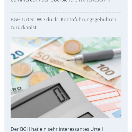
BGH-Urteil: Wie du dir Kontoführungsgebühren
zurückholst
Der BGH hat ein sehr interessantes Urteil