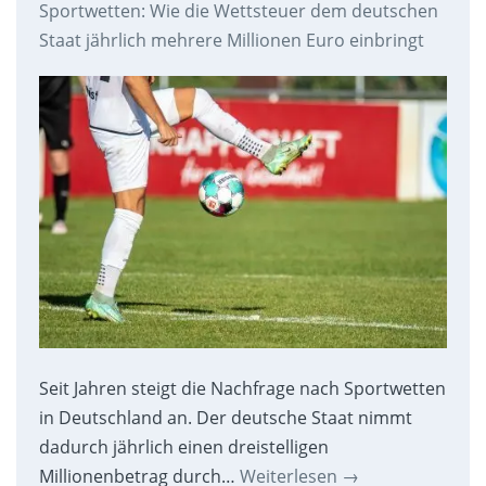
Sportwetten: Wie die Wettsteuer dem deutschen
Staat jährlich mehrere Millionen Euro einbringt
Seit Jahren steigt die Nachfrage nach Sportwetten
in Deutschland an. Der deutsche Staat nimmt
dadurch jährlich einen dreistelligen
Millionenbetrag durch…
Weiterlesen
→