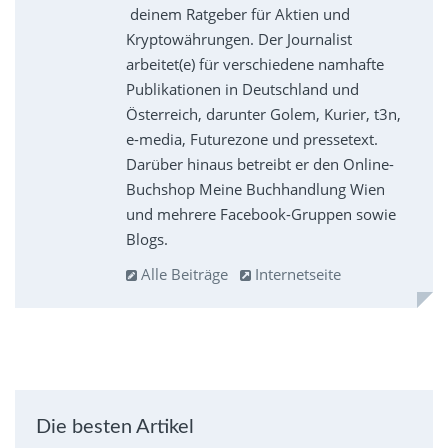
deinem Ratgeber für Aktien und
Kryptowährungen. Der Journalist
arbeitet(e) für verschiedene namhafte
Publikationen in Deutschland und
Österreich, darunter Golem, Kurier, t3n,
e-media, Futurezone und pressetext.
Darüber hinaus betreibt er den Online-
Buchshop Meine Buchhandlung Wien
und mehrere Facebook-Gruppen sowie
Blogs.
Alle Beiträge
Internetseite
Die besten Artikel