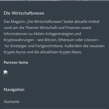
Die Wirtschaftsnews
Das Magazin „Die Wirtschaftsnews“ bietet aktuelle Artikel
rund um die Themen Wirtschaft und Finanzen sowie
Informationen zu Aktien-Anlagestrategien und
Kryptowährungen – wie Bitcoin, Ethereum oder Litecoin –
für Einsteiger und Fortgeschrittene. Außerdem die neuesten
Krypto-Kurse
und die aktuellsten
Krypto-News
.
Partner-Seite
Navigation
Startseite