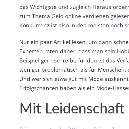
das Wichtigste und zugleich Herausforder
zum Thema Geld online verdienen gelesen
Konkurrenz ist also in den meisten noch s
Nur ein paar Artikel lesen, um dann schnel
Experten raten daher, dass man sein Hob
Beispiel gern schreibt, für den ist das Ve
weniger problematisch als für Menschen, d
Und wer sich etwa gut mit Mode auskennt
Erfolgschancen haben als ein Mode-Hasse
Mit Leidenschaft 