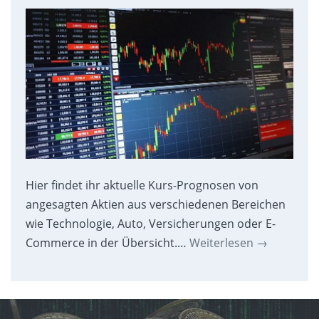
Hier findet ihr aktuelle Kurs-Prognosen von
angesagten Aktien aus verschiedenen Bereichen
wie Technologie, Auto, Versicherungen oder E-
Commerce in der Übersicht.…
Weiterlesen
→