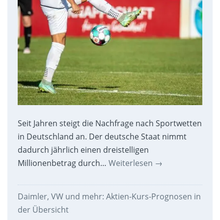
Seit Jahren steigt die Nachfrage nach Sportwetten
in Deutschland an. Der deutsche Staat nimmt
dadurch jährlich einen dreistelligen
Millionenbetrag durch…
Weiterlesen
→
Daimler, VW und mehr: Aktien-Kurs-Prognosen in
der Übersicht