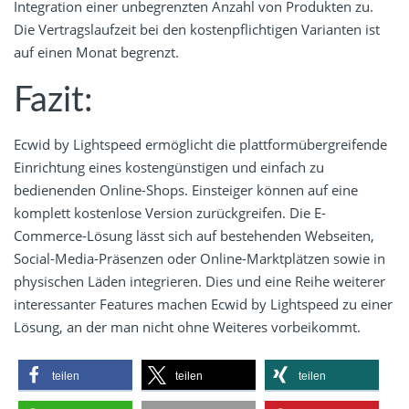
Integration einer unbegrenzten Anzahl von Produkten zu.
Die Vertragslaufzeit bei den kostenpflichtigen Varianten ist
auf einen Monat begrenzt.
Fazit:
Ecwid by Lightspeed ermöglicht die plattformübergreifende
Einrichtung eines kostengünstigen und einfach zu
bedienenden Online-Shops. Einsteiger können auf eine
komplett kostenlose Version zurückgreifen. Die E-
Commerce-Lösung lässt sich auf bestehenden Webseiten,
Social-Media-Präsenzen oder Online-Marktplätzen sowie in
physischen Läden integrieren. Dies und eine Reihe weiterer
interessanter Features machen Ecwid by Lightspeed zu einer
Lösung, an der man nicht ohne Weiteres vorbeikommt.
teilen
teilen
teilen