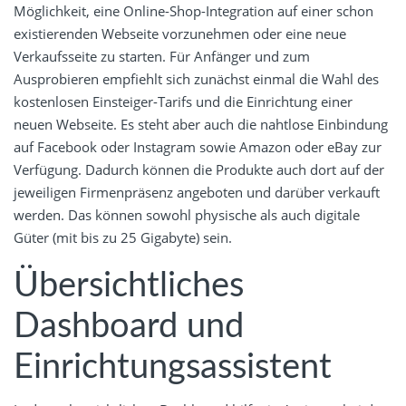
Möglichkeit, eine Online-Shop-Integration auf einer schon
existierenden Webseite vorzunehmen oder eine neue
Verkaufsseite zu starten. Für Anfänger und zum
Ausprobieren empfiehlt sich zunächst einmal die Wahl des
kostenlosen Einsteiger-Tarifs und die Einrichtung einer
neuen Webseite. Es steht aber auch die nahtlose Einbindung
auf Facebook oder Instagram sowie Amazon oder eBay zur
Verfügung. Dadurch können die Produkte auch dort auf der
jeweiligen Firmenpräsenz angeboten und darüber verkauft
werden. Das können sowohl physische als auch digitale
Güter (mit bis zu 25 Gigabyte) sein.
Übersichtliches
Dashboard und
Einrichtungsassistent