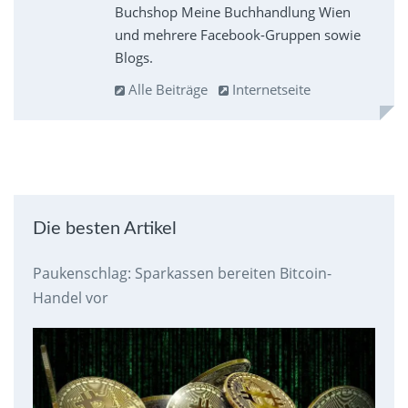
Buchshop Meine Buchhandlung Wien
und mehrere Facebook-Gruppen sowie
Blogs.
Alle Beiträge
Internetseite
Die besten Artikel
Paukenschlag: Sparkassen bereiten Bitcoin-
Handel vor