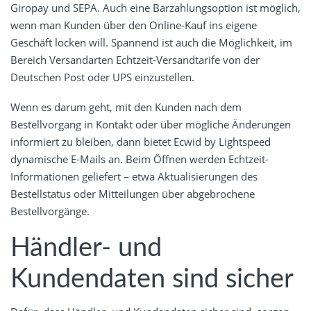
Giropay und SEPA. Auch eine Barzahlungsoption ist möglich,
wenn man Kunden über den Online-Kauf ins eigene
Geschäft locken will. Spannend ist auch die Möglichkeit, im
Bereich Versandarten Echtzeit-Versandtarife von der
Deutschen Post oder UPS einzustellen.
Wenn es darum geht, mit den Kunden nach dem
Bestellvorgang in Kontakt oder über mögliche Änderungen
informiert zu bleiben, dann bietet Ecwid by Lightspeed
dynamische E-Mails an. Beim Öffnen werden Echtzeit-
Informationen geliefert – etwa Aktualisierungen des
Bestellstatus oder Mitteilungen über abgebrochene
Bestellvorgänge.
Händler- und
Kundendaten sind sicher