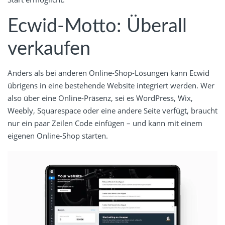
Ecwid-Motto: Überall
verkaufen
Anders als bei anderen Online-Shop-Lösungen kann Ecwid
übrigens in eine bestehende Website integriert werden. Wer
also über eine Online-Präsenz, sei es WordPress, Wix,
Weebly, Squarespace oder eine andere Seite verfügt, braucht
nur ein paar Zeilen Code einfügen – und kann mit einem
eigenen Online-Shop starten.