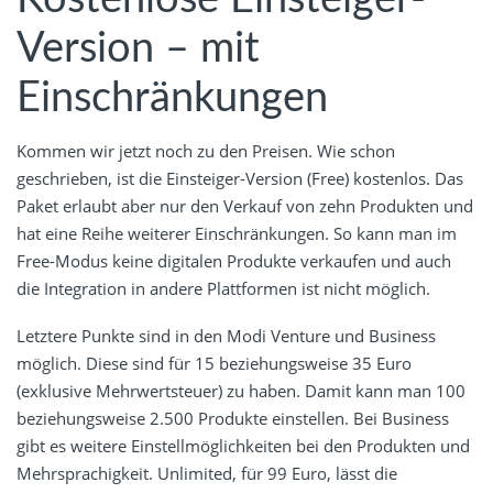
Version – mit
Einschränkungen
Kommen wir jetzt noch zu den Preisen. Wie schon
geschrieben, ist die Einsteiger-Version (Free) kostenlos. Das
Paket erlaubt aber nur den Verkauf von zehn Produkten und
hat eine Reihe weiterer Einschränkungen. So kann man im
Free-Modus keine digitalen Produkte verkaufen und auch
die Integration in andere Plattformen ist nicht möglich.
Letztere Punkte sind in den Modi Venture und Business
möglich. Diese sind für 15 beziehungsweise 35 Euro
(exklusive Mehrwertsteuer) zu haben. Damit kann man 100
beziehungsweise 2.500 Produkte einstellen. Bei Business
gibt es weitere Einstellmöglichkeiten bei den Produkten und
Mehrsprachigkeit. Unlimited, für 99 Euro, lässt die