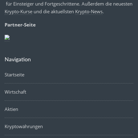
für Einsteiger und Fortgeschrittene. Außerdem die neuesten
Krypto-Kurse
und die aktuellsten
Krypto-News
.
Partner-Seite
Navigation
Startseite
Wirtschaft
Aktien
Kryptowährungen