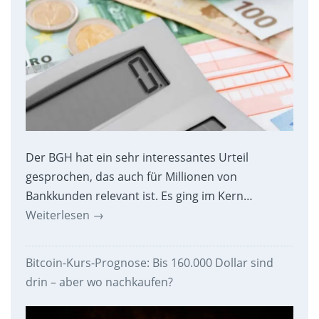
Der BGH hat ein sehr interessantes Urteil
gesprochen, das auch für Millionen von
Bankkunden relevant ist. Es ging im Kern…
Weiterlesen
→
Bitcoin-Kurs-Prognose: Bis 160.000 Dollar sind
drin – aber wo nachkaufen?