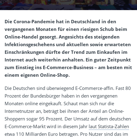
Die Corona-Pandemie hat in Deutschland in den
vergangenen Monaten für einen riesigen Schub beim
Online-Handel gesorgt. Angesichts des steigenden
Infektionsgeschehens und aktuellen sowie erwarteten
Einschränkungen dürfte der Trend zum Einkaufen im
Internet auch weiterhin anhalten. Ein guter Zeitpunkt
zum Einstieg ins E-Commerce-Business – am besten mit
einem eigenen Online-Shop.
Die Deutschen sind überwiegend E-Commerce-affin. Fast 80
Prozent der Bundesbürger haben in den vergangenen
Monaten online eingekauft. Schaut man sich nur die
Internetnutzer an, beträgt bei ihnen der Anteil an Online-
Shoppern sogar 95 Prozent. Der Umsatz auf dem deutschen
E-Commerce-Markt wird in diesem Jahr
laut Statista-Zahlen
etwa 110 Milliarden Euro betragen. Pro Nutzer sind das im