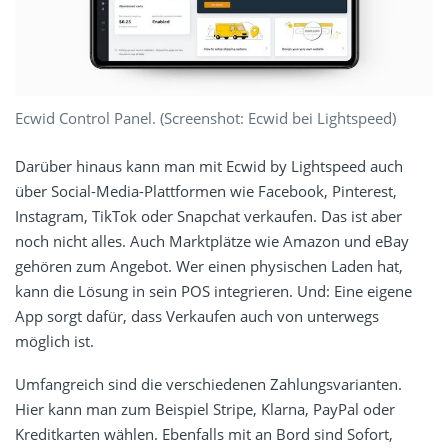
Ecwid Control Panel. (Screenshot: Ecwid bei Lightspeed)
Darüber hinaus kann man mit Ecwid by Lightspeed auch
über Social-Media-Plattformen wie Facebook, Pinterest,
Instagram, TikTok oder Snapchat verkaufen. Das ist aber
noch nicht alles. Auch Marktplätze wie Amazon und eBay
gehören zum Angebot. Wer einen physischen Laden hat,
kann die Lösung in sein POS integrieren. Und: Eine eigene
App sorgt dafür, dass Verkaufen auch von unterwegs
möglich ist.
Umfangreich sind die verschiedenen Zahlungsvarianten.
Hier kann man zum Beispiel Stripe, Klarna, PayPal oder
Kreditkarten wählen. Ebenfalls mit an Bord sind Sofort,