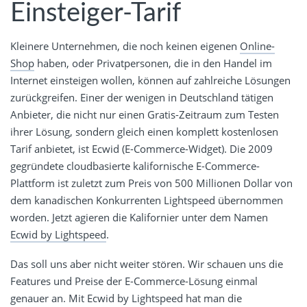
Einsteiger-Tarif
Kleinere Unternehmen, die noch keinen eigenen
Online-
Shop
haben, oder Privatpersonen, die in den Handel im
Internet einsteigen wollen, können auf zahlreiche Lösungen
zurückgreifen. Einer der wenigen in Deutschland tätigen
Anbieter, die nicht nur einen Gratis-Zeitraum zum Testen
ihrer Lösung, sondern gleich einen komplett kostenlosen
Tarif anbietet, ist Ecwid (E-Commerce-Widget). Die 2009
gegründete cloudbasierte kalifornische E-Commerce-
Plattform ist zuletzt zum Preis von 500 Millionen Dollar von
dem kanadischen Konkurrenten Lightspeed übernommen
worden. Jetzt agieren die Kalifornier unter dem Namen
Ecwid by Lightspeed
.
Das soll uns aber nicht weiter stören. Wir schauen uns die
Features und Preise der E-Commerce-Lösung einmal
genauer an. Mit Ecwid by Lightspeed hat man die