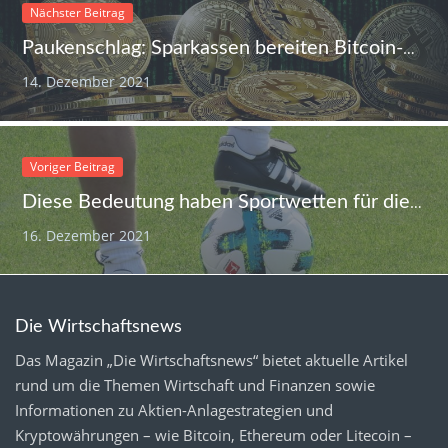
Nächster Beitrag
Paukenschlag: Sparkassen bereiten Bitcoin-Handel vor
14. Dezember 2021
Voriger Beitrag
Diese Bedeutung haben Sportwetten für die Wirtschaft, den Sport und die Gesellschaft
16. Dezember 2021
Die Wirtschaftsnews
Das Magazin „Die Wirtschaftsnews“ bietet aktuelle Artikel
rund um die Themen Wirtschaft und Finanzen sowie
Informationen zu Aktien-Anlagestrategien und
Kryptowährungen – wie Bitcoin, Ethereum oder Litecoin –