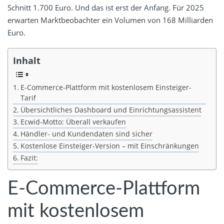
Schnitt 1.700 Euro. Und das ist erst der Anfang. Für 2025
erwarten Marktbeobachter ein Volumen von 168 Milliarden
Euro.
Inhalt
E-Commerce-Plattform mit kostenlosem Einsteiger-
Tarif
Übersichtliches Dashboard und Einrichtungsassistent
Ecwid-Motto: Überall verkaufen
Händler- und Kundendaten sind sicher
Kostenlose Einsteiger-Version – mit Einschränkungen
Fazit:
E-Commerce-Plattform
mit kostenlosem