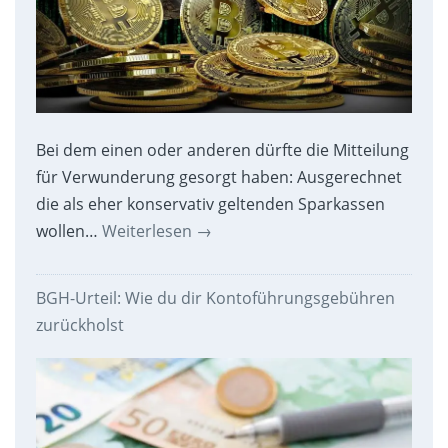
Bei dem einen oder anderen dürfte die Mitteilung
für Verwunderung gesorgt haben: Ausgerechnet
die als eher konservativ geltenden Sparkassen
wollen…
Weiterlesen
→
BGH-Urteil: Wie du dir Kontoführungsgebühren
zurückholst