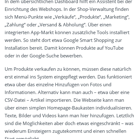
In dem übersichtlichen Dashboard hilft ein Assistent bei der
Einrichtung des Webshops. In der Shop-Verwaltung finden
sich Menü-Punkte wie „Verkäufe“, „Produkte“, „Marketing“,
„Zahlung“ oder „Versand & Abholung“. Über einen
integrierten App-Markt können zusätzliche Tools installiert
werden. So steht dort etwa Google Smart Shopping zur
Installation bereit. Damit können Produkte auf YouTube
oder in der Google-Suche bewerben.
Um Produkte verkaufen zu können, müssen diese natürlich
erst einmal ins System eingepflegt werden. Das funktioniert
etwa über das einzelne Hinzufügen von Fotos und
Informationen. Alternativ kann man auch – etwa über eine
CSV-Datei – Artikel importieren. Die Webseite kann man
über einen simplen Homepage-Baukasten individualisieren.
Texte, Bilder und Videos kann man hier hinzufügen. Letztlich
sind die Möglichkeiten aber doch etwas eingeschränkt – was
wiederum Einsteigern zugutekommt und einen schnellen
Start ermöglicht.