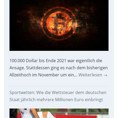
100.000 Dollar bis Ende 2021 war eigentlich die
Ansage. Stattdessen ging es nach dem bisherigen
Allzeithoch im November um ein…
Weiterlesen
→
Sportwetten: Wie die Wettsteuer dem deutschen
Staat jährlich mehrere Millionen Euro einbringt