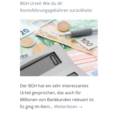
BGH-Urteil: Wie du dir
Kontoführungsgebühren zurückholst
Der BGH hat ein sehr interessantes
Urteil gesprochen, das auch für
Millionen von Bankkunden relevant ist.
Es ging im Kern…
Weiterlesen
→