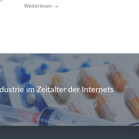
Weiterlesen
→
ustrie im Zeitalter der Internets