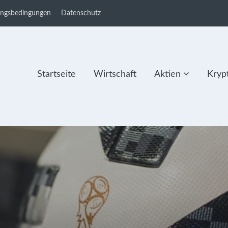
ungsbedingungen
Datenschutz
Startseite
Wirtschaft
Aktien
Kryp