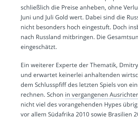
schließlich die Preise anheben, ohne Verlu
Juni und Juli Gold wert. Dabei sind die 
nicht besonders hoch eingestuft. Doch in
nach Russland mitbringen. Die Gesamtsum
eingeschätzt.
Ein weiterer Experte der Thematik, Dmitr
und erwartet keinerlei anhaltenden wirtsc
dem Schlusspfiff des letzten Spiels von 
rechnen. Schon
in vergangenen Ausrichte
nicht viel des vorangehenden Hypes übrig
vor allem Südafrika 2010 sowie Brasilien 2