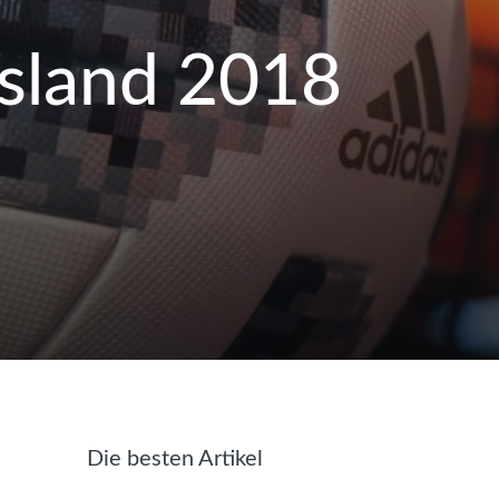
ssland 2018
Die besten Artikel