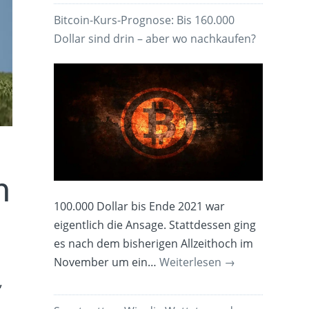
Bitcoin-Kurs-Prognose: Bis 160.000
Dollar sind drin – aber wo nachkaufen?
h
100.000 Dollar bis Ende 2021 war
eigentlich die Ansage. Stattdessen ging
es nach dem bisherigen Allzeithoch im
November um ein…
Weiterlesen
→
,