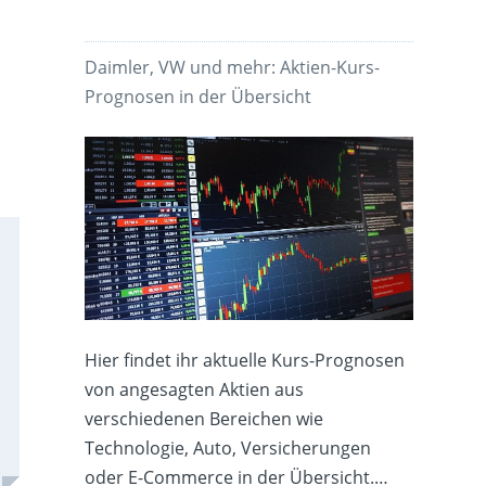
Daimler, VW und mehr: Aktien-Kurs-
Prognosen in der Übersicht
Hier findet ihr aktuelle Kurs-Prognosen
von angesagten Aktien aus
verschiedenen Bereichen wie
Technologie, Auto, Versicherungen
oder E-Commerce in der Übersicht.…