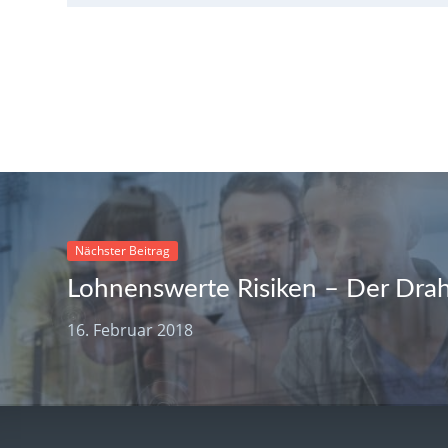
Nächster Beitrag
16. Februar 2018