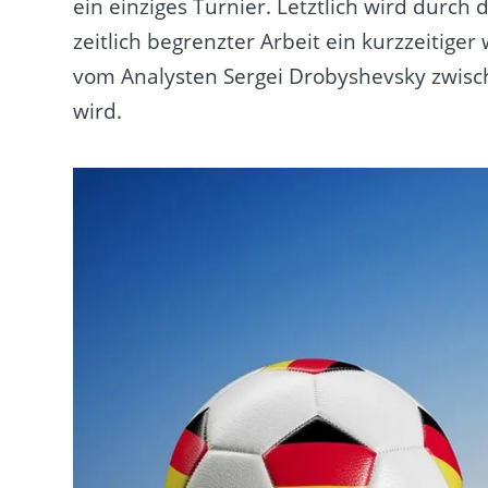
ein einziges Turnier. Letztlich wird durch
zeitlich begrenzter Arbeit ein kurzzeitige
vom Analysten Sergei Drobyshevsky zwisc
wird.