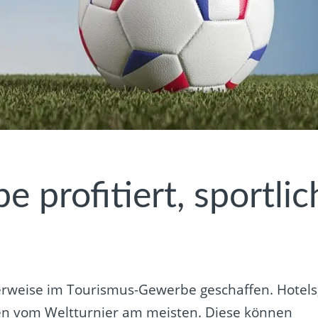
 profitiert, sportlic
erweise im Tourismus-Gewerbe geschaffen. Hotels
ren vom Weltturnier am meisten. Diese können