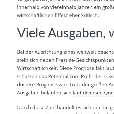
innerhalb von viereinhalb Jahren ein groß
wirtschaftlichen Effekt eher kritisch.
Viele Ausgaben, 
Bei der Ausrichtung eines weltweit beacht
stellt sich neben Prestige-Gesichtspunkte
Wirtschaftlichkeit. Diese Prognose fällt la
schätzen das Potential zum Profit der russ
düstere Prognose wird trotz der großen A
Ausgaben belaufen sich
laut diversen Que
Durch diese Zahl handelt es sich um die 