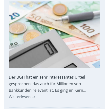
Der BGH hat ein sehr interessantes Urteil
gesprochen, das auch für Millionen von
Bankkunden relevant ist. Es ging im Kern…
Weiterlesen
→