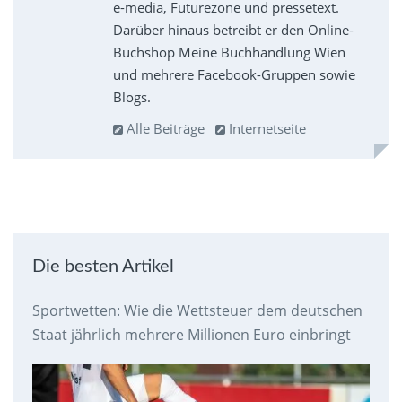
e-media, Futurezone und pressetext.
Darüber hinaus betreibt er den Online-
Buchshop Meine Buchhandlung Wien
und mehrere Facebook-Gruppen sowie
Blogs.
Alle Beiträge
Internetseite
Die besten Artikel
Sportwetten: Wie die Wettsteuer dem deutschen
Staat jährlich mehrere Millionen Euro einbringt