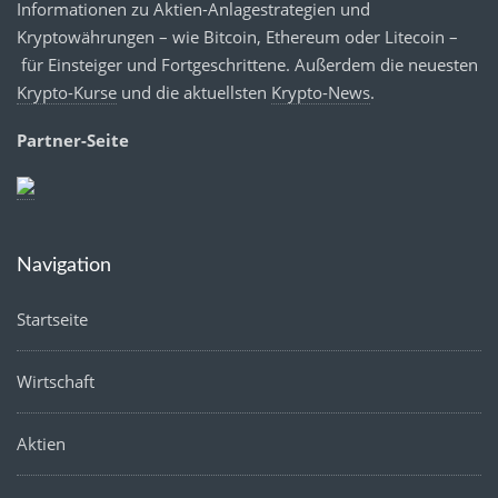
Informationen zu Aktien-Anlagestrategien und
Kryptowährungen – wie Bitcoin, Ethereum oder Litecoin –
für Einsteiger und Fortgeschrittene. Außerdem die neuesten
Krypto-Kurse
und die aktuellsten
Krypto-News
.
Partner-Seite
Navigation
Startseite
Wirtschaft
Aktien