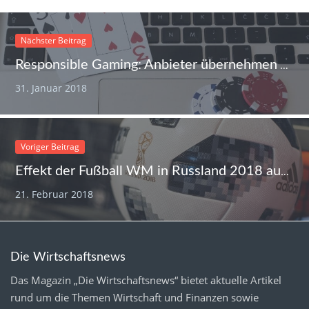
Nächster Beitrag
Responsible Gaming: Anbieter übernehmen Verantwortung
31. Januar 2018
Voriger Beitrag
Effekt der Fußball WM in Russland 2018 auf die Wirtschaft
21. Februar 2018
Die Wirtschaftsnews
Das Magazin „Die Wirtschaftsnews“ bietet aktuelle Artikel
rund um die Themen Wirtschaft und Finanzen sowie