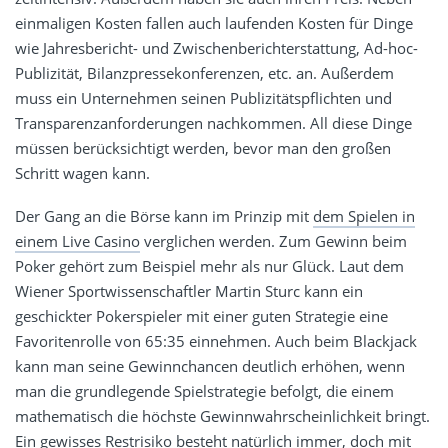
einmaligen Kosten fallen auch laufenden Kosten für Dinge
wie Jahresbericht- und Zwischenberichterstattung, Ad-hoc-
Publizität, Bilanzpressekonferenzen, etc. an. Außerdem
muss ein Unternehmen seinen Publizitätspflichten und
Transparenzanforderungen nachkommen. All diese Dinge
müssen berücksichtigt werden, bevor man den großen
Schritt wagen kann.
Der Gang an die Börse kann im Prinzip mit
dem Spielen in
einem Live Casino
verglichen werden. Zum Gewinn beim
Poker gehört zum Beispiel mehr als nur Glück. Laut dem
Wiener Sportwissenschaftler Martin Sturc kann ein
geschickter Pokerspieler mit einer guten Strategie eine
Favoritenrolle von 65:35 einnehmen. Auch beim Blackjack
kann man seine Gewinnchancen deutlich erhöhen, wenn
man die grundlegende Spielstrategie befolgt, die einem
mathematisch die höchste Gewinnwahrscheinlichkeit bringt.
Ein gewisses Restrisiko besteht natürlich immer, doch mit