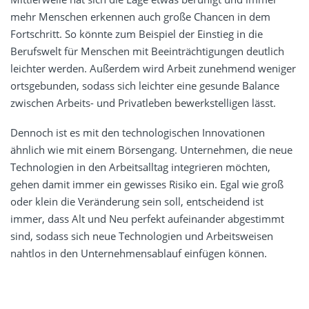
mehr Menschen erkennen auch große Chancen in dem
Fortschritt. So könnte zum Beispiel der Einstieg in die
Berufswelt für Menschen mit Beeinträchtigungen deutlich
leichter werden. Außerdem wird Arbeit zunehmend weniger
ortsgebunden, sodass sich leichter eine gesunde Balance
zwischen Arbeits- und Privatleben bewerkstelligen lässt.
Dennoch ist es mit den technologischen Innovationen
ähnlich wie mit einem Börsengang. Unternehmen, die neue
Technologien in den Arbeitsalltag integrieren möchten,
gehen damit immer ein gewisses Risiko ein. Egal wie groß
oder klein die Veränderung sein soll, entscheidend ist
immer, dass Alt und Neu perfekt aufeinander abgestimmt
sind, sodass sich neue Technologien und Arbeitsweisen
nahtlos in den Unternehmensablauf einfügen können.