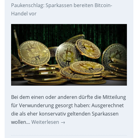
Paukenschlag: Sparkassen bereiten Bitcoin-
Handel vor
Bei dem einen oder anderen dürfte die Mitteilung
für Verwunderung gesorgt haben: Ausgerechnet
die als eher konservativ geltenden Sparkassen
wollen…
Weiterlesen
→