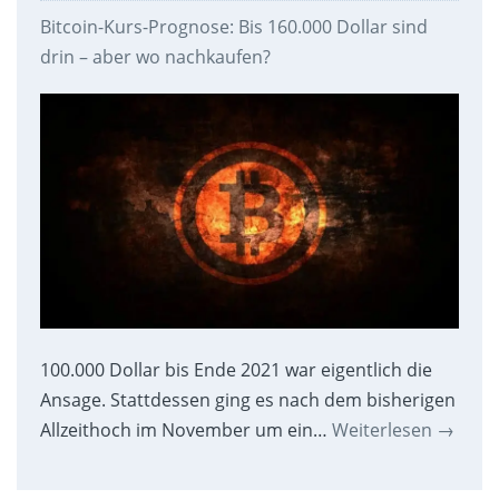
Bitcoin-Kurs-Prognose: Bis 160.000 Dollar sind
drin – aber wo nachkaufen?
100.000 Dollar bis Ende 2021 war eigentlich die
Ansage. Stattdessen ging es nach dem bisherigen
Allzeithoch im November um ein…
Weiterlesen
→