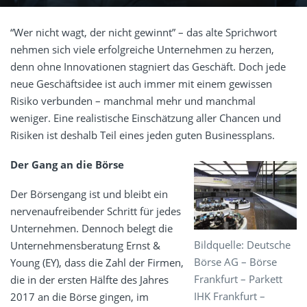
“Wer nicht wagt, der nicht gewinnt” – das alte Sprichwort
nehmen sich viele erfolgreiche Unternehmen zu herzen,
denn ohne Innovationen stagniert das Geschäft. Doch jede
neue Geschäftsidee ist auch immer mit einem gewissen
Risiko verbunden – manchmal mehr und manchmal
weniger. Eine realistische Einschätzung aller Chancen und
Risiken ist deshalb Teil eines jeden guten Businessplans.
Der Gang an die Börse
Der Börsengang ist und bleibt ein
nervenaufreibender Schritt für jedes
Unternehmen. Dennoch belegt die
Bildquelle: Deutsche
Unternehmensberatung Ernst &
Börse AG – Börse
Young (EY), dass die Zahl der Firmen,
Frankfurt – Parkett
die in der ersten Hälfte des Jahres
IHK Frankfurt –
2017 an die Börse gingen, im