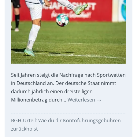
Seit Jahren steigt die Nachfrage nach Sportwetten
in Deutschland an. Der deutsche Staat nimmt
dadurch jährlich einen dreistelligen
Millionenbetrag durch…
Weiterlesen
→
BGH-Urteil: Wie du dir Kontoführungsgebühren
zurückholst