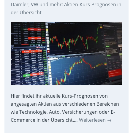
Daimler, VW und mehr: Aktien-Kurs-Prognosen in
der Übersicht
Hier findet ihr aktuelle Kurs-Prognosen von
angesagten Aktien aus verschiedenen Bereichen
wie Technologie, Auto, Versicherungen oder E-
Commerce in der Übersicht.…
Weiterlesen
→