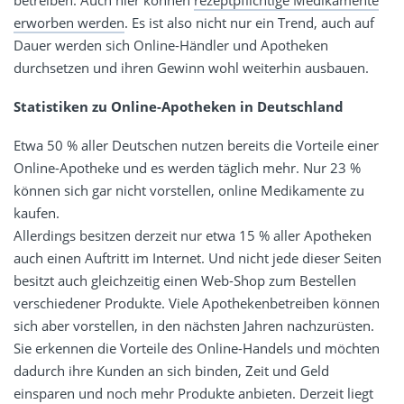
erworben werden
. Es ist also nicht nur ein Trend, auch auf
Dauer werden sich Online-Händler und Apotheken
durchsetzen und ihren Gewinn wohl weiterhin ausbauen.
Statistiken
zu Online-Apotheken in Deutschland
Etwa 50 % aller Deutschen nutzen bereits die Vorteile einer
Online-Apotheke und es werden täglich mehr. Nur 23 %
können sich gar nicht vorstellen, online Medikamente zu
kaufen.
Allerdings besitzen derzeit nur etwa 15 % aller Apotheken
auch einen Auftritt im Internet. Und nicht jede dieser Seiten
besitzt auch gleichzeitig einen Web-Shop zum Bestellen
verschiedener Produkte. Viele Apothekenbetreiben können
sich aber vorstellen, in den nächsten Jahren nachzurüsten.
Sie erkennen die Vorteile des Online-Handels und möchten
dadurch ihre Kunden an sich binden, Zeit und Geld
einsparen und noch mehr Produkte anbieten. Derzeit liegt