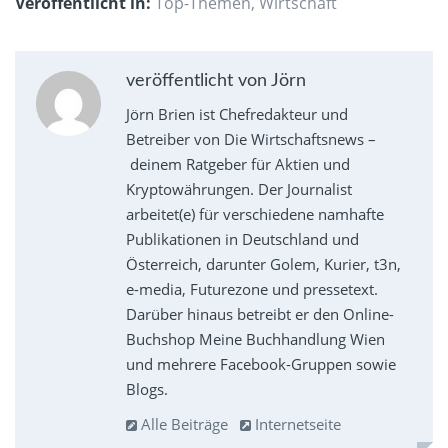
Veröffentlicht in:
Top-Themen
,
Wirtschaft
veröffentlicht von Jörn
Jörn Brien ist Chefredakteur und
Betreiber von Die Wirtschaftsnews –
deinem Ratgeber für Aktien und
Kryptowährungen. Der Journalist
arbeitet(e) für verschiedene namhafte
Publikationen in Deutschland und
Österreich, darunter Golem, Kurier, t3n,
e-media, Futurezone und pressetext.
Darüber hinaus betreibt er den Online-
Buchshop Meine Buchhandlung Wien
und mehrere Facebook-Gruppen sowie
Blogs.
Alle Beiträge
Internetseite