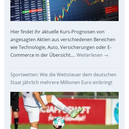
Hier findet ihr aktuelle Kurs-Prognosen von
angesagten Aktien aus verschiedenen Bereichen
wie Technologie, Auto, Versicherungen oder E-
Commerce in der Übersicht.…
Weiterlesen
→
Sportwetten: Wie die Wettsteuer dem deutschen
Staat jährlich mehrere Millionen Euro einbringt