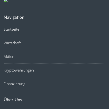
Navigation
Startseite
Wirtschaft
Aktien
Kryptowährungen
Finanzierung
Über Uns