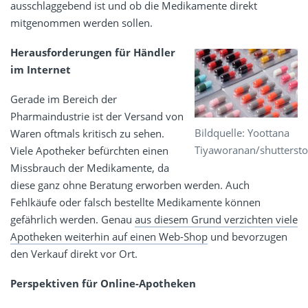
ausschlaggebend ist und ob die Medikamente direkt
mitgenommen werden sollen.
Herausforderungen
für Händler
im Internet
Gerade im Bereich der
Pharmaindustrie ist der Versand von
Bildquelle: Yoottana
Waren oftmals kritisch zu sehen.
Tiyaworanan/shuttersto
Viele Apotheker befürchten einen
Missbrauch der Medikamente, da
diese ganz ohne Beratung erworben werden. Auch
Fehlkäufe oder falsch bestellte Medikamente können
gefährlich werden. Genau
aus diesem Grund verzichten viele
Apotheken weiterhin auf einen Web-Shop
und bevorzugen
den Verkauf direkt vor Ort.
Perspektiven
für Online-Apotheken