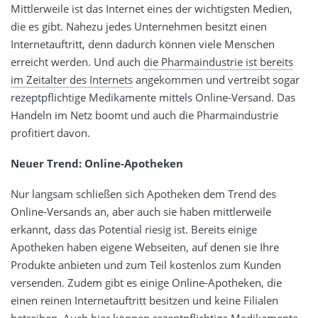
Mittlerweile ist das Internet eines der wichtigsten Medien,
die es gibt. Nahezu jedes Unternehmen besitzt einen
Internetauftritt, denn dadurch können viele Menschen
erreicht werden. Und auch
die Pharmaindustrie ist bereits
im Zeitalter des Internets
angekommen und vertreibt sogar
rezeptpflichtige Medikamente mittels Online-Versand. Das
Handeln im Netz boomt und auch die Pharmaindustrie
profitiert davon.
Neuer
Trend: Online-Apotheken
Nur langsam schließen sich Apotheken dem Trend des
Online-Versands an, aber auch sie haben mittlerweile
erkannt, dass das Potential riesig ist. Bereits einige
Apotheken haben eigene Webseiten, auf denen sie Ihre
Produkte anbieten und zum Teil kostenlos zum Kunden
versenden. Zudem gibt es einige Online-Apotheken, die
einen reinen Internetauftritt besitzen und keine Filialen
betreiben. Auch hier können
rezeptpflichtige Medikamente