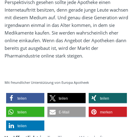
Perspektivisch gesehen sollte jede Apotheke einen
Internetauftritt besitzen, denn gerade junge Leute wachsen
mit diesem Medium auf. Und genau diese Generation wird
irgendwann einmal in das Alter kommen, in dem sie
Medikamente kaufen. Sie werden wahrscheinlich eher
online einkaufen. Wenn das Angebot der Apotheken dann
bereits gut ausgebaut ist, wird der Markt der
Pharmaindustrie online stark steigen.
Mit freundlicher Unterstützung von Europa Apotheek
teilen
teilen
teilen
teilen
E-Mail
merken
teilen