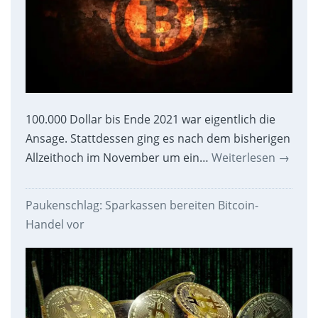
100.000 Dollar bis Ende 2021 war eigentlich die
Ansage. Stattdessen ging es nach dem bisherigen
Allzeithoch im November um ein…
Weiterlesen
→
Paukenschlag: Sparkassen bereiten Bitcoin-
Handel vor