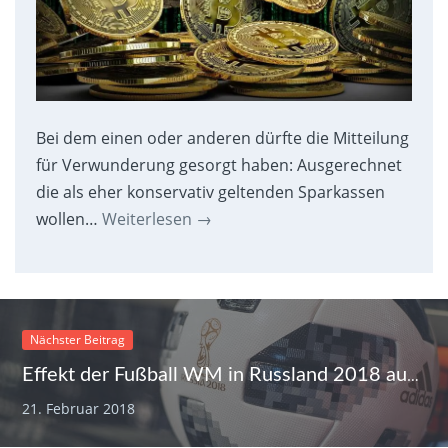
Bei dem einen oder anderen dürfte die Mitteilung
für Verwunderung gesorgt haben: Ausgerechnet
die als eher konservativ geltenden Sparkassen
wollen…
Weiterlesen
→
Nächster Beitrag
Effekt der Fußball WM in Russland 2018 auf die Wirtschaft
21. Februar 2018