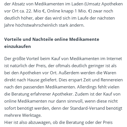
der Absatz von Medikamenten im Laden (Umsatz Apotheken
vor Ort ca. 22. Mio €, Online knapp 1 Mio. €) zwar noch
deutlich höher, aber das wird sich im Laufe der nächsten
Jahre höchstwahrscheinlich stark ändern.
Vorteile und Nachteile online Medikamente
einzukaufen
Der größte Vorteil beim Kauf von Medikamenten im Internet
ist natürlich der Preis, der oftmals deutlich geringer ist als
bei den Apotheken vor Ort. Außerdem werden die Waren
direkt nach Hause geliefert. Dies erspart Zeit und Rennereien
nach den passenden Medikamenten. Allerdings fehlt vielen
die Beratung erfahrener Apotheker. Zudem ist der Kauf von
online Medikamenten nur dann sinnvoll, wenn diese nicht
sofort benötigt werden, denn der Standard-Versand benötigt
mehrere Werktage.
Hier ist also abzuwägen, ob die Beratung oder der Preis