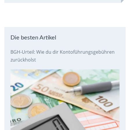
Die besten Artikel
BGH-Urteil: Wie du dir Kontoführungsgebühren
zurückholst