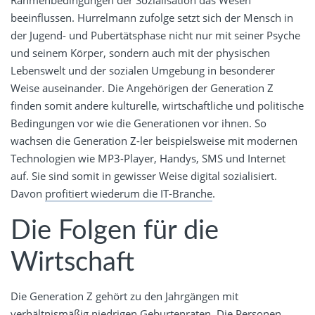
beeinflussen. Hurrelmann zufolge setzt sich der Mensch in
der Jugend- und Pubertätsphase nicht nur mit seiner Psyche
und seinem Körper, sondern auch mit der physischen
Lebenswelt und der sozialen Umgebung in besonderer
Weise auseinander. Die Angehörigen der Generation Z
finden somit andere kulturelle, wirtschaftliche und politische
Bedingungen vor wie die Generationen vor ihnen. So
wachsen die Generation Z-ler beispielsweise mit modernen
Technologien wie MP3-Player, Handys, SMS und Internet
auf. Sie sind somit in gewisser Weise digital sozialisiert.
Davon
profitiert wiederum die IT-Branche
.
Die Folgen für die
Wirtschaft
Die Generation Z gehört zu den Jahrgängen mit
verhältnismäßig niedrigen Geburtenraten. Die Personen