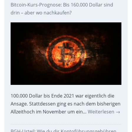
Bitcoin-Kurs-Prognose: Bis 160.000 Dollar sind
drin – aber wo nachkaufen?
100.000 Dollar bis Ende 2021 war eigentlich die
Ansage. Stattdessen ging es nach dem bisherigen
Allzeithoch im November um ein…
Weiterlesen
→
BGH-Urteil: Wie du dir Kontoführungsgebühren