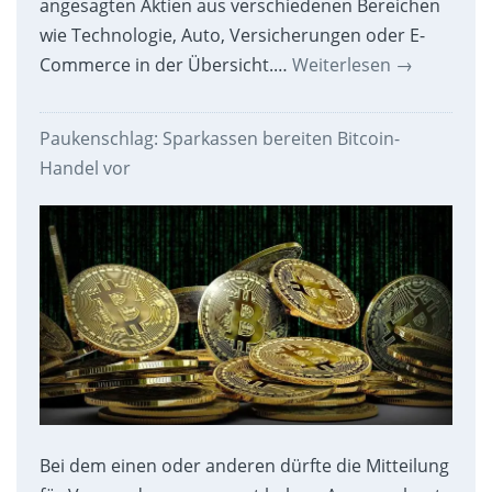
angesagten Aktien aus verschiedenen Bereichen
wie Technologie, Auto, Versicherungen oder E-
Commerce in der Übersicht.…
Weiterlesen
→
Paukenschlag: Sparkassen bereiten Bitcoin-
Handel vor
Bei dem einen oder anderen dürfte die Mitteilung