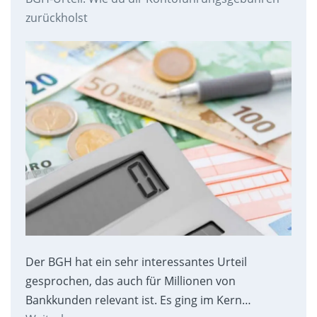
zurückholst
Der BGH hat ein sehr interessantes Urteil
gesprochen, das auch für Millionen von
Bankkunden relevant ist. Es ging im Kern…