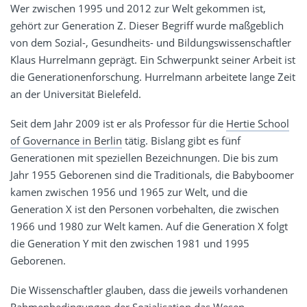
Wer zwischen 1995 und 2012 zur Welt gekommen ist,
gehört zur Generation Z. Dieser Begriff wurde maßgeblich
von dem Sozial-, Gesundheits- und Bildungswissenschaftler
Klaus Hurrelmann geprägt. Ein Schwerpunkt seiner Arbeit ist
die Generationenforschung. Hurrelmann arbeitete lange Zeit
an der Universität Bielefeld.
Seit dem Jahr 2009 ist er als Professor für die
Hertie School
of Governance in Berlin
tätig. Bislang gibt es fünf
Generationen mit speziellen Bezeichnungen. Die bis zum
Jahr 1955 Geborenen sind die Traditionals, die Babyboomer
kamen zwischen 1956 und 1965 zur Welt, und die
Generation X ist den Personen vorbehalten, die zwischen
1966 und 1980 zur Welt kamen. Auf die Generation X folgt
die Generation Y mit den zwischen 1981 und 1995
Geborenen.
Die Wissenschaftler glauben, dass die jeweils vorhandenen
Rahmenbedingungen der Sozialisation das Wesen