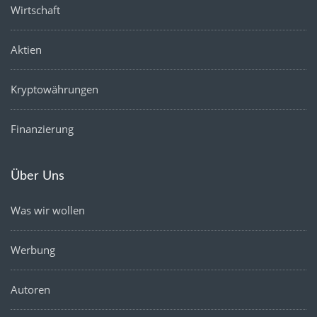
Wirtschaft
Aktien
Kryptowährungen
Finanzierung
Über Uns
Was wir wollen
Werbung
Autoren