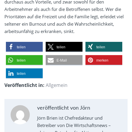
durchaus auch Vorteile, und zwar sowohl für den
Arbeitnehmer als auch für die Betroffenen selbst. Wer die
Prioritäten auf die Freizeit und die Familie legt, erleidet viel
seltener ein Burnout und auch die Wahrscheinlichkeit,
arbeitsunfähig zu erkranken, sinkt.
teilen
teilen
teilen
teilen
E-Mail
merken
teilen
Veröffentlicht in:
Allgemein
veröffentlicht von Jörn
Jörn Brien ist Chefredakteur und
Betreiber von Die Wirtschaftsnews –