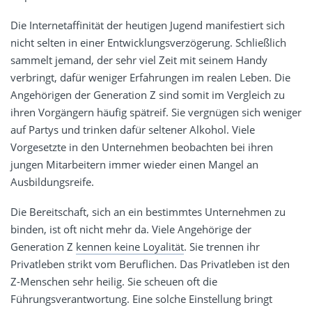
Die Internetaffinität der heutigen Jugend manifestiert sich
nicht selten in einer Entwicklungsverzögerung. Schließlich
sammelt jemand, der sehr viel Zeit mit seinem Handy
verbringt, dafür weniger Erfahrungen im realen Leben. Die
Angehörigen der Generation Z sind somit im Vergleich zu
ihren Vorgängern häufig spätreif. Sie vergnügen sich weniger
auf Partys und trinken dafür seltener Alkohol. Viele
Vorgesetzte in den Unternehmen beobachten bei ihren
jungen Mitarbeitern immer wieder einen Mangel an
Ausbildungsreife.
Die Bereitschaft, sich an ein bestimmtes Unternehmen zu
binden, ist oft nicht mehr da. Viele Angehörige der
Generation Z
kennen keine Loyalität
. Sie trennen ihr
Privatleben strikt vom Beruflichen. Das Privatleben ist den
Z-Menschen sehr heilig. Sie scheuen oft die
Führungsverantwortung. Eine solche Einstellung bringt