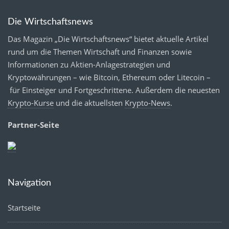
Die Wirtschaftsnews
Das Magazin „Die Wirtschaftsnews“ bietet aktuelle Artikel
rund um die Themen Wirtschaft und Finanzen sowie
Informationen zu Aktien-Anlagestrategien und
Kryptowährungen – wie Bitcoin, Ethereum oder Litecoin –
für Einsteiger und Fortgeschrittene. Außerdem die neuesten
Krypto-Kurse
und die aktuellsten
Krypto-News
.
Partner-Seite
Navigation
Startseite