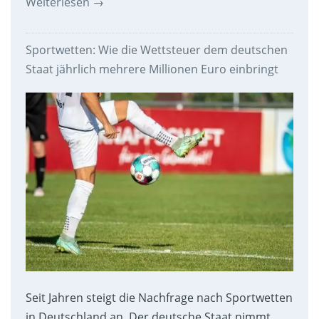
Weiterlesen
→
Sportwetten: Wie die Wettsteuer dem deutschen
Staat jährlich mehrere Millionen Euro einbringt
Seit Jahren steigt die Nachfrage nach Sportwetten
in Deutschland an. Der deutsche Staat nimmt