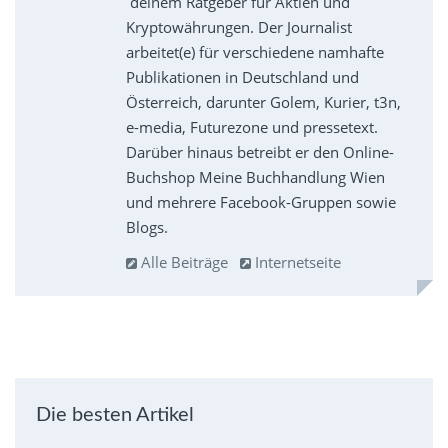
deinem Ratgeber für Aktien und
Kryptowährungen. Der Journalist
arbeitet(e) für verschiedene namhafte
Publikationen in Deutschland und
Österreich, darunter Golem, Kurier, t3n,
e-media, Futurezone und pressetext.
Darüber hinaus betreibt er den Online-
Buchshop Meine Buchhandlung Wien
und mehrere Facebook-Gruppen sowie
Blogs.
Alle Beiträge
Internetseite
Die besten Artikel