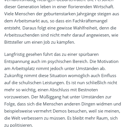
dieser Generation leben in einer florierenden Wirtschaft.
Viele Menschen der geburtenstarken Jahrgänge steigen aus
dem Arbeitsmarkt aus, so dass ein Fachkräftemangel
entsteht. Daraus folgt eine gewisse Wahlfreiheit, denn die
Arbeitssuchenden sind nicht mehr darauf angewiesen, wie
Bittsteller um einen Job zu kämpfen.
Langfristig gesehen führt das zu einer spürbaren
Entspannung auch im psychischen Bereich. Die Motivation
am Arbeitsplatz nimmt jedoch unter Umständen ab.
Zukünftig nimmt diese Situation womöglich auch Einfluss
auf die schulischen Leistungen. Es ist nun schließlich nicht
mehr so wichtig, einen Abschluss mit Bestnoten
vorzuweisen. Der Müßiggang hat unter Umständen zur
Folge, dass sich die Menschen anderen Dingen widmen und
beispielsweise vermehrt Demos besuchen, weil sie meinen,
die Welt verbessern zu müssen. Es bleibt mehr Raum, sich
zu politisieren.