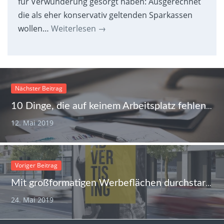
für Verwunderung gesorgt haben: Ausgerechnet
die als eher konservativ geltenden Sparkassen
wollen…
Weiterlesen
→
Nächster Beitrag
10 Dinge, die auf keinem Arbeitsplatz fehlen dürfen
12. Mai 2019
Voriger Beitrag
Mit großformatigen Werbeflächen durchstarten
24. Mai 2019