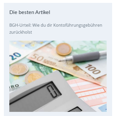
Die besten Artikel
BGH-Urteil: Wie du dir Kontoführungsgebühren
zurückholst