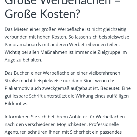
Große Werbeflächen =
Große Kosten?
Das Mieten einer großen Werbefläche ist nicht gleichzeitig
verbunden mit hohen Kosten. So lassen sich beispielsweise
Panoramaboards mit anderen Werbetreibenden teilen.
Wichtig bei allen Maßnahmen ist immer die Zielgruppe im
Auge zu behalten.
Das Buchen einer Werbefläche an einer vielbefahrenen
Straße macht beispielweise nur dann Sinn, wenn das
Plakatmotiv auch zweckgemäß aufgebaut ist. Bedeutet: Eine
gut lesbare Schrift unterstützt die Wirkung eines auffälligen
Bildmotivs.
Informieren Sie sich bei Ihrem Anbieter für Werbeflächen
nach den verschiedenen Möglichkeiten. Professionelle
Agenturen schnüren Ihnen mit Sicherheit ein passendes