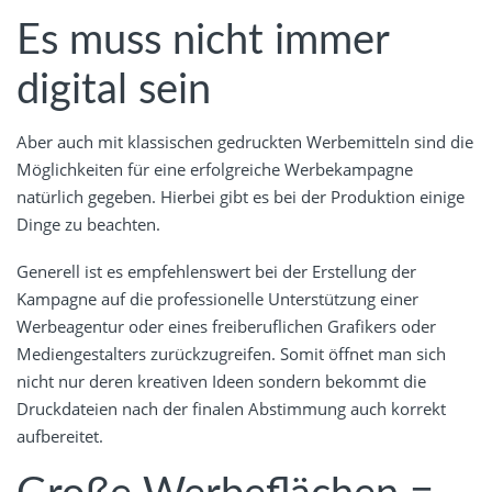
Es muss nicht immer
digital sein
Aber auch mit klassischen gedruckten Werbemitteln sind die
Möglichkeiten für eine erfolgreiche Werbekampagne
natürlich gegeben. Hierbei gibt es bei der Produktion einige
Dinge zu beachten.
Generell ist es empfehlenswert bei der Erstellung der
Kampagne auf die professionelle Unterstützung einer
Werbeagentur oder eines freiberuflichen Grafikers oder
Mediengestalters zurückzugreifen. Somit öffnet man sich
nicht nur deren kreativen Ideen sondern bekommt die
Druckdateien nach der finalen Abstimmung auch korrekt
aufbereitet.