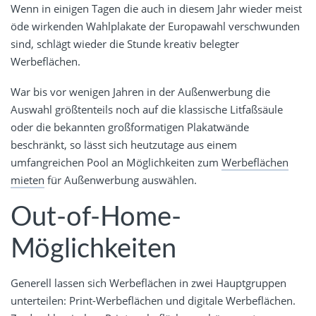
Wenn in einigen Tagen die auch in diesem Jahr wieder meist
öde wirkenden Wahlplakate der Europawahl verschwunden
sind, schlägt wieder die Stunde kreativ belegter
Werbeflächen.
War bis vor wenigen Jahren in der Außenwerbung die
Auswahl größtenteils noch auf die klassische Litfaßsäule
oder die bekannten großformatigen Plakatwände
beschränkt, so lässt sich heutzutage aus einem
umfangreichen Pool an Möglichkeiten zum
Werbeflächen
mieten
für Außenwerbung auswählen.
Out-of-Home-
Möglichkeiten
Generell lassen sich Werbeflächen in zwei Hauptgruppen
unterteilen: Print-Werbeflächen und digitale Werbeflächen.