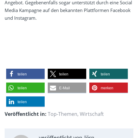
Angebot. Gegebenenfalls sogar unterstützt durch eine Social
Media Kampagne auf den bekannten Plattformen Facebook
und Instagram.
teilen
teilen
teilen
teilen
E-Mail
merken
teilen
Veröffentlicht in:
Top-Themen
,
Wirtschaft