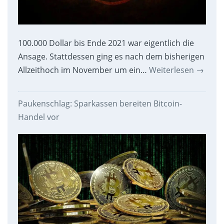
100.000 Dollar bis Ende 2021 war eigentlich die
Ansage. Stattdessen ging es nach dem bisherigen
Allzeithoch im November um ein…
Weiterlesen
→
Paukenschlag: Sparkassen bereiten Bitcoin-
Handel vor