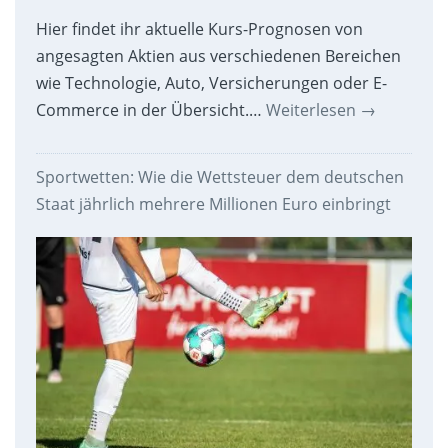
Hier findet ihr aktuelle Kurs-Prognosen von
angesagten Aktien aus verschiedenen Bereichen
wie Technologie, Auto, Versicherungen oder E-
Commerce in der Übersicht.…
Weiterlesen
→
Sportwetten: Wie die Wettsteuer dem deutschen
Staat jährlich mehrere Millionen Euro einbringt