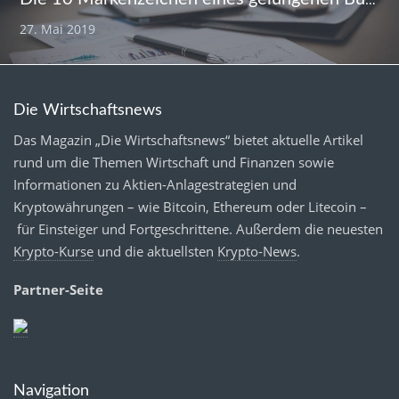
27. Mai 2019
Die Wirtschaftsnews
Das Magazin „Die Wirtschaftsnews“ bietet aktuelle Artikel
rund um die Themen Wirtschaft und Finanzen sowie
Informationen zu Aktien-Anlagestrategien und
Kryptowährungen – wie Bitcoin, Ethereum oder Litecoin –
für Einsteiger und Fortgeschrittene. Außerdem die neuesten
Krypto-Kurse
und die aktuellsten
Krypto-News
.
Partner-Seite
Navigation