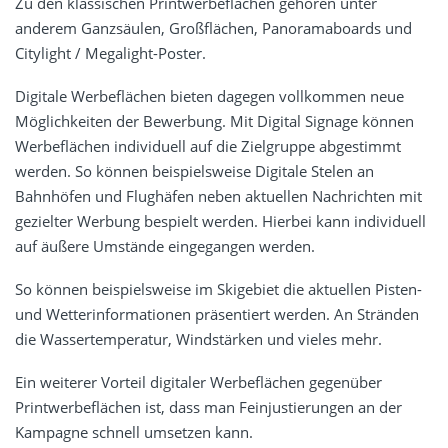
Zu den klassischen Printwerbeflächen gehören unter
anderem Ganzsäulen, Großflächen, Panoramaboards und
Citylight / Megalight-Poster.
Digitale Werbeflächen bieten dagegen vollkommen neue
Möglichkeiten der Bewerbung. Mit Digital Signage können
Werbeflächen individuell auf die Zielgruppe abgestimmt
werden. So können beispielsweise Digitale Stelen an
Bahnhöfen und Flughäfen neben aktuellen Nachrichten mit
gezielter Werbung bespielt werden. Hierbei kann individuell
auf äußere Umstände eingegangen werden.
So können beispielsweise im Skigebiet die aktuellen Pisten-
und Wetterinformationen präsentiert werden. An Stränden
die Wassertemperatur, Windstärken und vieles mehr.
Ein weiterer Vorteil digitaler Werbeflächen gegenüber
Printwerbeflächen ist, dass man Feinjustierungen an der
Kampagne schnell umsetzen kann.