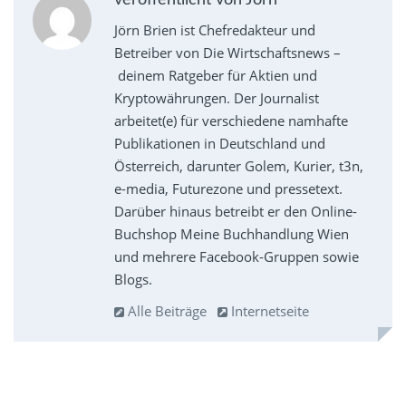
veröffentlicht von Jörn
Jörn Brien ist Chefredakteur und
Betreiber von Die Wirtschaftsnews –
deinem Ratgeber für Aktien und
Kryptowährungen. Der Journalist
arbeitet(e) für verschiedene namhafte
Publikationen in Deutschland und
Österreich, darunter Golem, Kurier, t3n,
e-media, Futurezone und pressetext.
Darüber hinaus betreibt er den Online-
Buchshop Meine Buchhandlung Wien
und mehrere Facebook-Gruppen sowie
Blogs.
Alle Beiträge
Internetseite