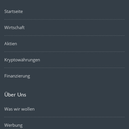
Startseite
Wirtschaft
Aktien
Kryptowährungen
Finanzierung
Über Uns
Was wir wollen
Werbung