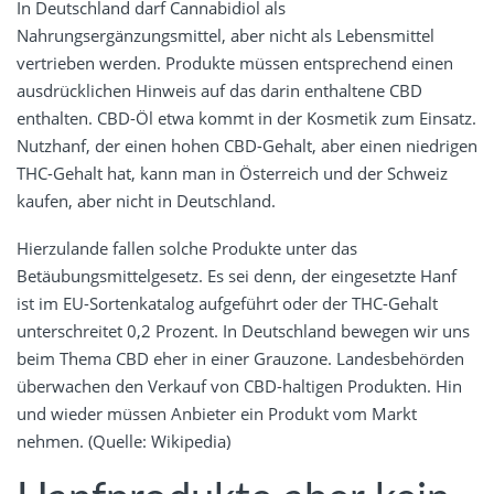
In Deutschland darf Cannabidiol als
Nahrungsergänzungsmittel, aber nicht als Lebensmittel
vertrieben werden. Produkte müssen entsprechend einen
ausdrücklichen Hinweis auf das darin enthaltene CBD
enthalten. CBD-Öl etwa kommt in der Kosmetik zum Einsatz.
Nutzhanf, der einen hohen CBD-Gehalt, aber einen niedrigen
THC-Gehalt hat, kann man in Österreich und der Schweiz
kaufen, aber nicht in Deutschland.
Hierzulande fallen solche Produkte unter das
Betäubungsmittelgesetz. Es sei denn, der eingesetzte Hanf
ist im EU-Sortenkatalog aufgeführt oder der THC-Gehalt
unterschreitet 0,2 Prozent. In Deutschland bewegen wir uns
beim Thema CBD eher in einer Grauzone. Landesbehörden
überwachen den Verkauf von CBD-haltigen Produkten. Hin
und wieder müssen Anbieter ein Produkt vom Markt
nehmen. (Quelle: Wikipedia)