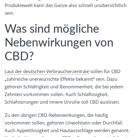
Produktewelt kann das Ganze also schnell unübersichtlich
sein.
Was sind mögliche
Nebenwirkungen von
CBD?
Laut der deutschen Verbraucherzentrale
sollen für CBD
„zahlreiche unerwünschte Effekte bekannt“ sein. Dazu
gehören Schläfrigkeit und Benommenheit, die bei jedem
Zehnten vorkommen sollen. Auch Schlaflosigkeit,
Schlafstörungen und innere Unruhe soll CBD auslösen.
Zu den übrigen CBD-Nebenwirkungen, die häufig
vorkommen sollen, gehören Unwohlsein oder Durchfall.
Auch Appetitlosigkeit und Hautausschläge werden genannt.