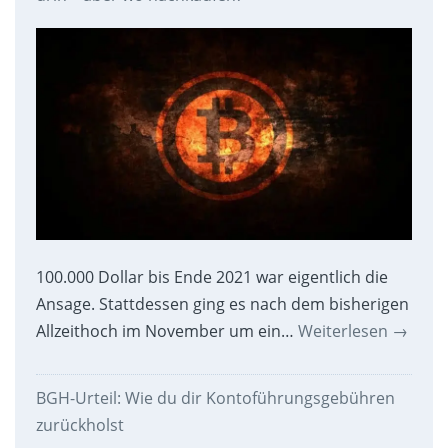
100.000 Dollar bis Ende 2021 war eigentlich die
Ansage. Stattdessen ging es nach dem bisherigen
Allzeithoch im November um ein…
Weiterlesen
→
BGH-Urteil: Wie du dir Kontoführungsgebühren
zurückholst