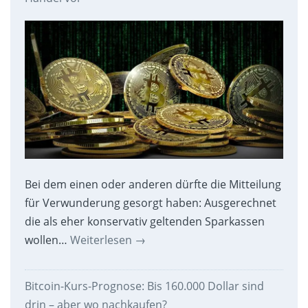
Bei dem einen oder anderen dürfte die Mitteilung
für Verwunderung gesorgt haben: Ausgerechnet
die als eher konservativ geltenden Sparkassen
wollen…
Weiterlesen
→
Bitcoin-Kurs-Prognose: Bis 160.000 Dollar sind
drin – aber wo nachkaufen?