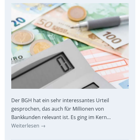
Der BGH hat ein sehr interessantes Urteil
gesprochen, das auch für Millionen von
Bankkunden relevant ist. Es ging im Kern…
Weiterlesen
→