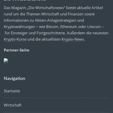
Das Magazin „Die Wirtschaftsnews“ bietet aktuelle Artikel
rund um die Themen Wirtschaft und Finanzen sowie
Informationen zu Aktien-Anlagestrategien und
Kryptowährungen – wie Bitcoin, Ethereum oder Litecoin –
für Einsteiger und Fortgeschrittene. Außerdem die neuesten
Krypto-Kurse
und die aktuellsten
Krypto-News
.
Partner-Seite
Navigation
Startseite
Wirtschaft