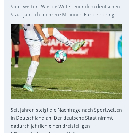
Sportwetten: Wie die Wettsteuer dem deutschen
Staat jährlich mehrere Millionen Euro einbringt
Seit Jahren steigt die Nachfrage nach Sportwetten
in Deutschland an. Der deutsche Staat nimmt
dadurch jährlich einen dreistelligen