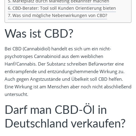
Marktplatz durch Marketing bekannter machen
CBD-Berater: Tool soll Kunden Orientierung bieten
Was sind mögliche Nebenwirkungen von CBD?
Was ist CBD?
Bei CBD (Cannabidiol) handelt es sich um ein nicht-
psychotropes Cannabinoid aus dem weiblichen
Hanf/Cannabis. Der Substanz schreiben Befürworter eine
entkrampfende und entzündungshemmende Wirkung zu.
Auch gegen Angstzustände und Übelkeit soll CBD helfen.
Eine Wirkung ist am Menschen aber noch nicht abschließend
untersucht.
Darf man CBD-Öl in
Deutschland verkaufen?