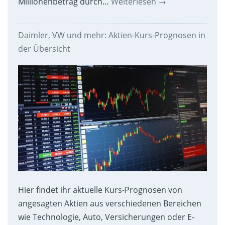
Millionenbetrag durch…
Weiterlesen
→
Daimler, VW und mehr: Aktien-Kurs-Prognosen in
der Übersicht
Hier findet ihr aktuelle Kurs-Prognosen von
angesagten Aktien aus verschiedenen Bereichen
wie Technologie, Auto, Versicherungen oder E-