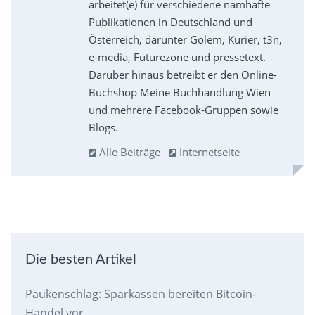
arbeitet(e) für verschiedene namhafte
Publikationen in Deutschland und
Österreich, darunter Golem, Kurier, t3n,
e-media, Futurezone und pressetext.
Darüber hinaus betreibt er den Online-
Buchshop Meine Buchhandlung Wien
und mehrere Facebook-Gruppen sowie
Blogs.
Alle Beiträge
Internetseite
Die besten Artikel
Paukenschlag: Sparkassen bereiten Bitcoin-
Handel vor