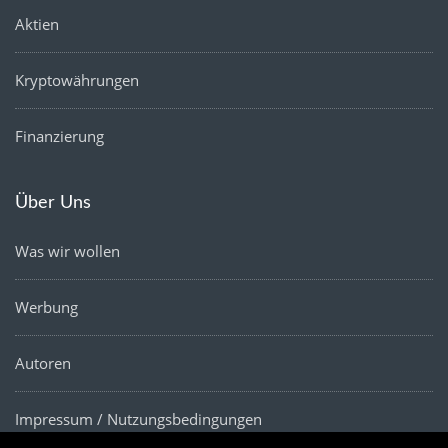
Aktien
Kryptowährungen
Finanzierung
Über Uns
Was wir wollen
Werbung
Autoren
Impressum / Nutzungsbedingungen