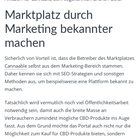
Marktplatz durch
Marketing bekannter
machen
Sicherlich von Vorteil ist, dass die Betreiber des Marktplatzes
Cannaable
selbst aus dem Marketing-Bereich stammen.
Daher kennen sie sich mit SEO-Strategien und sonstigen
Methoden aus, um beispielsweise eine Plattform bekannt zu
machen.
Tatsächlich wird vermutlich noch viel Öffentlichkeitsarbeit
notwendig sein, damit auch die breite Masse an
Verbrauchern zumindest mögliche CBD-Produkte ins Auge
fasst. Aus dem Grund möchte das Portal auch nicht nur die
Möglichkeit zum Kauf für CBD-Produkte bieten, sondern