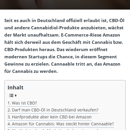
Seit es auch in Deutschland offiziell erlaubt ist, CBD-Öl
und andere Cannabidiol-Produkte anzubieten, wächst
der Markt unaufhaltsam. E-Commerce-Riese Amazon
hält sich derweil aus dem Geschäft mit Cannabis bzw.
CBD-Produkten heraus. Das wiederum eröffnet
modernen Startups die Chance, in diesem Segment
Gewinne zu erzielen. Cannaable tritt an, das Amazon
für Cannabis zu werden.
Inhalt
Was ist CBD?
Darf man CBD-Öl in Deutschland verkaufen?
Hanfprodukte aber kein CBD bei Amazon
Amazon für Cannabis: Was steckt hinter Cannaable?