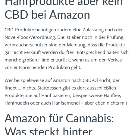
Hanfprodukte aber kein
CBD bei Amazon
CBD-Produkte benötigen zudem eine Zulassung nach der
Novel-Food-Verordnung. Die ist aber noch in der Prüfung.
Verbraucherschützer sind der Meinung, dass die Produkte
gar nicht verkauft werden dürften. Entsprechend halten sich
manche großen Händler zurück, wenn es um den Verkauf
von entsprechenden Produkten geht.
Wer beispielsweise auf Amazon nach CBD-Öl sucht, der
findet … nichts. Stattdessen gibt es dort ausschließlich
Produkte, die auf Hanf basieren, beispielsweise Hanftee,
Hanfnudeln oder auch Hanfsamenöl – aber eben nichts mit .
Amazon für Cannabis:
Was steckt hinter