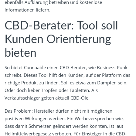
ebenfalls Aufklärung betreiben und kostenlose
Informationen liefern.
CBD-Berater: Tool soll
Kunden Orientierung
bieten
So bietet Cannaable einen CBD-Berater, wie Business-Punk
schreibt. Dieses Tool hilft den Kunden, auf der Plattform das
richtige Produkt zu finden. Soll es etwa zum Dampfen sein.
Oder doch lieber Tropfen oder Tabletten. Als
Verkaufsschlager gelten aktuell CBD-Öle.
Das Problem: Hersteller dürfen nicht mit möglichen
positiven Wirkungen werben. Ein Werbeversprechen wie,
dass damit Schmerzen gelindert werden könnten, ist laut
Heilmittelwerbegesetz verboten. Für Einsteiger in die CBD-