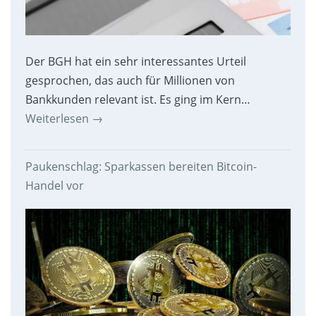
Der BGH hat ein sehr interessantes Urteil
gesprochen, das auch für Millionen von
Bankkunden relevant ist. Es ging im Kern…
Weiterlesen
→
Paukenschlag: Sparkassen bereiten Bitcoin-
Handel vor