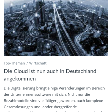
Top-Themen
Wirtschaft
Die Cloud ist nun auch in Deutschland
angekommen
Die Digitalisierung bringt einige Veränderungen im Bereich
der Unternehmenssoftware mit sich. Nicht nur die
Bezahlmodelle sind vielfältiger geworden, auch komplexe
Gesamtlösungen und länderübergreifende