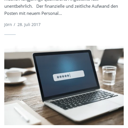
unentbehrlich. Der finanzielle und zeitliche Aufwand den
Posten mit neuem Personal...
Jörn
/
28. Juli 2017