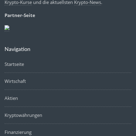
Krypto-Kurse
und die aktuellsten
Krypto-News
.
Partner-Seite
Navigation
Startseite
Wirtschaft
Aktien
Kryptowährungen
Finanzierung