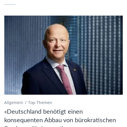
Allgemein
Top-Themen
«Deutschland benötigt einen
konsequenten Abbau von bürokratischen