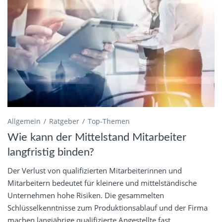
Allgemein
Ratgeber
Top-Themen
Wie kann der Mittelstand Mitarbeiter
langfristig binden?
Der Verlust von qualifizierten Mitarbeiterinnen und
Mitarbeitern bedeutet für kleinere und mittelständische
Unternehmen hohe Risiken. Die gesammelten
Schlüsselkenntnisse zum Produktionsablauf und der Firma
machen langjährige qualifizierte Angestellte fast