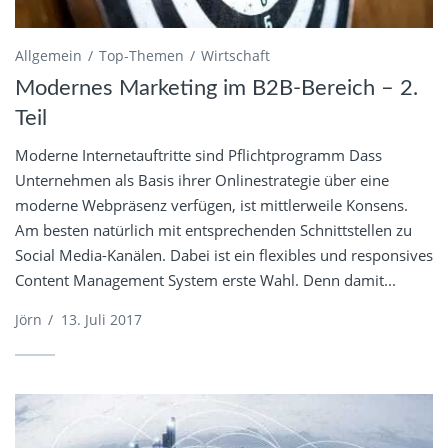
Allgemein
Top-Themen
Wirtschaft
Modernes Marketing im B2B-Bereich – 2.
Teil
Moderne Internetauftritte sind Pflichtprogramm Dass
Unternehmen als Basis ihrer Onlinestrategie über eine
moderne Webpräsenz verfügen, ist mittlerweile Konsens.
Am besten natürlich mit entsprechenden Schnittstellen zu
Social Media-Kanälen. Dabei ist ein flexibles und responsives
Content Management System erste Wahl. Denn damit...
Jörn
/
13. Juli 2017