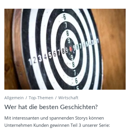
Allgemein
Top-Themen
Wirtschaft
Wer hat die besten Geschichten?
Mit interessanten und spannenden Storys können
Unternehmen Kunden gewinnen Teil 3 unserer Serie: