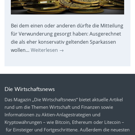
Bei dem einen oder anderen dürfte die Mitteilung
für Verwunderung gesorgt haben: Ausgerechnet
die als eher konservativ geltenden Sparkassen
wollen…
Weiterlesen
→
Die Wirtschaftsnews
Das Magazin „Die Wirtschaftsnews“ bietet aktuelle Artikel
rund um die Themen Wirtschaft und Finanzen sowie
Informationen zu Aktien-Anlagestrategien und
Kryptowährungen – wie Bitcoin, Ethereum oder Litecoin –
für Einsteiger und Fortgeschrittene. Außerdem die neuesten