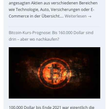
angesagten Aktien aus verschiedenen Bereichen
wie Technologie, Auto, Versicherungen oder E-
Commerce in der Übersicht.…
Weiterlesen
→
Bitcoin-Kurs-Prognose: Bis 160.000 Dollar sind
drin – aber wo nachkaufen?
100.000 Dollar bis Ende 2021 war eigentlich die