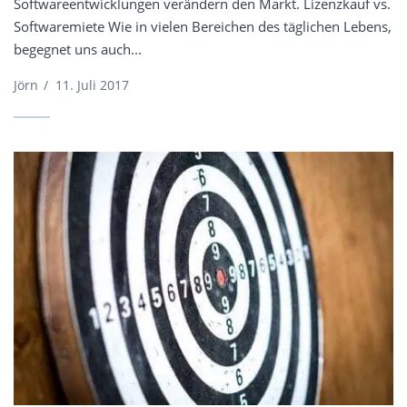
Softwareentwicklungen verändern den Markt. Lizenzkauf vs.
Softwaremiete Wie in vielen Bereichen des täglichen Lebens,
begegnet uns auch...
Jörn
/
11. Juli 2017