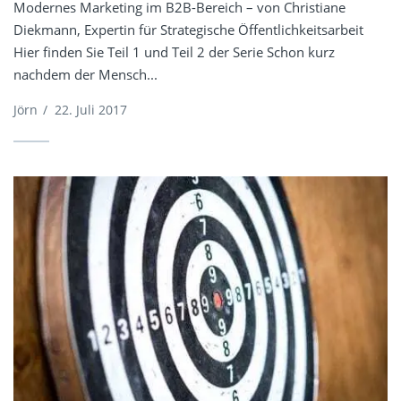
Modernes Marketing im B2B-Bereich – von Christiane
Diekmann, Expertin für Strategische Öffentlichkeitsarbeit
Hier finden Sie Teil 1 und Teil 2 der Serie Schon kurz
nachdem der Mensch...
Jörn
/
22. Juli 2017