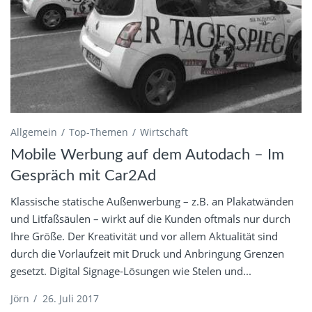
Allgemein
Top-Themen
Wirtschaft
Mobile Werbung auf dem Autodach – Im
Gespräch mit Car2Ad
Klassische statische Außenwerbung – z.B. an Plakatwänden
und Litfaßsäulen – wirkt auf die Kunden oftmals nur durch
Ihre Größe. Der Kreativität und vor allem Aktualität sind
durch die Vorlaufzeit mit Druck und Anbringung Grenzen
gesetzt. Digital Signage-Lösungen wie Stelen und...
Jörn
/
26. Juli 2017