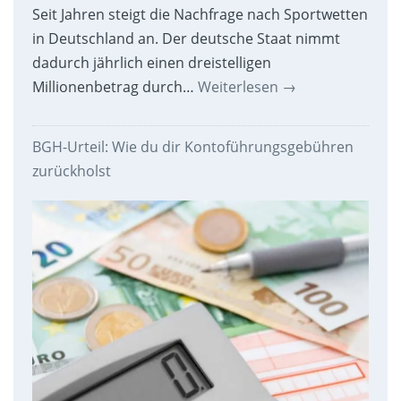
Seit Jahren steigt die Nachfrage nach Sportwetten
in Deutschland an. Der deutsche Staat nimmt
dadurch jährlich einen dreistelligen
Millionenbetrag durch…
Weiterlesen
→
BGH-Urteil: Wie du dir Kontoführungsgebühren
zurückholst