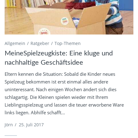
Allgemein
Ratgeber
Top-Themen
MeineSpielzeugkiste: Eine kluge und
nachhaltige Geschäftsidee
Eltern kennen die Situation: Sobald die Kinder neues
Spielzeug bekommen ist erst einmal alles andere
uninteressant. Nach einigen Wochen ändert sich dies
schlagartig. Die Kleinen spielen wieder mit Ihrem
Lieblingsspielzeug und lassen die teuer erworbene Ware
links liegen. Abhilfe schafft...
Jörn
/
25. Juli 2017