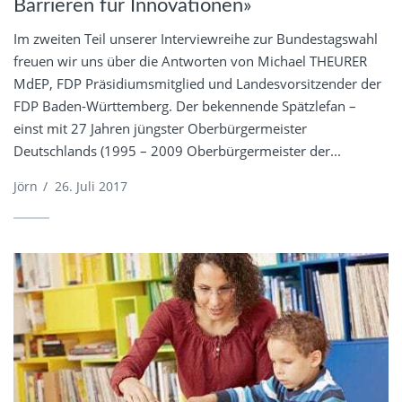
Barrieren für Innovationen»
Im zweiten Teil unserer Interviewreihe zur Bundestagswahl
freuen wir uns über die Antworten von Michael THEURER
MdEP, FDP Präsidiumsmitglied und Landesvorsitzender der
FDP Baden-Württemberg. Der bekennende Spätzlefan –
einst mit 27 Jahren jüngster Oberbürgermeister
Deutschlands (1995 – 2009 Oberbürgermeister der...
Jörn
/
26. Juli 2017