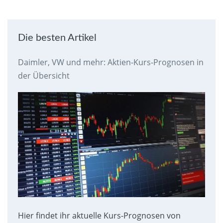
Die besten Artikel
Daimler, VW und mehr: Aktien-Kurs-Prognosen in
der Übersicht
Hier findet ihr aktuelle Kurs-Prognosen von