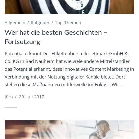
Allgemein
Ratgeber
Top-Themen
Wer hat die besten Geschichten –
Fortsetzung
Potential erkannt Der Etikettenhersteller etimark GmbH &
Co. KG in Bad Nauheim hat wie viele andere Mittelständler
das Potential erkannt, dass innovatives Content Marketing in
Verbindung mit der Nutzung digitaler Kanäle bietet. Dort
stehen diese Maßnahmen mittlerweile im Fokus. „Wir...
Jörn
/
29. Juli 2017