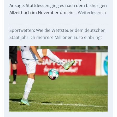
Ansage. Stattdessen ging es nach dem bisherigen
Allzeithoch im November um ein…
Weiterlesen
→
Sportwetten: Wie die Wettsteuer dem deutschen
Staat jährlich mehrere Millionen Euro einbringt