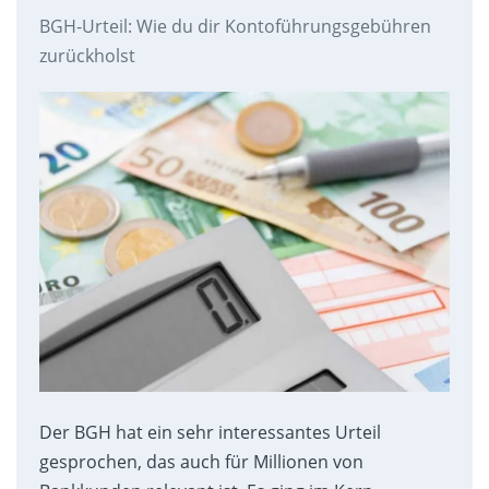
BGH-Urteil: Wie du dir Kontoführungsgebühren
zurückholst
Der BGH hat ein sehr interessantes Urteil
gesprochen, das auch für Millionen von