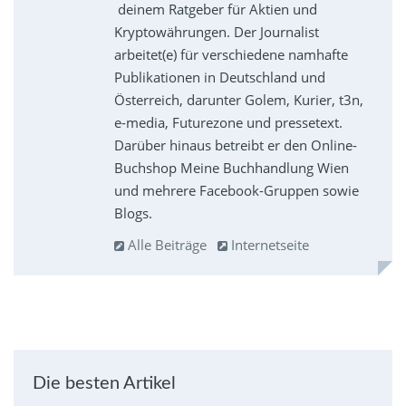
deinem Ratgeber für Aktien und
Kryptowährungen. Der Journalist
arbeitet(e) für verschiedene namhafte
Publikationen in Deutschland und
Österreich, darunter Golem, Kurier, t3n,
e-media, Futurezone und pressetext.
Darüber hinaus betreibt er den Online-
Buchshop Meine Buchhandlung Wien
und mehrere Facebook-Gruppen sowie
Blogs.
Alle Beiträge
Internetseite
Die besten Artikel