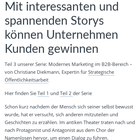
Mit interessanten und
spannenden Storys
können Unternehmen
Kunden gewinnen
Teil 3 unserer Serie: Modernes Marketing im B2B-Bereich –
von Christiane Diekmann, Expertin für
Strategische
Öffentlichkeitsarbeit
Hier finden Sie
Teil 1
und
Teil 2
der Serie
Schon kurz nachdem der Mensch sich seiner selbst bewusst
wurde, hat er versucht, sich anderen mitzuteilen und
Geschichten zu erzählen. Im antiken Theater traten nach und
nach Protagonist und Antagonist aus dem Chor der
Namenlosen hervor, um einen Dialog zu führen.