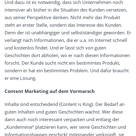
Und dazu ist es notwendig, dass sich Unternehmen noch
intensiver als bisher in die Situation des Kunden versetzen,
aus seiner Perspektive denken. Nicht mehr das Produkt
steht an erster Stelle, sondern das Interesse des Kunden.
Denn der ist unabhängiger und selbstständiger geworden. Er
verlangt nach Informationen, die er u.a. im Internet schnell
und kostenlos findet. Und er lässt sich von guten
Geschichten dort abholen, wo er nach diesen Informationen
forscht. Der Kunde sucht nicht ein bestimmtes Produkt,
sondern er hat ein bestimmtes Problem. Und dafür braucht
er eine Lösung.
Content Marketing auf dem Vormarsch
Inhalte sind entscheidend (Content is King). Der Bedarf an
guten Inhalten und guten Geschichten wächst. Wer diese
dann auch noch interessant verpacken und entlang der
„Kundenreise“ platzieren kann, wer seine Geschichten und
Informationshappen geschickt miteinander verknüpft, sie