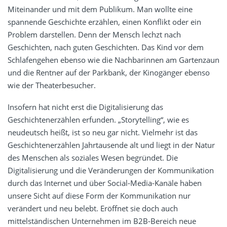
Miteinander und mit dem Publikum. Man wollte eine
spannende Geschichte erzählen, einen Konflikt oder ein
Problem darstellen. Denn der Mensch lechzt nach
Geschichten, nach guten Geschichten. Das Kind vor dem
Schlafengehen ebenso wie die Nachbarinnen am Gartenzaun
und die Rentner auf der Parkbank, der Kinogänger ebenso
wie der Theaterbesucher.
Insofern hat nicht erst die Digitalisierung das
Geschichtenerzählen erfunden. „Storytelling“, wie es
neudeutsch heißt, ist so neu gar nicht. Vielmehr ist das
Geschichtenerzählen Jahrtausende alt und liegt in der Natur
des Menschen als soziales Wesen begründet. Die
Digitalisierung und die Veränderungen der Kommunikation
durch das Internet und über Social-Media-Kanäle haben
unsere Sicht auf diese Form der Kommunikation nur
verändert und neu belebt. Eröffnet sie doch auch
mittelständischen Unternehmen im B2B-Bereich neue