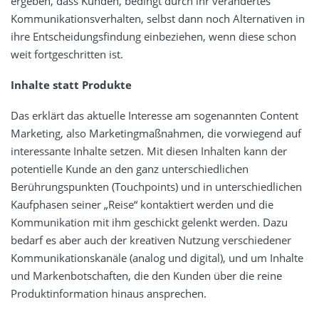
ergeben, dass Kunden, bedingt durch ihr verändertes
Kommunikationsverhalten, selbst dann noch Alternativen in
ihre Entscheidungsfindung einbeziehen, wenn diese schon
weit fortgeschritten ist.
Inhalte statt Produkte
Das erklärt das aktuelle Interesse am sogenannten Content
Marketing, also Marketingmaßnahmen, die vorwiegend auf
interessante Inhalte setzen. Mit diesen Inhalten kann der
potentielle Kunde an den ganz unterschiedlichen
Berührungspunkten (Touchpoints) und in unterschiedlichen
Kaufphasen seiner „Reise“ kontaktiert werden und die
Kommunikation mit ihm geschickt gelenkt werden. Dazu
bedarf es aber auch der kreativen Nutzung verschiedener
Kommunikationskanäle (analog und digital), und um Inhalte
und Markenbotschaften, die den Kunden über die reine
Produktinformation hinaus ansprechen.