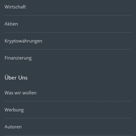
Wirtschaft
Aktien
Kryptowährungen
Finanzierung
Über Uns
Was wir wollen
Werbung
Autoren