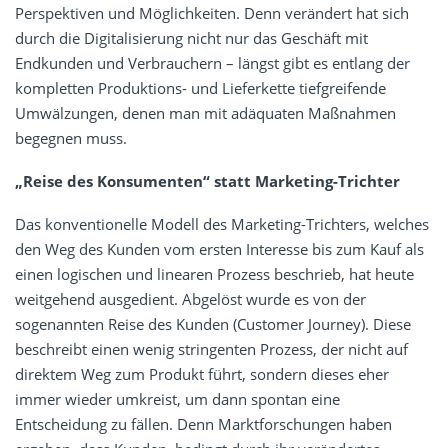
Perspektiven und Möglichkeiten. Denn verändert hat sich
durch die Digitalisierung nicht nur das Geschäft mit
Endkunden und Verbrauchern – längst gibt es entlang der
kompletten Produktions- und Lieferkette tiefgreifende
Umwälzungen, denen man mit adäquaten Maßnahmen
begegnen muss.
„Reise des Konsumenten“ statt Marketing-Trichter
Das konventionelle Modell des Marketing-Trichters, welches
den Weg des Kunden vom ersten Interesse bis zum Kauf als
einen logischen und linearen Prozess beschrieb, hat heute
weitgehend ausgedient. Abgelöst wurde es von der
sogenannten Reise des Kunden (Customer Journey). Diese
beschreibt einen wenig stringenten Prozess, der nicht auf
direktem Weg zum Produkt führt, sondern dieses eher
immer wieder umkreist, um dann spontan eine
Entscheidung zu fällen. Denn Marktforschungen haben