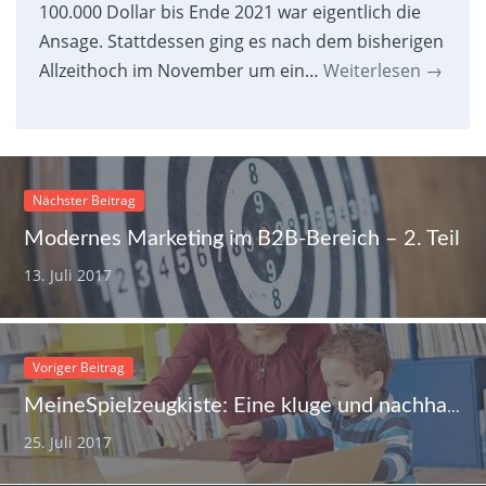
100.000 Dollar bis Ende 2021 war eigentlich die
Ansage. Stattdessen ging es nach dem bisherigen
Allzeithoch im November um ein…
Weiterlesen
→
Nächster Beitrag
Modernes Marketing im B2B-Bereich – 2. Teil
13. Juli 2017
Voriger Beitrag
MeineSpielzeugkiste: Eine kluge und nachhaltige Geschäftsidee
25. Juli 2017