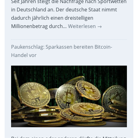
Seit Jahren steigt die Nachfrage nach Sportwetten
in Deutschland an. Der deutsche Staat nimmt
dadurch jährlich einen dreistelligen
Millionenbetrag durch…
Weiterlesen
→
Paukenschlag: Sparkassen bereiten Bitcoin-
Handel vor