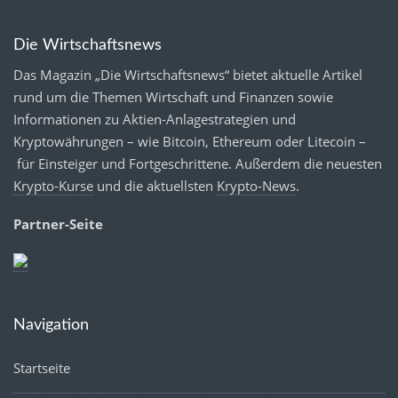
Die Wirtschaftsnews
Das Magazin „Die Wirtschaftsnews“ bietet aktuelle Artikel
rund um die Themen Wirtschaft und Finanzen sowie
Informationen zu Aktien-Anlagestrategien und
Kryptowährungen – wie Bitcoin, Ethereum oder Litecoin –
für Einsteiger und Fortgeschrittene. Außerdem die neuesten
Krypto-Kurse
und die aktuellsten
Krypto-News
.
Partner-Seite
Navigation
Startseite