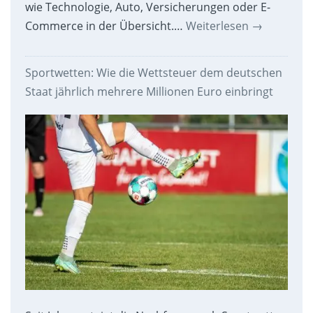
wie Technologie, Auto, Versicherungen oder E-
Commerce in der Übersicht.…
Weiterlesen
→
Sportwetten: Wie die Wettsteuer dem deutschen
Staat jährlich mehrere Millionen Euro einbringt