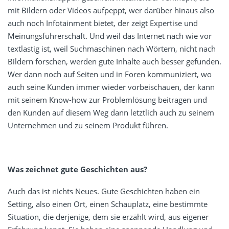
mit Bildern oder Videos aufpeppt, wer darüber hinaus also
auch noch Infotainment bietet, der zeigt Expertise und
Meinungsführerschaft. Und weil das Internet nach wie vor
textlastig ist, weil Suchmaschinen nach Wörtern, nicht nach
Bildern forschen, werden gute Inhalte auch besser gefunden.
Wer dann noch auf Seiten und in Foren kommuniziert, wo
auch seine Kunden immer wieder vorbeischauen, der kann
mit seinem Know-how zur Problemlösung beitragen und
den Kunden auf diesem Weg dann letztlich auch zu seinem
Unternehmen und zu seinem Produkt führen.
Was zeichnet gute Geschichten aus?
Auch das ist nichts Neues. Gute Geschichten haben ein
Setting, also einen Ort, einen Schauplatz, eine bestimmte
Situation, die derjenige, dem sie erzählt wird, aus eigener