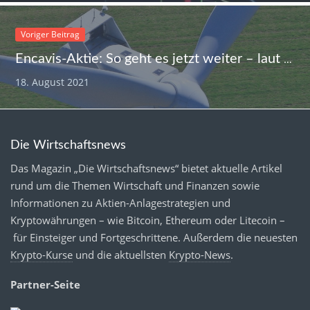
Voriger Beitrag
Encavis-Aktie: So geht es jetzt weiter – laut Kurs-Prognose
18. August 2021
Die Wirtschaftsnews
Das Magazin „Die Wirtschaftsnews“ bietet aktuelle Artikel
rund um die Themen Wirtschaft und Finanzen sowie
Informationen zu Aktien-Anlagestrategien und
Kryptowährungen – wie Bitcoin, Ethereum oder Litecoin –
für Einsteiger und Fortgeschrittene. Außerdem die neuesten
Krypto-Kurse
und die aktuellsten
Krypto-News
.
Partner-Seite