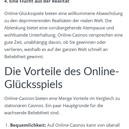
4. Eine Flucht aus der Realität
Online-Glücksspiele bieten eine willkommene Abwechslung
zu den deprimierenden Realitäten der realen Welt. Die
Ablenkung bietet eine vorübergehende Atempause und
wohltuende Unterhaltung. Online-Casinos versprechen eine
gute Zeit, unabhängig davon, ob Sie gewinnen oder
verlieren, weshalb es auf der ganzen Welt schnell an
Beliebtheit gewinnt.
Die Vorteile des Online-
Glücksspiels
Online-Casinos bieten eine Menge Vorteile im Vergleich zu
stationären Casinos. Ein paar Hauptgründe für die
wachsende Beliebtheit sind.
Bequemlichkeit:
Auf Online-Casinos kann von überall