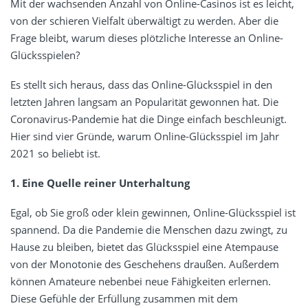
Mit der wachsenden Anzahl von Online-Casinos ist es leicht,
von der schieren Vielfalt überwältigt zu werden. Aber die
Frage bleibt, warum dieses plötzliche Interesse an Online-
Glücksspielen?
Es stellt sich heraus, dass das Online-Glücksspiel in den
letzten Jahren langsam an Popularität gewonnen hat. Die
Coronavirus-Pandemie hat die Dinge einfach beschleunigt.
Hier sind vier Gründe, warum Online-Glücksspiel im Jahr
2021 so beliebt ist.
1. Eine Quelle reiner Unterhaltung
Egal, ob Sie groß oder klein gewinnen, Online-Glücksspiel ist
spannend. Da die Pandemie die Menschen dazu zwingt, zu
Hause zu bleiben, bietet das Glücksspiel eine Atempause
von der Monotonie des Geschehens draußen. Außerdem
können Amateure nebenbei neue Fähigkeiten erlernen.
Diese Gefühle der Erfüllung zusammen mit dem