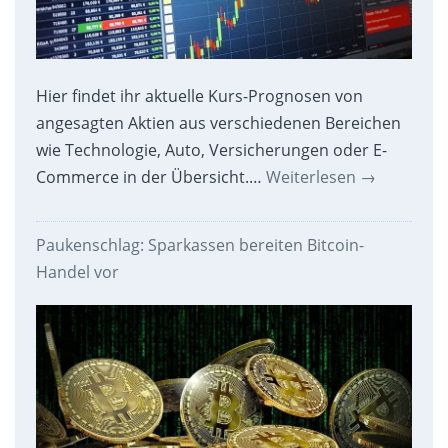
Hier findet ihr aktuelle Kurs-Prognosen von
angesagten Aktien aus verschiedenen Bereichen
wie Technologie, Auto, Versicherungen oder E-
Commerce in der Übersicht.…
Weiterlesen
→
Paukenschlag: Sparkassen bereiten Bitcoin-
Handel vor