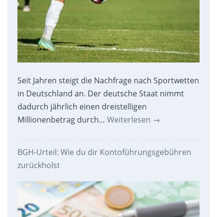
Seit Jahren steigt die Nachfrage nach Sportwetten
in Deutschland an. Der deutsche Staat nimmt
dadurch jährlich einen dreistelligen
Millionenbetrag durch…
Weiterlesen
→
BGH-Urteil: Wie du dir Kontoführungsgebühren
zurückholst