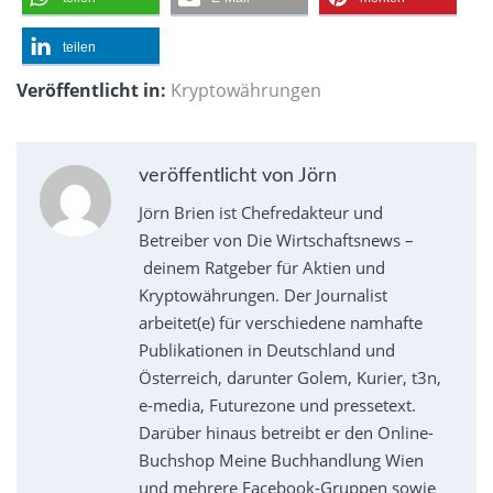
teilen
Veröffentlicht in:
Kryptowährungen
veröffentlicht von Jörn
Jörn Brien ist Chefredakteur und
Betreiber von Die Wirtschaftsnews –
deinem Ratgeber für Aktien und
Kryptowährungen. Der Journalist
arbeitet(e) für verschiedene namhafte
Publikationen in Deutschland und
Österreich, darunter Golem, Kurier, t3n,
e-media, Futurezone und pressetext.
Darüber hinaus betreibt er den Online-
Buchshop Meine Buchhandlung Wien
und mehrere Facebook-Gruppen sowie