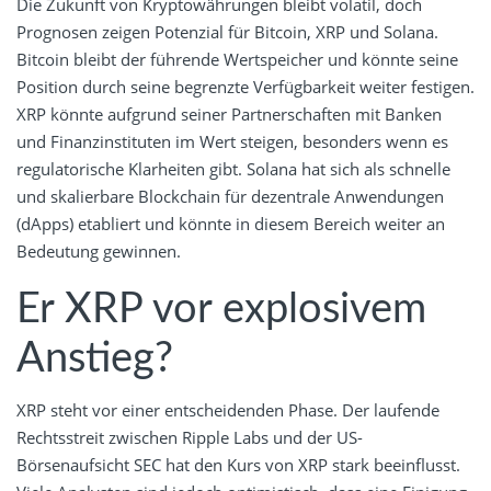
Die Zukunft von Kryptowährungen bleibt volatil, doch
Prognosen zeigen Potenzial für Bitcoin, XRP und Solana.
Bitcoin bleibt der führende Wertspeicher und könnte seine
Position durch seine begrenzte Verfügbarkeit weiter festigen.
XRP könnte aufgrund seiner Partnerschaften mit Banken
und Finanzinstituten im Wert steigen, besonders wenn es
regulatorische Klarheiten gibt. Solana hat sich als schnelle
und skalierbare Blockchain für dezentrale Anwendungen
(dApps) etabliert und könnte in diesem Bereich weiter an
Bedeutung gewinnen.
Er XRP vor explosivem
Anstieg?
XRP steht vor einer entscheidenden Phase. Der laufende
Rechtsstreit zwischen Ripple Labs und der US-
Börsenaufsicht SEC hat den Kurs von XRP stark beeinflusst.