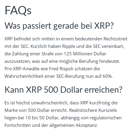
FAQs
Was passiert gerade bei XRP?
XRP befindet sich mitten in einem bedeutenden Rechtsstreit
mit der SEC. Kürzlich haben Ripple und die SEC vereinbart,
die Zahlung einer Strafe von 125 Millionen Dollar
auszusetzen, was auf eine mögliche Berufung hindeutet.
Pro-XRP-Anwälte wie Fred Rispoli schätzen die
Wahrscheinlichkeit einer SEC-Berufung nun auf 60%.
Kann XRP 500 Dollar erreichen?
Es ist höchst unwahrscheinlich, dass XRP kurzfristig die
Marke von 500 Dollar erreicht. Realistischere Kursziele
liegen bei 10 bis 50 Dollar, abhängig von regulatorischen
Fortschritten und der allgemeinen Akzeptanz.