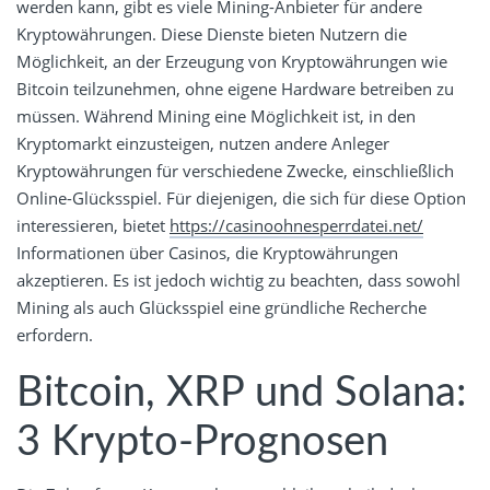
werden kann, gibt es viele Mining-Anbieter für andere
Kryptowährungen. Diese Dienste bieten Nutzern die
Möglichkeit, an der Erzeugung von Kryptowährungen wie
Bitcoin teilzunehmen, ohne eigene Hardware betreiben zu
müssen. Während Mining eine Möglichkeit ist, in den
Kryptomarkt einzusteigen, nutzen andere Anleger
Kryptowährungen für verschiedene Zwecke, einschließlich
Online-Glücksspiel. Für diejenigen, die sich für diese Option
interessieren, bietet
https://casinoohnesperrdatei.net/
Informationen über Casinos, die Kryptowährungen
akzeptieren. Es ist jedoch wichtig zu beachten, dass sowohl
Mining als auch Glücksspiel eine gründliche Recherche
erfordern.
Bitcoin, XRP und Solana:
3 Krypto-Prognosen