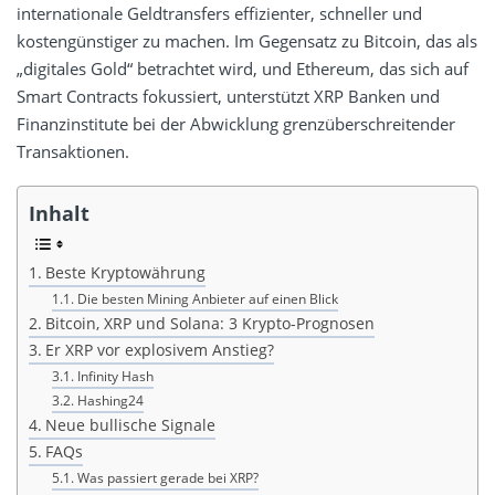
internationale Geldtransfers effizienter, schneller und
kostengünstiger zu machen. Im Gegensatz zu Bitcoin, das als
„digitales Gold“ betrachtet wird, und Ethereum, das sich auf
Smart Contracts fokussiert, unterstützt XRP Banken und
Finanzinstitute bei der Abwicklung grenzüberschreitender
Transaktionen.
Inhalt
Beste Kryptowährung
Die besten Mining Anbieter auf einen Blick
Bitcoin, XRP und Solana: 3 Krypto-Prognosen
Er XRP vor explosivem Anstieg?
Infinity Hash
Hashing24
Neue bullische Signale
FAQs
Was passiert gerade bei XRP?