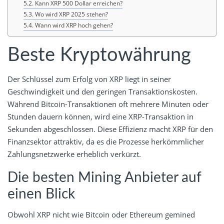
Kann XRP 500 Dollar erreichen?
Wo wird XRP 2025 stehen?
Wann wird XRP hoch gehen?
Beste Kryptowährung
Der Schlüssel zum Erfolg von XRP liegt in seiner
Geschwindigkeit und den geringen Transaktionskosten.
Während Bitcoin-Transaktionen oft mehrere Minuten oder
Stunden dauern können, wird eine XRP-Transaktion in
Sekunden abgeschlossen. Diese Effizienz macht XRP für den
Finanzsektor attraktiv, da es die Prozesse herkömmlicher
Zahlungsnetzwerke erheblich verkürzt.
Die besten Mining Anbieter auf
einen Blick
Obwohl XRP nicht wie Bitcoin oder Ethereum gemined