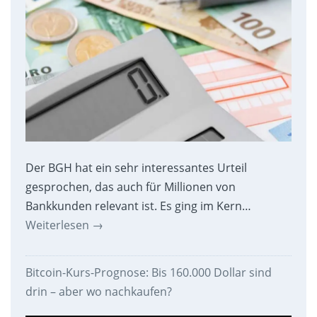
Der BGH hat ein sehr interessantes Urteil
gesprochen, das auch für Millionen von
Bankkunden relevant ist. Es ging im Kern…
Weiterlesen
→
Bitcoin-Kurs-Prognose: Bis 160.000 Dollar sind
drin – aber wo nachkaufen?