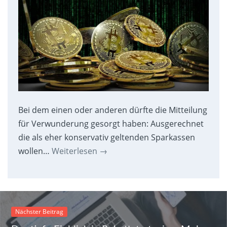
Bei dem einen oder anderen dürfte die Mitteilung
für Verwunderung gesorgt haben: Ausgerechnet
die als eher konservativ geltenden Sparkassen
wollen…
Weiterlesen
→
Nächster Beitrag