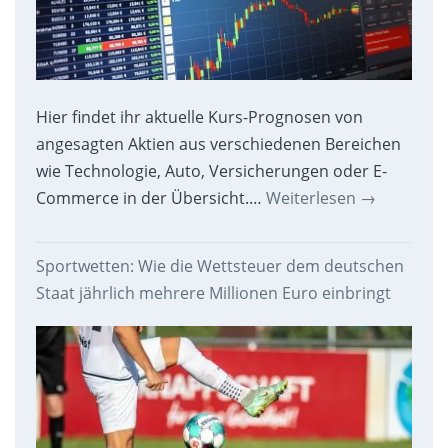
Hier findet ihr aktuelle Kurs-Prognosen von
angesagten Aktien aus verschiedenen Bereichen
wie Technologie, Auto, Versicherungen oder E-
Commerce in der Übersicht.…
Weiterlesen
→
Sportwetten: Wie die Wettsteuer dem deutschen
Staat jährlich mehrere Millionen Euro einbringt