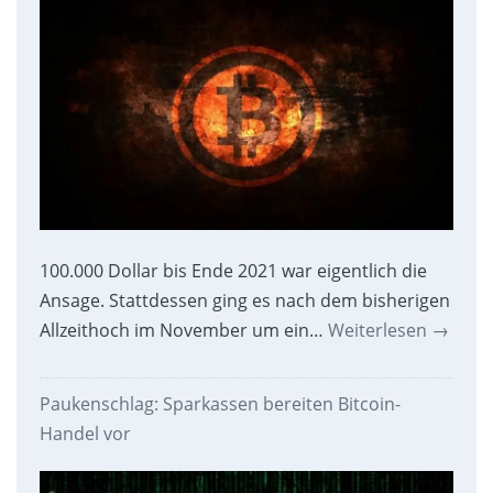
100.000 Dollar bis Ende 2021 war eigentlich die
Ansage. Stattdessen ging es nach dem bisherigen
Allzeithoch im November um ein…
Weiterlesen
→
Paukenschlag: Sparkassen bereiten Bitcoin-
Handel vor