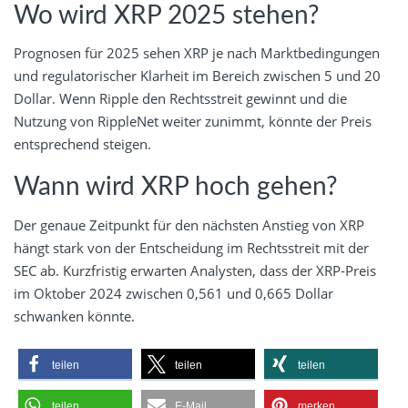
Wo wird XRP 2025 stehen?
Prognosen für 2025 sehen XRP je nach Marktbedingungen
und regulatorischer Klarheit im Bereich zwischen 5 und 20
Dollar. Wenn Ripple den Rechtsstreit gewinnt und die
Nutzung von RippleNet weiter zunimmt, könnte der Preis
entsprechend steigen.
Wann wird XRP hoch gehen?
Der genaue Zeitpunkt für den nächsten Anstieg von XRP
hängt stark von der Entscheidung im Rechtsstreit mit der
SEC ab. Kurzfristig erwarten Analysten, dass der XRP-Preis
im Oktober 2024 zwischen 0,561 und 0,665 Dollar
schwanken könnte.
teilen
teilen
teilen
teilen
E-Mail
merken