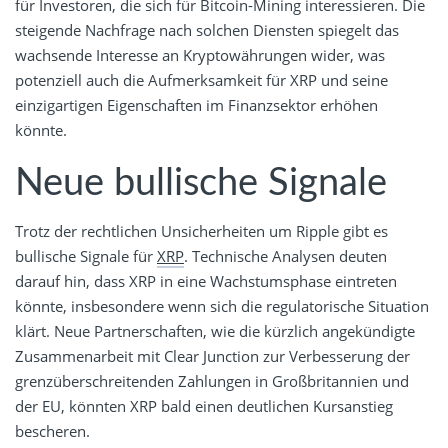
für Investoren, die sich für Bitcoin-Mining interessieren. Die
steigende Nachfrage nach solchen Diensten spiegelt das
wachsende Interesse an Kryptowährungen wider, was
potenziell auch die Aufmerksamkeit für XRP und seine
einzigartigen Eigenschaften im Finanzsektor erhöhen
könnte.
Neue bullische Signale
Trotz der rechtlichen Unsicherheiten um Ripple gibt es
bullische Signale für
XRP
. Technische Analysen deuten
darauf hin, dass XRP in eine Wachstumsphase eintreten
könnte, insbesondere wenn sich die regulatorische Situation
klärt. Neue Partnerschaften, wie die kürzlich angekündigte
Zusammenarbeit mit Clear Junction zur Verbesserung der
grenzüberschreitenden Zahlungen in Großbritannien und
der EU, könnten XRP bald einen deutlichen Kursanstieg
bescheren.