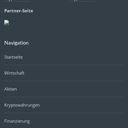
Partner-Seite
Navigation
Startseite
Wirtschaft
Aktien
Kryptowährungen
Finanzierung