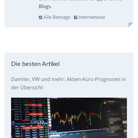
Blogs.
Alle Beiträge
Internetseite
Die besten Artikel
Daimler, VW und mehr: Aktien-Kurs-Prognosen in
der Übersicht