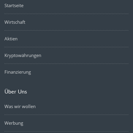
Startseite
Wirtschaft
Aktien
Kryptowährungen
Finanzierung
Über Uns
Was wir wollen
Werbung