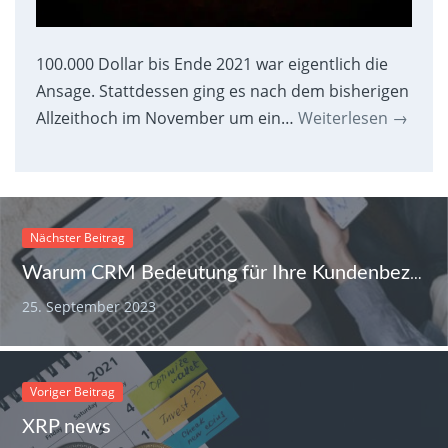
100.000 Dollar bis Ende 2021 war eigentlich die
Ansage. Stattdessen ging es nach dem bisherigen
Allzeithoch im November um ein…
Weiterlesen
→
Nächster Beitrag
Warum CRM Bedeutung für Ihre Kundenbeziehungen hat
25. September 2023
Voriger Beitrag
XRP news