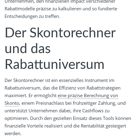
Unternehmen, den finanziellen Impact verschiedener
Rabattmodelle präzise zu kalkulieren und so fundierte
Entscheidungen zu treffen.
Der Skontorechner
und das
Rabattuniversum
Der Skontorechner ist ein essenzielles Instrument im
Rabattuniversum, das die Effizienz von Rabattstrategien
maximiert. Er ermöglicht
eine präzise Berechnung von
Skonto
, einem Preisnachlass bei frühzeitiger Zahlung, und
unterstützt Unternehmen dabei, ihre Cashflows zu
optimieren. Durch den gezielten Einsatz dieses Tools können
finanzielle Vorteile realisiert und die Rentabilität gesteigert
werden.