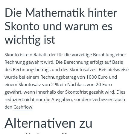
Die Mathematik hinter
Skonto und warum es
wichtig ist
Skonto ist ein Rabatt, der für die vorzeitige Bezahlung einer
Rechnung gewährt wird. Die Berechnung erfolgt auf Basis
des Rechnungsbetrags und des Skontosatzes. Beispielsweise
würde bei einem Rechnungsbetrag von 1000 Euro und
einem Skontosatz von 2 % ein Nachlass von 20 Euro
gewährt, wenn innerhalb der Skontofrist gezahlt wird. Dies
reduziert nicht nur die Ausgaben, sondern verbessert auch
den
Cashflow
.
Alternativen zu