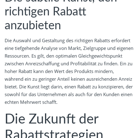
richtigen Rabatt
anzubieten
Die Auswahl und Gestaltung des richtigen Rabatts erfordert
eine tiefgehende Analyse von Markt, Zielgruppe und eigenen
Ressourcen. Es gilt, den optimalen Gleichgewichtspunkt
zwischen Anreizschaffung und Profitabilität zu finden. Ein zu
hoher Rabatt kann den Wert des Produkts mindern,
während ein zu geringer Anteil keinen ausreichenden Anreiz
bietet. Die Kunst liegt darin, einen Rabatt zu konzipieren, der
sowohl für das Unternehmen als auch für den Kunden einen
echten Mehrwert schafft.
Die Zukunft der
Rabattstrategien