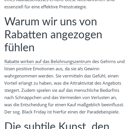
essenziell für eine effektive Preisstrategie.
Warum wir uns von
Rabatten angezogen
fühlen
Rabatte wirken auf das Belohnungszentrum
des Gehirns und
lösen positive Emotionen aus, da sie als Gewinn
wahrgenommen werden. Sie vermitteln das Gefühl, einen
Vorteil erlangt zu haben, was die Attraktivität des Angebots
steigert. Zudem spielen sie auf das menschliche Bedürfnis
nach Schnäppchen und das Vermeiden von Verlusten an,
was die Entscheidung für einen Kauf maßgeblich beeinflusst.
Der sog. Black Friday ist hierfür eines der Paradebeispiele.
Die subtile Kunst, den