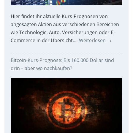
Hier findet ihr aktuelle Kurs-Prognosen von
angesagten Aktien aus verschiedenen Bereichen
wie Technologie, Auto, Versicherungen oder E-
Commerce in der Übersicht.…
Weiterlesen
→
Bitcoin-Kurs-Prognose: Bis 160.000 Dollar sind
drin – aber wo nachkaufen?