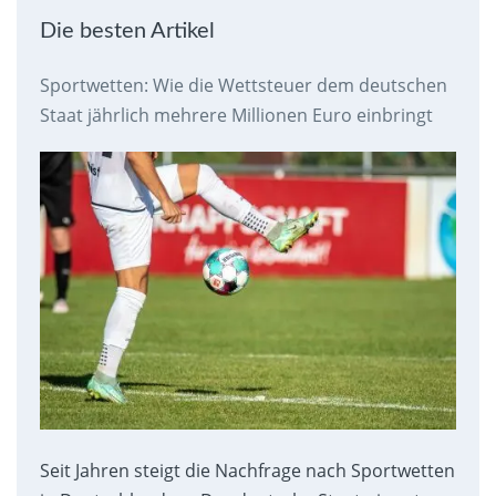
Die besten Artikel
Sportwetten: Wie die Wettsteuer dem deutschen
Staat jährlich mehrere Millionen Euro einbringt
Seit Jahren steigt die Nachfrage nach Sportwetten