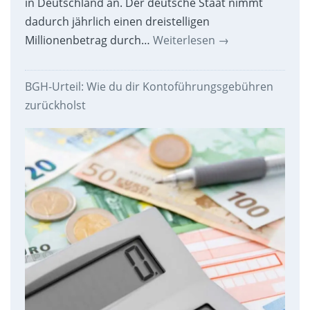
in Deutschland an. Der deutsche Staat nimmt
dadurch jährlich einen dreistelligen
Millionenbetrag durch…
Weiterlesen
→
BGH-Urteil: Wie du dir Kontoführungsgebühren
zurückholst