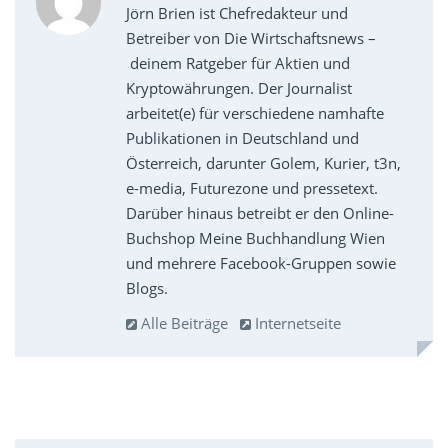
Jörn Brien ist Chefredakteur und
Betreiber von Die Wirtschaftsnews –
deinem Ratgeber für Aktien und
Kryptowährungen. Der Journalist
arbeitet(e) für verschiedene namhafte
Publikationen in Deutschland und
Österreich, darunter Golem, Kurier, t3n,
e-media, Futurezone und pressetext.
Darüber hinaus betreibt er den Online-
Buchshop Meine Buchhandlung Wien
und mehrere Facebook-Gruppen sowie
Blogs.
Alle Beiträge
Internetseite