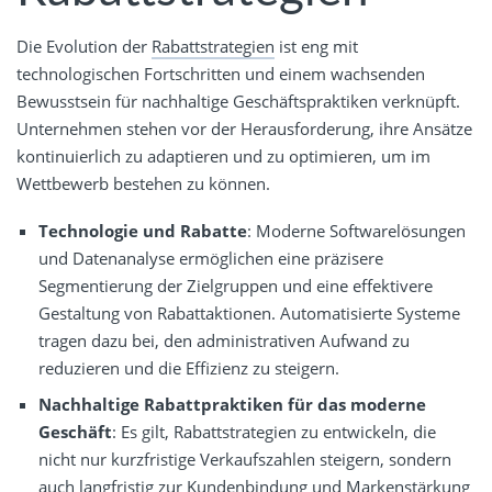
Die Evolution der
Rabattstrategien
ist eng mit
technologischen Fortschritten und einem wachsenden
Bewusstsein für nachhaltige Geschäftspraktiken verknüpft.
Unternehmen stehen vor der Herausforderung, ihre Ansätze
kontinuierlich zu adaptieren und zu optimieren, um im
Wettbewerb bestehen zu können.
Technologie und Rabatte
: Moderne Softwarelösungen
und Datenanalyse ermöglichen eine präzisere
Segmentierung der Zielgruppen und eine effektivere
Gestaltung von Rabattaktionen. Automatisierte Systeme
tragen dazu bei, den administrativen Aufwand zu
reduzieren und die Effizienz zu steigern.
Nachhaltige Rabattpraktiken für das moderne
Geschäft
: Es gilt, Rabattstrategien zu entwickeln, die
nicht nur kurzfristige Verkaufszahlen steigern, sondern
auch langfristig zur Kundenbindung und Markenstärkung