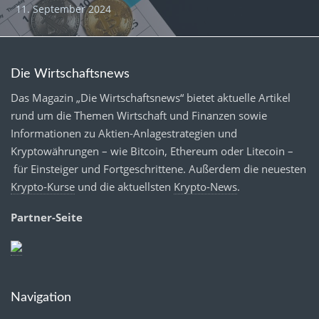
11. September 2024
Die Wirtschaftsnews
Das Magazin „Die Wirtschaftsnews“ bietet aktuelle Artikel
rund um die Themen Wirtschaft und Finanzen sowie
Informationen zu Aktien-Anlagestrategien und
Kryptowährungen – wie Bitcoin, Ethereum oder Litecoin –
für Einsteiger und Fortgeschrittene. Außerdem die neuesten
Krypto-Kurse
und die aktuellsten
Krypto-News
.
Partner-Seite
Navigation