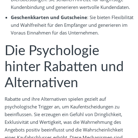
Kundenbindung und generieren wertvolle Kundendaten.
Geschenkkarten und Gutscheine
: Sie bieten Flexibilität
und Wahlfreiheit für den Empfänger und generieren im
Voraus Einnahmen für das Unternehmen.
Die Psychologie
hinter Rabatten und
Alternativen
Rabatte und ihre Alternativen spielen gezielt auf
psychologische Trigger an, um Kaufentscheidungen zu
beeinflussen. Sie erzeugen ein Gefühl von Dringlichkeit,
Exklusivität und Wertigkeit, was die Wahrnehmung des
Angebots positiv beeinflusst und die Wahrscheinlichkeit
eines Kaufabschlusses erhöht. Diese Mechanismen sind