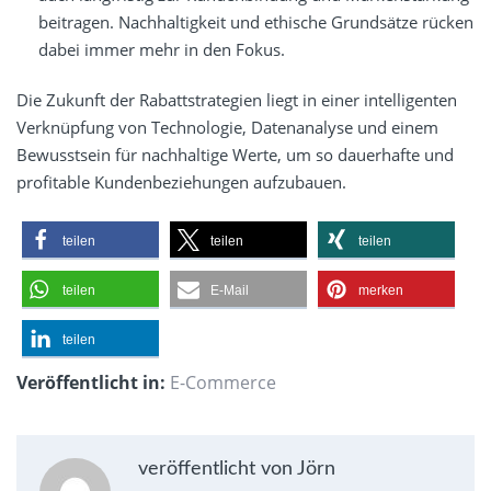
beitragen. Nachhaltigkeit und ethische Grundsätze rücken
dabei immer mehr in den Fokus.
Die Zukunft der Rabattstrategien liegt in einer intelligenten
Verknüpfung von Technologie, Datenanalyse und einem
Bewusstsein für nachhaltige Werte, um so dauerhafte und
profitable Kundenbeziehungen aufzubauen.
teilen
teilen
teilen
teilen
E-Mail
merken
teilen
Veröffentlicht in:
E-Commerce
veröffentlicht von Jörn