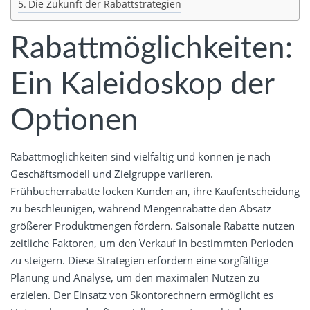
Die Zukunft der Rabattstrategien
Rabattmöglichkeiten:
Ein Kaleidoskop der
Optionen
Rabattmöglichkeiten sind vielfältig und können je nach
Geschäftsmodell und Zielgruppe variieren.
Frühbucherrabatte locken Kunden an, ihre Kaufentscheidung
zu beschleunigen, während Mengenrabatte den Absatz
größerer Produktmengen fördern. Saisonale Rabatte nutzen
zeitliche Faktoren, um den Verkauf in bestimmten Perioden
zu steigern. Diese Strategien erfordern eine sorgfältige
Planung und Analyse, um den maximalen Nutzen zu
erzielen. Der Einsatz von Skontorechnern ermöglicht es