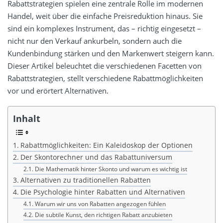
Rabattstrategien spielen eine zentrale Rolle im modernen
Handel, weit über die einfache Preisreduktion hinaus. Sie
sind ein komplexes Instrument, das – richtig eingesetzt –
nicht nur den Verkauf ankurbeln, sondern auch die
Kundenbindung stärken und den Markenwert steigern kann.
Dieser Artikel beleuchtet die verschiedenen Facetten von
Rabattstrategien, stellt verschiedene Rabattmöglichkeiten
vor und erörtert Alternativen.
Inhalt
Rabattmöglichkeiten: Ein Kaleidoskop der Optionen
Der Skontorechner und das Rabattuniversum
Die Mathematik hinter Skonto und warum es wichtig ist
Alternativen zu traditionellen Rabatten
Die Psychologie hinter Rabatten und Alternativen
Warum wir uns von Rabatten angezogen fühlen
Die subtile Kunst, den richtigen Rabatt anzubieten