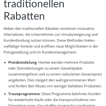
traditionellen
Rabatten
Neben den traditionellen Rabatten existieren innovative
Alternativen, die Unternehmen zur Umsatzsteigerung und
Kundenbindung nutzen können. Diese Methoden bieten
vielfältige Vorteile und eröffnen neue Möglichkeiten in der
Preisgestaltung und im Kundenmanagement.
Preisbündelung
: Hierbei werden mehrere Produkte
oder Dienstleistungen zu einem Gesamtpaket
zusammengefasst und zu einem reduzierten Gesamtpreis
angeboten. Dies steigert den wahrgenommenen Wert
und fördert den Absatz von weniger beliebten Produkten.
Treueprogramme
: Diese Programme belohnen Kunden
für wiederholte Käufe oder die Inanspruchnahme von
Dienstleistungen. Sie schaffen Anreize für langfristige