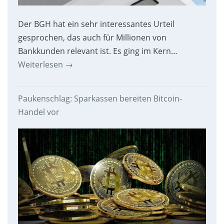
Der BGH hat ein sehr interessantes Urteil
gesprochen, das auch für Millionen von
Bankkunden relevant ist. Es ging im Kern…
Weiterlesen
→
Paukenschlag: Sparkassen bereiten Bitcoin-
Handel vor