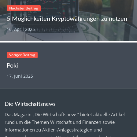
Nächster Beitrag
5 Möglichkeiten Kryptowährungen zu nutzen
16. April 2025
Voriger Beitrag
Poki
17. Juni 2025
Die Wirtschaftsnews
Das Magazin „Die Wirtschaftsnews“ bietet aktuelle Artikel
rund um die Themen Wirtschaft und Finanzen sowie
Informationen zu Aktien-Anlagestrategien und