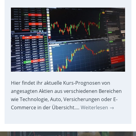
Hier findet ihr aktuelle Kurs-Prognosen von
angesagten Aktien aus verschiedenen Bereichen
wie Technologie, Auto, Versicherungen oder E-
Commerce in der Übersicht.…
Weiterlesen
→