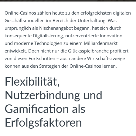
Online-Casinos zählen heute zu den erfolgreichsten digitalen
Geschäftsmodellen im Bereich der Unterhaltung. Was
ursprünglich als Nischenangebot begann, hat sich durch
konsequente Digitalisierung, nutzerzentrierte Innovation
und moderne Technologien zu einem Milliardenmarkt
entwickelt. Doch nicht nur die Glücksspielbranche profitiert
von diesen Fortschritten – auch andere Wirtschaftszweige
können aus den Strategien der Online-Casinos lernen.
Flexibilität,
Nutzerbindung und
Gamification als
Erfolgsfaktoren