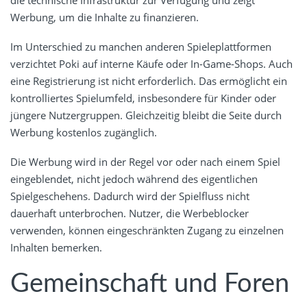
die technische Infrastruktur zur Verfügung und zeigt
Werbung, um die Inhalte zu finanzieren.
Im Unterschied zu manchen anderen Spieleplattformen
verzichtet Poki auf interne Käufe oder In-Game-Shops. Auch
eine Registrierung ist nicht erforderlich. Das ermöglicht ein
kontrolliertes Spielumfeld, insbesondere für Kinder oder
jüngere Nutzergruppen. Gleichzeitig bleibt die Seite durch
Werbung kostenlos zugänglich.
Die Werbung wird in der Regel vor oder nach einem Spiel
eingeblendet, nicht jedoch während des eigentlichen
Spielgeschehens. Dadurch wird der Spielfluss nicht
dauerhaft unterbrochen. Nutzer, die Werbeblocker
verwenden, können eingeschränkten Zugang zu einzelnen
Inhalten bemerken.
Gemeinschaft und Foren