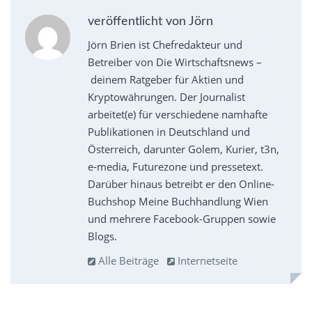
veröffentlicht von Jörn
Jörn Brien ist Chefredakteur und
Betreiber von Die Wirtschaftsnews –
deinem Ratgeber für Aktien und
Kryptowährungen. Der Journalist
arbeitet(e) für verschiedene namhafte
Publikationen in Deutschland und
Österreich, darunter Golem, Kurier, t3n,
e-media, Futurezone und pressetext.
Darüber hinaus betreibt er den Online-
Buchshop Meine Buchhandlung Wien
und mehrere Facebook-Gruppen sowie
Blogs.
Alle Beiträge
Internetseite