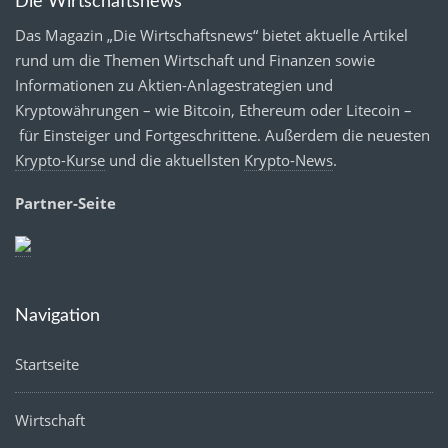
Die Wirtschaftsnews
Das Magazin „Die Wirtschaftsnews“ bietet aktuelle Artikel
rund um die Themen Wirtschaft und Finanzen sowie
Informationen zu Aktien-Anlagestrategien und
Kryptowährungen – wie Bitcoin, Ethereum oder Litecoin –
für Einsteiger und Fortgeschrittene. Außerdem die neuesten
Krypto-Kurse
und die aktuellsten
Krypto-News
.
Partner-Seite
Navigation
Startseite
Wirtschaft