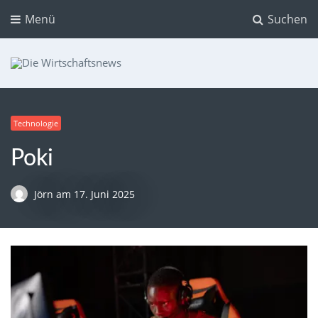
Menü
Suchen
Die Wirtschaftsnews
Dein Ratgeber für Aktien und Kryptowährungen
Technologie
Poki
Jörn
am
17. Juni 2025