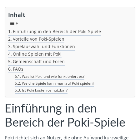
Inhalt
Einführung in den Bereich der Poki-Spiele
Vorteile von Poki-Spielen
Spielauswahl und Funktionen
Online Spielen mit Poki
Gemeinschaft und Foren
FAQs
Was ist Poki und wie funktioniert es?
Welche Spiele kann man auf Poki spielen?
Ist Poki kostenlos nutzbar?
Einführung in den
Bereich der Poki-Spiele
Poki richtet sich an Nutzer, die ohne Aufwand kurzweilige