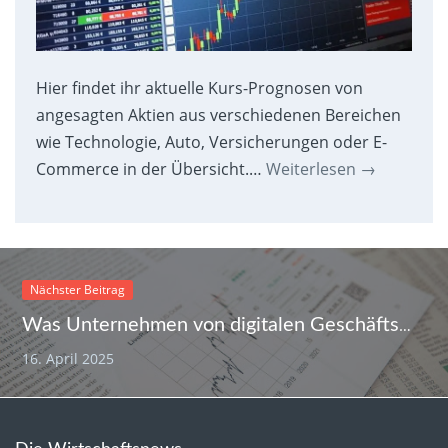
Hier findet ihr aktuelle Kurs-Prognosen von
angesagten Aktien aus verschiedenen Bereichen
wie Technologie, Auto, Versicherungen oder E-
Commerce in der Übersicht.…
Weiterlesen
→
Nächster Beitrag
Was Unternehmen von digitalen Geschäftsmodellen der Online-Casinos lernen können
16. April 2025