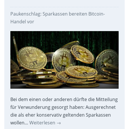
Paukenschlag: Sparkassen bereiten Bitcoin-
Handel vor
Bei dem einen oder anderen dürfte die Mitteilung
für Verwunderung gesorgt haben: Ausgerechnet
die als eher konservativ geltenden Sparkassen
wollen…
Weiterlesen
→