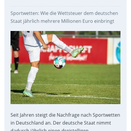
Sportwetten: Wie die Wettsteuer dem deutschen
Staat jährlich mehrere Millionen Euro einbringt
Seit Jahren steigt die Nachfrage nach Sportwetten
in Deutschland an. Der deutsche Staat nimmt
dadurch jährlich einen dreistelligen