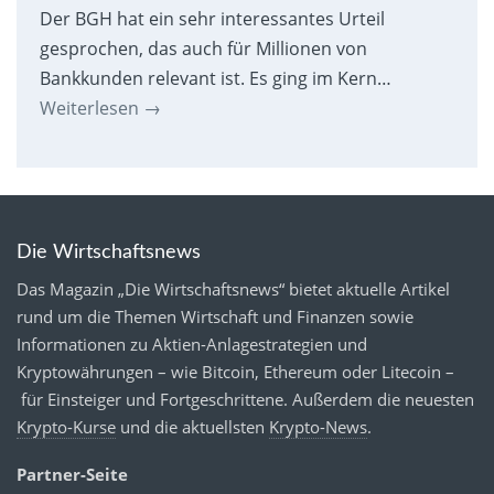
Der BGH hat ein sehr interessantes Urteil
gesprochen, das auch für Millionen von
Bankkunden relevant ist. Es ging im Kern…
Weiterlesen
→
Die Wirtschaftsnews
Das Magazin „Die Wirtschaftsnews“ bietet aktuelle Artikel
rund um die Themen Wirtschaft und Finanzen sowie
Informationen zu Aktien-Anlagestrategien und
Kryptowährungen – wie Bitcoin, Ethereum oder Litecoin –
für Einsteiger und Fortgeschrittene. Außerdem die neuesten
Krypto-Kurse
und die aktuellsten
Krypto-News
.
Partner-Seite