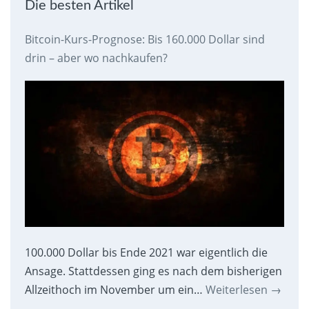
Die besten Artikel
Bitcoin-Kurs-Prognose: Bis 160.000 Dollar sind
drin – aber wo nachkaufen?
100.000 Dollar bis Ende 2021 war eigentlich die
Ansage. Stattdessen ging es nach dem bisherigen
Allzeithoch im November um ein…
Weiterlesen
→