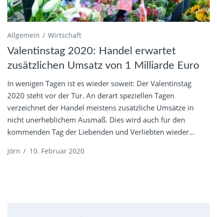
Allgemein
Wirtschaft
Valentinstag 2020: Handel erwartet
zusätzlichen Umsatz von 1 Milliarde Euro
In wenigen Tagen ist es wieder soweit: Der Valentinstag
2020 steht vor der Tür. An derart speziellen Tagen
verzeichnet der Handel meistens zusätzliche Umsätze in
nicht unerheblichem Ausmaß. Dies wird auch für den
kommenden Tag der Liebenden und Verliebten wieder...
Jörn
/
10. Februar 2020