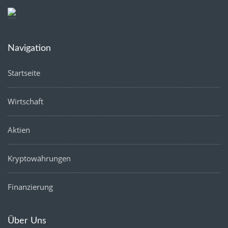
Navigation
Startseite
Wirtschaft
Aktien
Kryptowährungen
Finanzierung
Über Uns