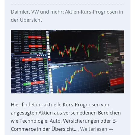
Daimler, VW und mehr: Aktien-Kurs-Prognosen in
der Übersicht
Hier findet ihr aktuelle Kurs-Prognosen von
angesagten Aktien aus verschiedenen Bereichen
wie Technologie, Auto, Versicherungen oder E-
Commerce in der Übersicht.…
Weiterlesen
→