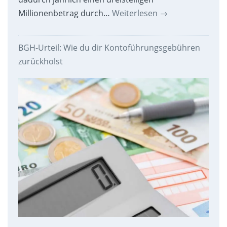
Millionenbetrag durch…
Weiterlesen
→
BGH-Urteil: Wie du dir Kontoführungsgebühren
zurückholst