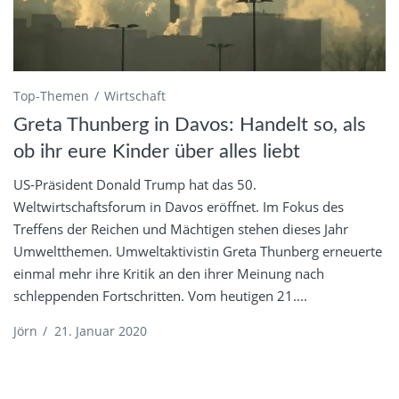
Top-Themen
Wirtschaft
Greta Thunberg in Davos: Handelt so, als
ob ihr eure Kinder über alles liebt
US-Präsident Donald Trump hat das 50.
Weltwirtschaftsforum in Davos eröffnet. Im Fokus des
Treffens der Reichen und Mächtigen stehen dieses Jahr
Umweltthemen. Umweltaktivistin Greta Thunberg erneuerte
einmal mehr ihre Kritik an den ihrer Meinung nach
schleppenden Fortschritten. Vom heutigen 21....
Jörn
/
21. Januar 2020