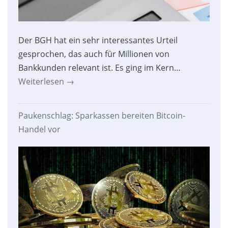
Der BGH hat ein sehr interessantes Urteil
gesprochen, das auch für Millionen von
Bankkunden relevant ist. Es ging im Kern…
Weiterlesen
→
Paukenschlag: Sparkassen bereiten Bitcoin-
Handel vor