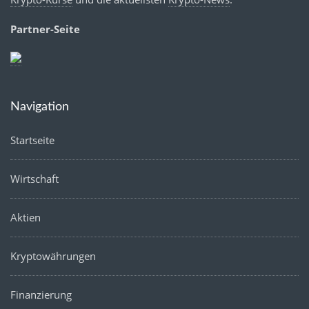
Partner-Seite
Navigation
Startseite
Wirtschaft
Aktien
Kryptowährungen
Finanzierung