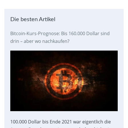
Die besten Artikel
Bitcoin-Kurs-Prognose: Bis 160.000 Dollar sind
drin – aber wo nachkaufen?
100.000 Dollar bis Ende 2021 war eigentlich die