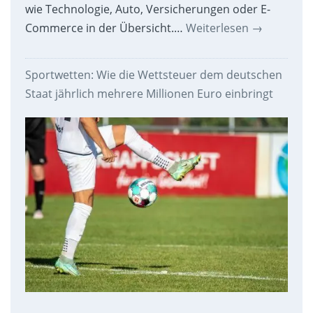
wie Technologie, Auto, Versicherungen oder E-
Commerce in der Übersicht.…
Weiterlesen
→
Sportwetten: Wie die Wettsteuer dem deutschen
Staat jährlich mehrere Millionen Euro einbringt