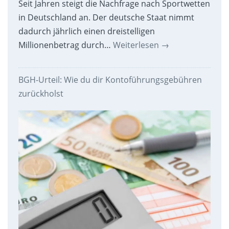
Seit Jahren steigt die Nachfrage nach Sportwetten
in Deutschland an. Der deutsche Staat nimmt
dadurch jährlich einen dreistelligen
Millionenbetrag durch…
Weiterlesen
→
BGH-Urteil: Wie du dir Kontoführungsgebühren
zurückholst