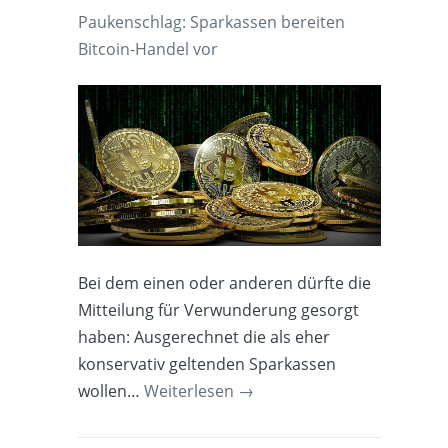
Paukenschlag: Sparkassen bereiten
Bitcoin-Handel vor
Bei dem einen oder anderen dürfte die
Mitteilung für Verwunderung gesorgt
haben: Ausgerechnet die als eher
konservativ geltenden Sparkassen
wollen…
Weiterlesen
→