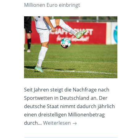
Millionen Euro einbringt
Seit Jahren steigt die Nachfrage nach
Sportwetten in Deutschland an. Der
deutsche Staat nimmt dadurch jährlich
einen dreistelligen Millionenbetrag
durch…
Weiterlesen
→