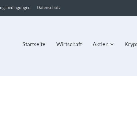
ungsbedingungen
Datenschutz
Startseite
Wirtschaft
Aktien
Kryp