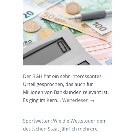
Der BGH hat ein sehr interessantes
Urteil gesprochen, das auch für
Millionen von Bankkunden relevant ist.
Es ging im Kern…
Weiterlesen
→
Sportwetten: Wie die Wettsteuer dem
deutschen Staat jährlich mehrere