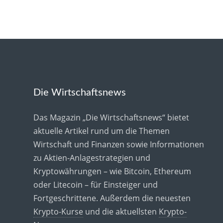
Die Wirtschaftsnews
Das Magazin „Die Wirtschaftsnews“ bietet
aktuelle Artikel rund um die Themen
Wirtschaft und Finanzen sowie Informationen
zu Aktien-Anlagestrategien und
Kryptowährungen – wie Bitcoin, Ethereum
oder Litecoin – für Einsteiger und
Fortgeschrittene. Außerdem die neuesten
Krypto-Kurse
und die aktuellsten
Krypto-