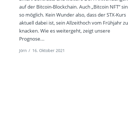
auf der Bitcoin-Blockchain. Auch „Bitcoin NFT“ si
so möglich. Kein Wunder also, dass der STX-Kurs
aktuell dabei ist, sein Allzeithoch vom Frühjahr z
knacken. Wie es weitergeht, zeigt unsere
Prognose...
Jörn
/
16. Oktober 2021