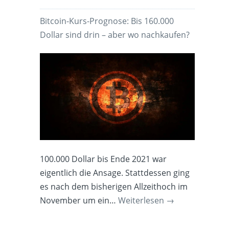
Bitcoin-Kurs-Prognose: Bis 160.000
Dollar sind drin – aber wo nachkaufen?
100.000 Dollar bis Ende 2021 war
eigentlich die Ansage. Stattdessen ging
es nach dem bisherigen Allzeithoch im
November um ein…
Weiterlesen
→