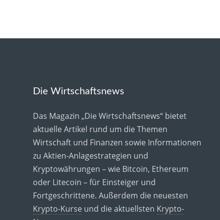
Die Wirtschaftsnews
Das Magazin „Die Wirtschaftsnews“ bietet
aktuelle Artikel rund um die Themen
Wirtschaft und Finanzen sowie Informationen
zu Aktien-Anlagestrategien und
Kryptowährungen – wie Bitcoin, Ethereum
oder Litecoin – für Einsteiger und
Fortgeschrittene. Außerdem die neuesten
Krypto-Kurse
und die aktuellsten
Krypto-