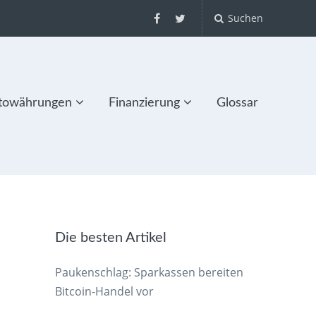
Suchen
towährungen
Finanzierung
Glossar
Die besten Artikel
Paukenschlag: Sparkassen bereiten
Bitcoin-Handel vor