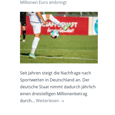
Millionen Euro einbringt
Seit Jahren steigt die Nachfrage nach
Sportwetten in Deutschland an. Der
deutsche Staat nimmt dadurch jährlich
einen dreistelligen Millionenbetrag
durch…
Weiterlesen
→