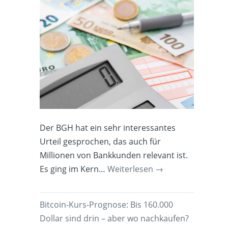
Der BGH hat ein sehr interessantes
Urteil gesprochen, das auch für
Millionen von Bankkunden relevant ist.
Es ging im Kern…
Weiterlesen
→
Bitcoin-Kurs-Prognose: Bis 160.000
Dollar sind drin – aber wo nachkaufen?