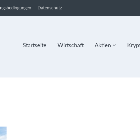
ungsbedingungen
Datenschutz
Startseite
Wirtschaft
Aktien
Kryp