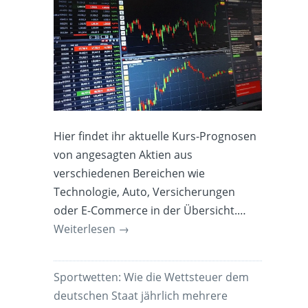
Hier findet ihr aktuelle Kurs-Prognosen
von angesagten Aktien aus
verschiedenen Bereichen wie
Technologie, Auto, Versicherungen
oder E-Commerce in der Übersicht.…
Weiterlesen
→
Sportwetten: Wie die Wettsteuer dem
deutschen Staat jährlich mehrere