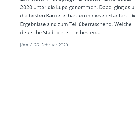
2020 unter die Lupe genommen. Dabei ging es 
die besten Karrierechancen in diesen Städten. Di
Ergebnisse sind zum Teil überraschend. Welche
deutsche Stadt bietet die besten...
Jörn
/
26. Februar 2020