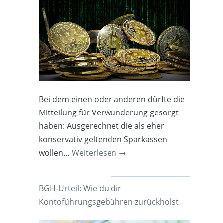
Bei dem einen oder anderen dürfte die
Mitteilung für Verwunderung gesorgt
haben: Ausgerechnet die als eher
konservativ geltenden Sparkassen
wollen…
Weiterlesen
→
BGH-Urteil: Wie du dir
Kontoführungsgebühren zurückholst