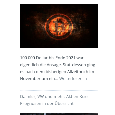
100.000 Dollar bis Ende 2021 war
eigentlich die Ansage. Stattdessen ging
es nach dem bisherigen Allzeithoch im
November um ein…
Weiterlesen
→
Daimler, VW und mehr: Aktien-Kurs-
Prognosen in der Übersicht