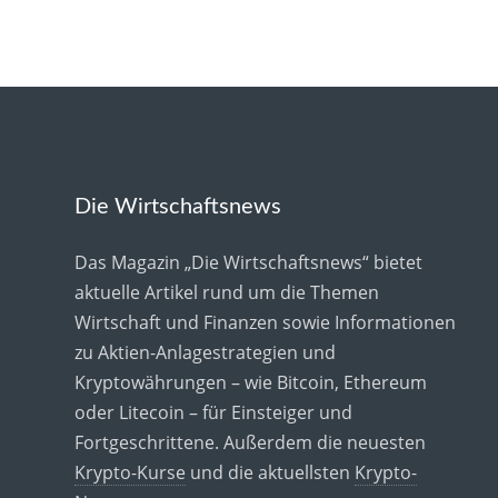
Die Wirtschaftsnews
Das Magazin „Die Wirtschaftsnews“ bietet
aktuelle Artikel rund um die Themen
Wirtschaft und Finanzen sowie Informationen
zu Aktien-Anlagestrategien und
Kryptowährungen – wie Bitcoin, Ethereum
oder Litecoin – für Einsteiger und
Fortgeschrittene. Außerdem die neuesten
Krypto-Kurse
und die aktuellsten
Krypto-