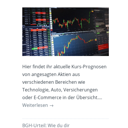
Hier findet ihr aktuelle Kurs-Prognosen
von angesagten Aktien aus
verschiedenen Bereichen wie
Technologie, Auto, Versicherungen
oder E-Commerce in der Übersicht.…
Weiterlesen
→
BGH-Urteil: Wie du dir