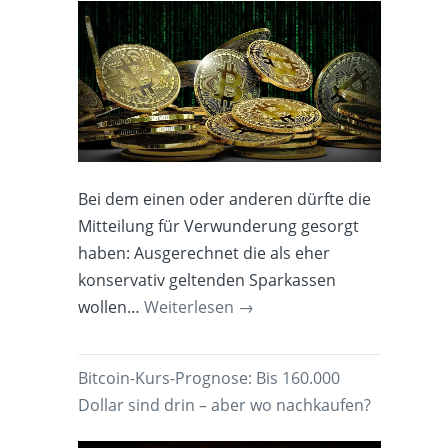
Bei dem einen oder anderen dürfte die
Mitteilung für Verwunderung gesorgt
haben: Ausgerechnet die als eher
konservativ geltenden Sparkassen
wollen…
Weiterlesen
→
Bitcoin-Kurs-Prognose: Bis 160.000
Dollar sind drin – aber wo nachkaufen?