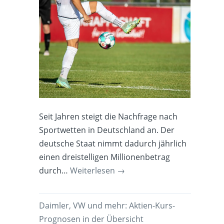
Seit Jahren steigt die Nachfrage nach
Sportwetten in Deutschland an. Der
deutsche Staat nimmt dadurch jährlich
einen dreistelligen Millionenbetrag
durch…
Weiterlesen
→
Daimler, VW und mehr: Aktien-Kurs-
Prognosen in der Übersicht