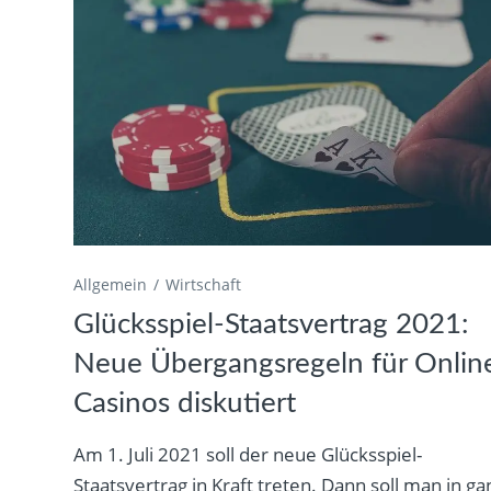
Allgemein
Wirtschaft
Glücksspiel-Staatsvertrag 2021:
Neue Übergangsregeln für Onlin
Casinos diskutiert
Am 1. Juli 2021 soll der neue Glücksspiel-
Staatsvertrag in Kraft treten. Dann soll man in ga