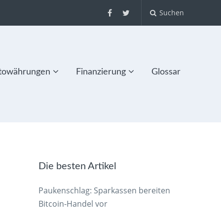
Suchen
towährungen
Finanzierung
Glossar
Die besten Artikel
Paukenschlag: Sparkassen bereiten
Bitcoin-Handel vor