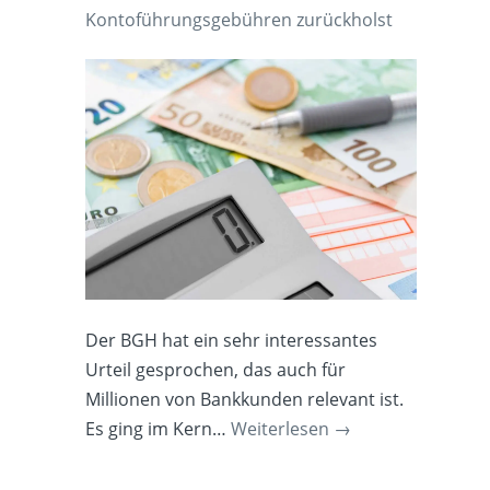
Kontoführungsgebühren zurückholst
Der BGH hat ein sehr interessantes
Urteil gesprochen, das auch für
Millionen von Bankkunden relevant ist.
Es ging im Kern…
Weiterlesen
→