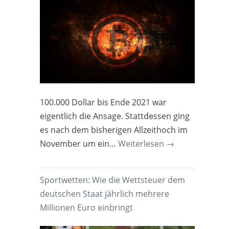
100.000 Dollar bis Ende 2021 war
eigentlich die Ansage. Stattdessen ging
es nach dem bisherigen Allzeithoch im
November um ein…
Weiterlesen
→
Sportwetten: Wie die Wettsteuer dem
deutschen Staat jährlich mehrere
Millionen Euro einbringt