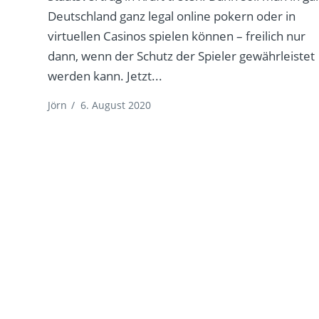
Deutschland ganz legal online pokern oder in
virtuellen Casinos spielen können – freilich nur
dann, wenn der Schutz der Spieler gewährleistet
werden kann. Jetzt...
Jörn
/
6. August 2020