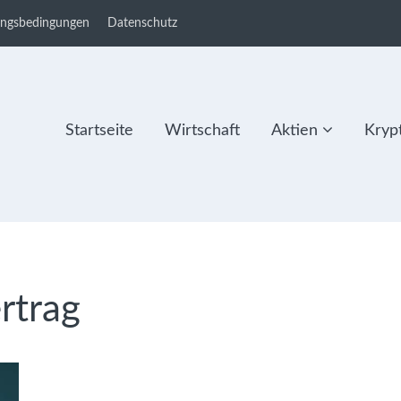
ungsbedingungen
Datenschutz
Startseite
Wirtschaft
Aktien
Kryp
rtrag