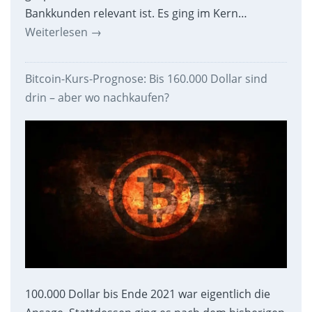
Bankkunden relevant ist. Es ging im Kern…
Weiterlesen
→
Bitcoin-Kurs-Prognose: Bis 160.000 Dollar sind
drin – aber wo nachkaufen?
100.000 Dollar bis Ende 2021 war eigentlich die