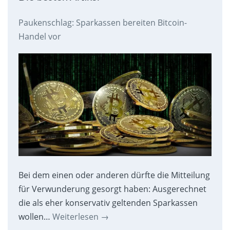
Paukenschlag: Sparkassen bereiten Bitcoin-
Handel vor
Bei dem einen oder anderen dürfte die Mitteilung
für Verwunderung gesorgt haben: Ausgerechnet
die als eher konservativ geltenden Sparkassen
wollen…
Weiterlesen
→