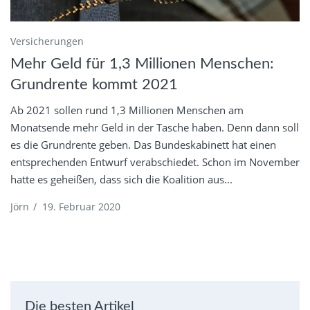
Versicherungen
Mehr Geld für 1,3 Millionen Menschen:
Grundrente kommt 2021
Ab 2021 sollen rund 1,3 Millionen Menschen am
Monatsende mehr Geld in der Tasche haben. Denn dann soll
es die Grundrente geben. Das Bundeskabinett hat einen
entsprechenden Entwurf verabschiedet. Schon im November
hatte es geheißen, dass sich die Koalition aus...
Jörn
/
19. Februar 2020
Die besten Artikel