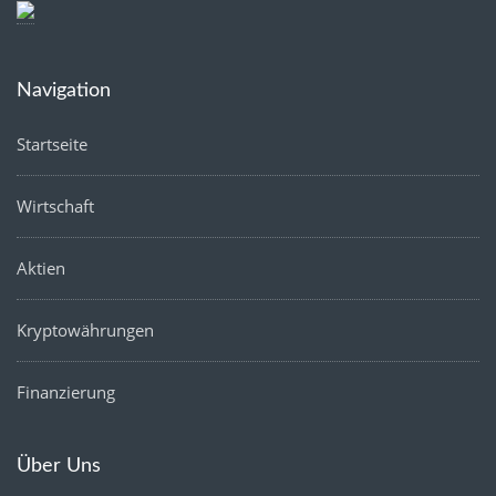
Navigation
Startseite
Wirtschaft
Aktien
Kryptowährungen
Finanzierung
Über Uns