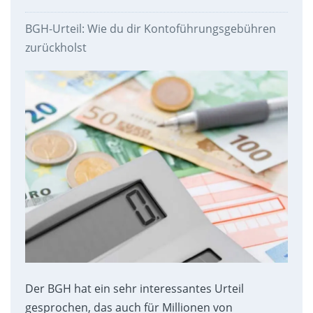
BGH-Urteil: Wie du dir Kontoführungsgebühren
zurückholst
Der BGH hat ein sehr interessantes Urteil
gesprochen, das auch für Millionen von