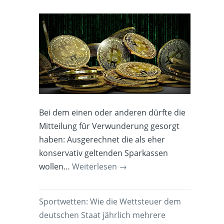
Bei dem einen oder anderen dürfte die
Mitteilung für Verwunderung gesorgt
haben: Ausgerechnet die als eher
konservativ geltenden Sparkassen
wollen…
Weiterlesen
→
Sportwetten: Wie die Wettsteuer dem
deutschen Staat jährlich mehrere