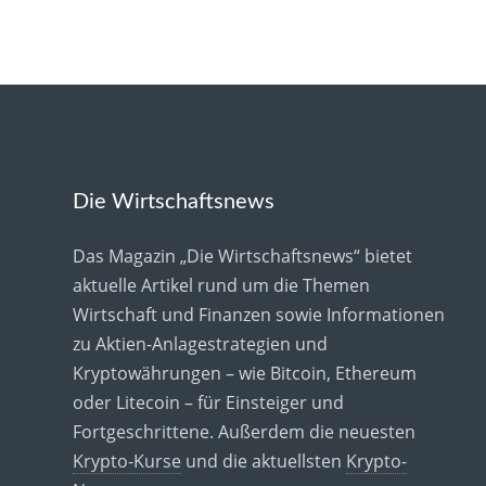
Die Wirtschaftsnews
Das Magazin „Die Wirtschaftsnews“ bietet
aktuelle Artikel rund um die Themen
Wirtschaft und Finanzen sowie Informationen
zu Aktien-Anlagestrategien und
Kryptowährungen – wie Bitcoin, Ethereum
oder Litecoin – für Einsteiger und
Fortgeschrittene. Außerdem die neuesten
Krypto-Kurse
und die aktuellsten
Krypto-