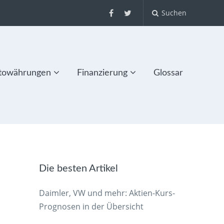
Suchen
towährungen
Finanzierung
Glossar
Die besten Artikel
Daimler, VW und mehr: Aktien-Kurs-
Prognosen in der Übersicht