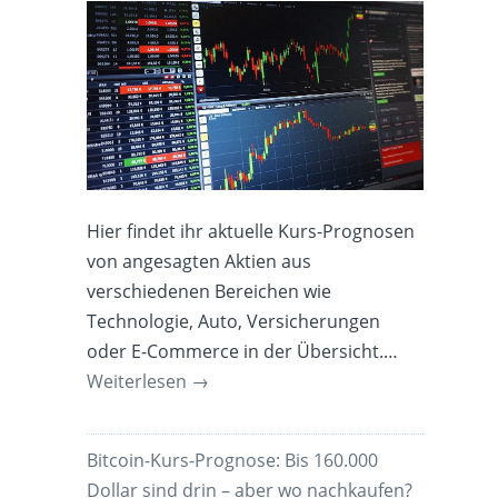
Hier findet ihr aktuelle Kurs-Prognosen
von angesagten Aktien aus
verschiedenen Bereichen wie
Technologie, Auto, Versicherungen
oder E-Commerce in der Übersicht.…
Weiterlesen
→
Bitcoin-Kurs-Prognose: Bis 160.000
Dollar sind drin – aber wo nachkaufen?