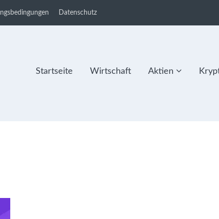
ungsbedingungen
Datenschutz
Startseite
Wirtschaft
Aktien
Kryp