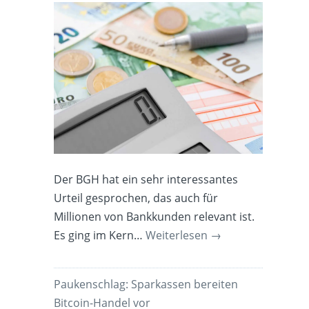
Der BGH hat ein sehr interessantes
Urteil gesprochen, das auch für
Millionen von Bankkunden relevant ist.
Es ging im Kern…
Weiterlesen
→
Paukenschlag: Sparkassen bereiten
Bitcoin-Handel vor