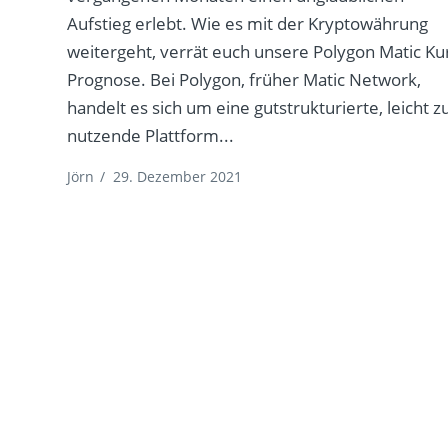
Aufstieg erlebt. Wie es mit der Kryptowährung
weitergeht, verrät euch unsere Polygon Matic Ku
Prognose. Bei Polygon, früher Matic Network,
handelt es sich um eine gutstrukturierte, leicht z
nutzende Plattform...
Jörn
/
29. Dezember 2021