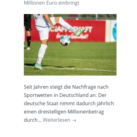
Millionen Euro einbringt
Seit Jahren steigt die Nachfrage nach
Sportwetten in Deutschland an. Der
deutsche Staat nimmt dadurch jährlich
einen dreistelligen Millionenbetrag
durch…
Weiterlesen
→