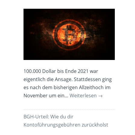
100.000 Dollar bis Ende 2021 war
eigentlich die Ansage. Stattdessen ging
es nach dem bisherigen Allzeithoch im
November um ein…
Weiterlesen
→
BGH-Urteil: Wie du dir
Kontoführungsgebühren zurückholst